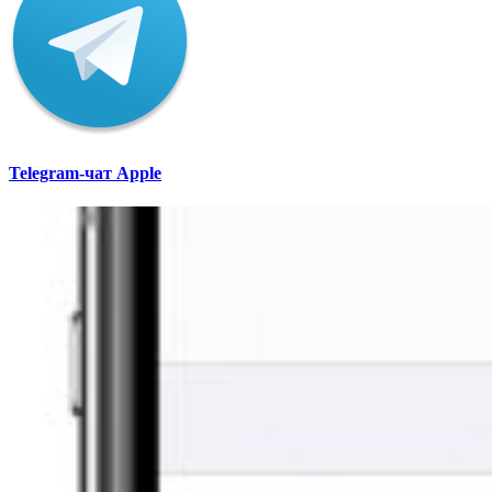
Telegram-чат Apple