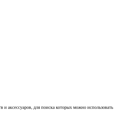
в и аксессуаров, для поиска которых можно использовать