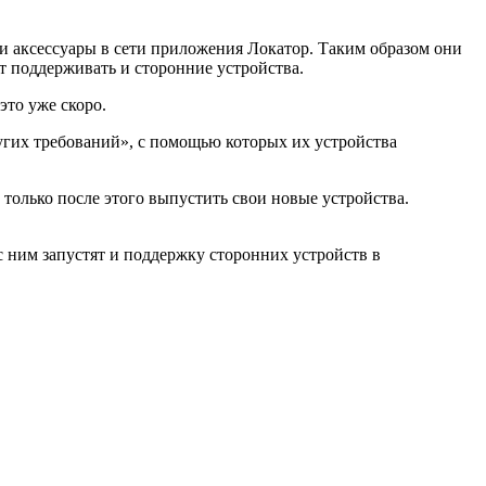
и аксессуары в сети приложения Локатор. Таким образом они
ёт поддерживать и сторонние устройства.
это уже скоро.
других требований», с помощью которых их устройства
только после этого выпустить свои новые устройства.
с ним запустят и поддержку сторонних устройств в