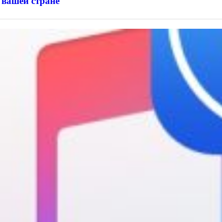
 вашей стране