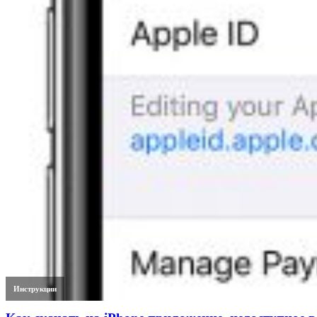
Инструкции