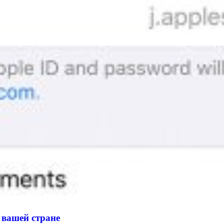
 вашей стране