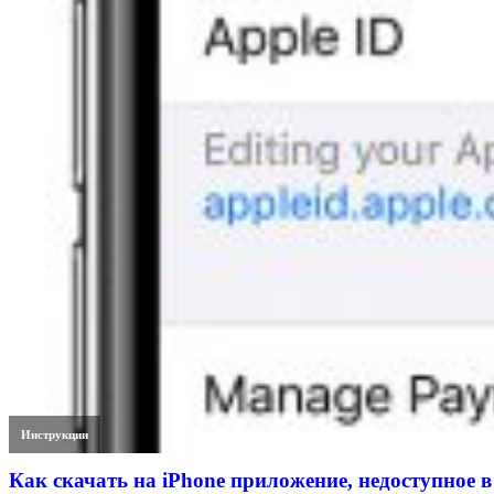
Инструкции
Как скачать на iPhone приложение, недоступное в