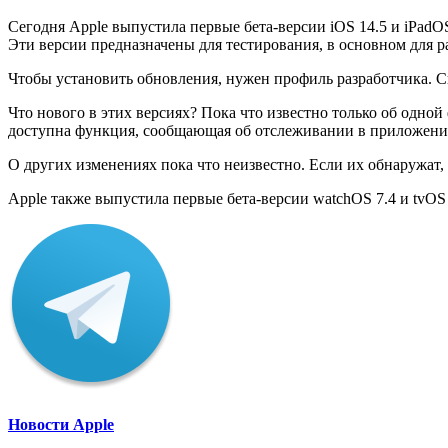
Сегодня Apple выпустила первые бета-версии iOS 14.5 и iPadO
Эти версии предназначены для тестирования, в основном для 
Чтобы установить обновления, нужен профиль разработчика. Ск
Что нового в этих версиях? Пока что известно только об одно
доступна функция, сообщающая об отслеживании в приложени
О других изменениях пока что неизвестно. Если их обнаружат,
Apple также выпустила первые бета-версии watchOS 7.4 и tvOS 
Новости Apple