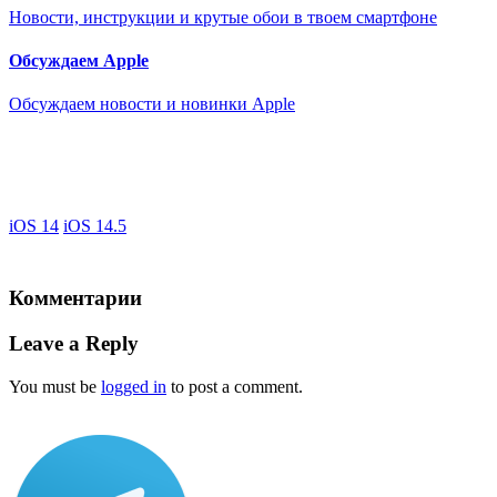
Новости, инструкции и крутые обои в твоем смартфоне
Обсуждаем Apple
Обсуждаем новости и новинки Apple
iOS 14
iOS 14.5
Комментарии
Leave a Reply
You must be
logged in
to post a comment.