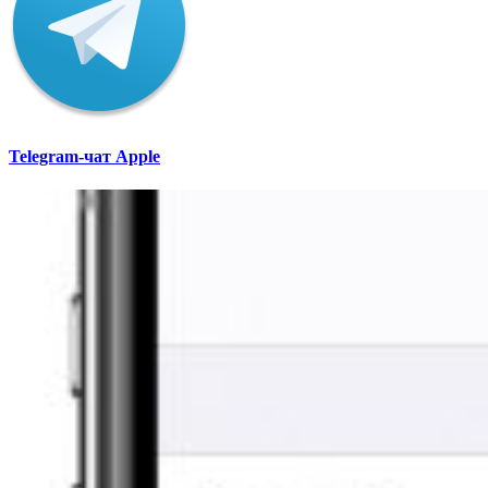
Telegram-чат Apple