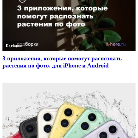
Подборки
3 приложения, которые помогут распознать
растения по фото, для iPhone и Android