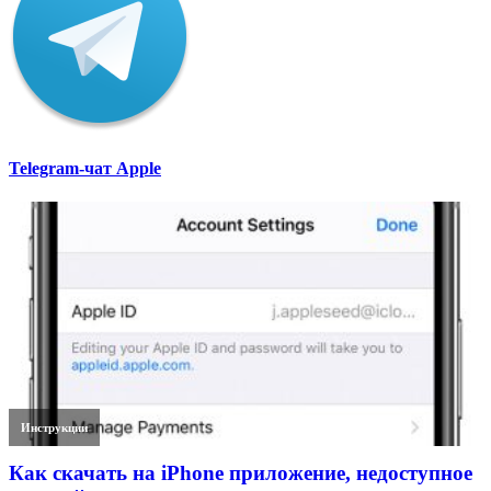
Telegram-чат Apple
Инструкции
Как скачать на iPhone приложение, недоступное