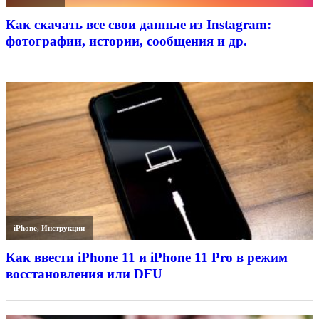
Как скачать все свои данные из Instagram:
фотографии, истории, сообщения и др.
iPhone
,
Инструкции
Как ввести iPhone 11 и iPhone 11 Pro в режим
восстановления или DFU