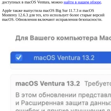
доступных в macOS Ventura, можно
найти в нашем обзоре
.
Apple также выпустила macOS Big Sur 11.7.3 и macOS
Monterey 12.6.3 для тех, кто использует более старые версий
macOS. Обновления включают исправления безопасности.