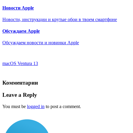
Новости Apple
Новости, инструкции и крутые обои в твоем смартфоне
Обсуждаем Apple
Обсуждаем новости и новинки Apple
macOS Ventura 13
Комментарии
Leave a Reply
You must be
logged in
to post a comment.