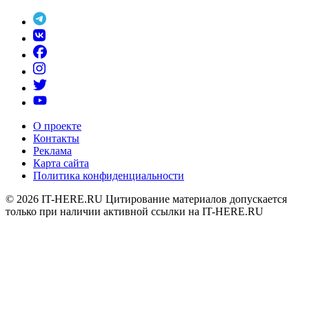
О проекте
Контакты
Реклама
Карта сайта
Политика конфиденциальности
© 2026
IT-HERE.RU
Цитирование материалов допускается
только при наличии активной ссылки на IT-HERE.RU