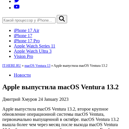
iPhone 17 Air
iPhone 17
iPhone 17 Pro
Apple Watch Series 11
Apple Watch Ultra 3
Vision Pro
IT-HERE.RU
»
macOS Ventura 13
»
Apple выпустила macOS Ventura 13.2
Новости
Apple выпустила macOS Ventura 13.2
Дмитрий Хмуров
24 January 2023
Apple выпустила macOS Ventura 13.2, второе крупное
обновление операционной системы macOS Ventura,
первоначально выпущенной в октябре. macOS Ventura 13.2
вышла более чем через месяц после выхода macOS Ventura