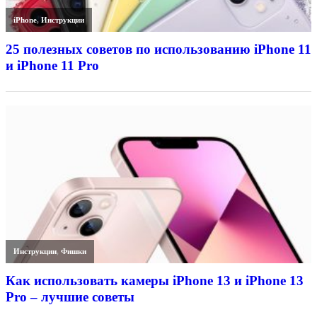
iPhone
,
Инструкции
25 полезных советов по использованию iPhone 11
и iPhone 11 Pro
Инструкции
,
Фишки
Как использовать камеры iPhone 13 и iPhone 13
Pro – лучшие советы