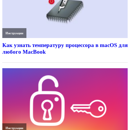
Инструкции
Как узнать температуру процессора в macOS для
любого MacBook
Инструкции