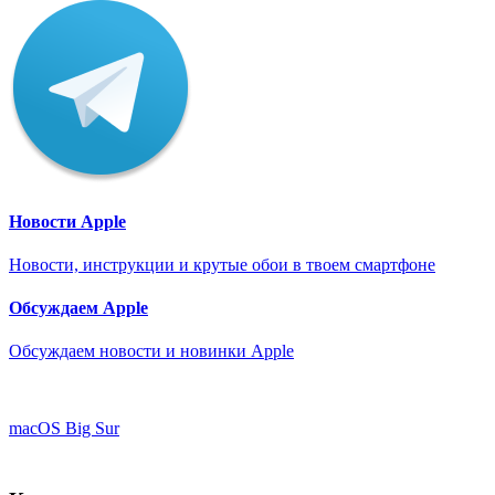
Новости Apple
Новости, инструкции и крутые обои в твоем смартфоне
Обсуждаем Apple
Обсуждаем новости и новинки Apple
macOS Big Sur