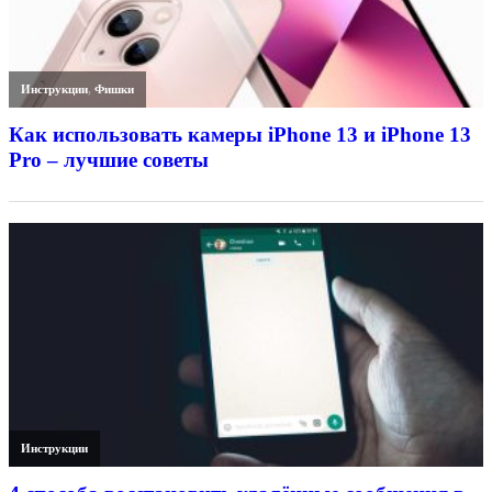
Инструкции
,
Фишки
Как использовать камеры iPhone 13 и iPhone 13
Pro – лучшие советы
Инструкции