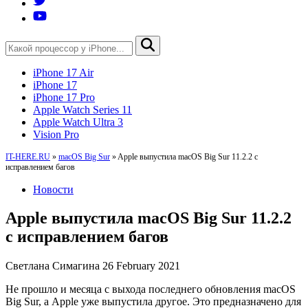
iPhone 17 Air
iPhone 17
iPhone 17 Pro
Apple Watch Series 11
Apple Watch Ultra 3
Vision Pro
IT-HERE.RU
»
macOS Big Sur
»
Apple выпустила macOS Big Sur 11.2.2 с
исправлением багов
Новости
Apple выпустила macOS Big Sur 11.2.2
с исправлением багов
Светлана Симагина
26 February 2021
Не прошло и месяца с выхода последнего обновления macOS
Big Sur, а Apple уже выпустила другое. Это предназначено для