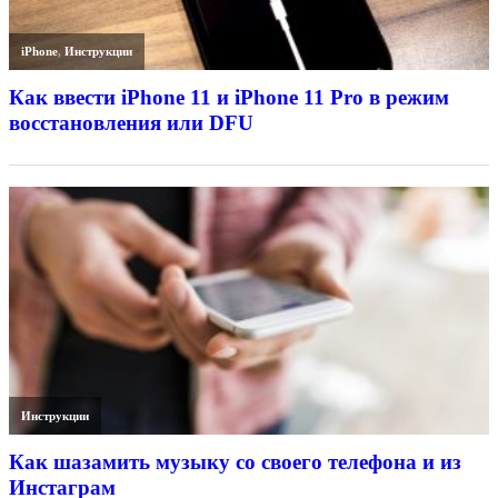
iPhone
,
Инструкции
Как ввести iPhone 11 и iPhone 11 Pro в режим
восстановления или DFU
Инструкции
Как шазамить музыку со своего телефона и из
Инстаграм