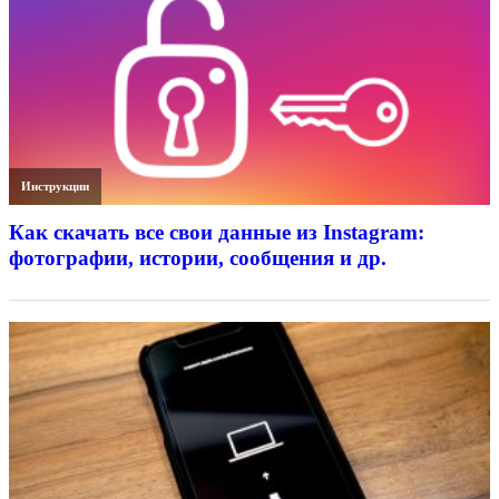
Инструкции
Как скачать все свои данные из Instagram:
фотографии, истории, сообщения и др.