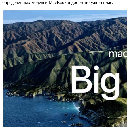
определённых моделей MacBook и доступно уже сейчас.