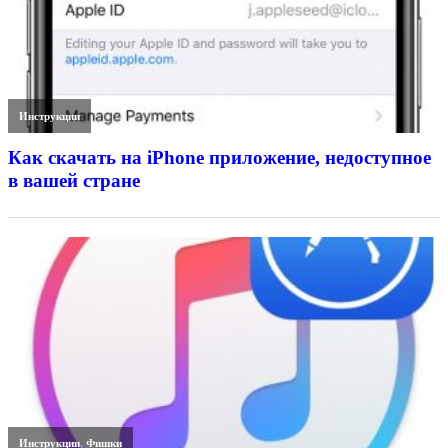
Инструкции
Как скачать на iPhone приложение, недоступное
в вашей стране
Инструкции
,
Фишки