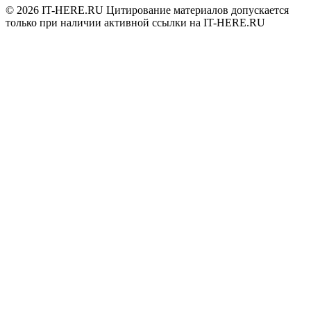
© 2026
IT-HERE.RU
Цитирование материалов допускается
только при наличии активной ссылки на IT-HERE.RU