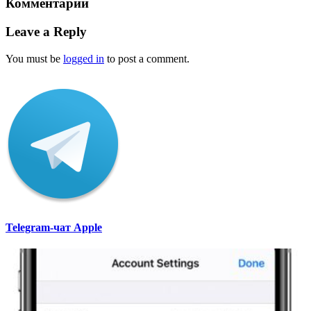
Комментарии
Leave a Reply
You must be
logged in
to post a comment.
Telegram-чат Apple