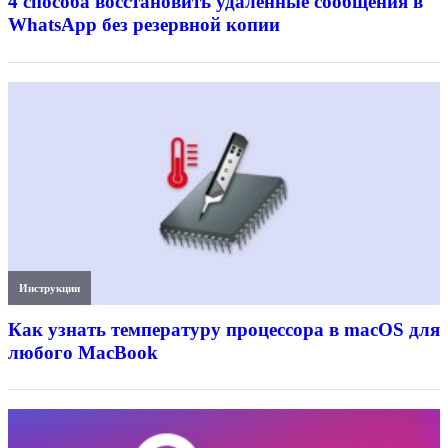
4 способа восстановить удалённые сообщения в
WhatsApp без резервной копии
Инструкции
Как узнать температуру процессора в macOS для
любого MacBook