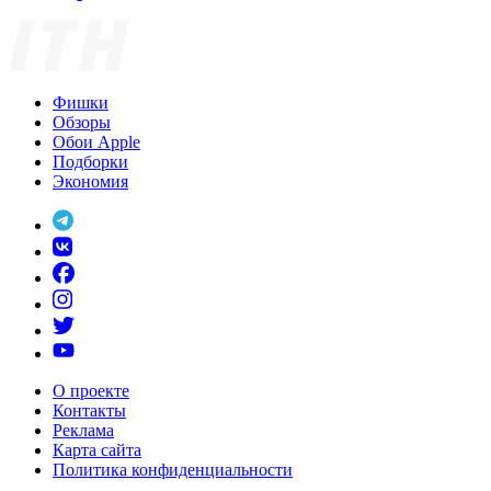
Фишки
Обзоры
Обои Apple
Подборки
Экономия
О проекте
Контакты
Реклама
Карта сайта
Политика конфиденциальности