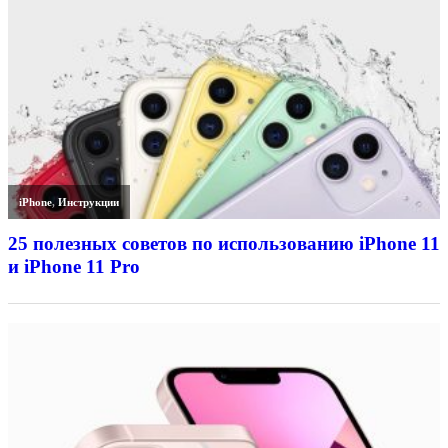
iPhone
,
Инструкции
25 полезных советов по использованию iPhone 11
и iPhone 11 Pro