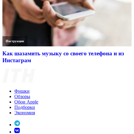
Инструкции
Как шазамить музыку со своего телефона и из
Инстаграм
Фишки
Обзоры
Обои Apple
Подборки
Экономия