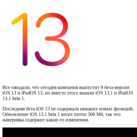
Все ожидали, что сегодня компания выпустит 9 бета-версии
iOS 13 и iPadOS 13, но вместо этого вышли iOS 13.1 и iPadOS
13.1 beta 1.
Последняя бета iOS 13 не содержала никаких новых функций.
Обновление iOS 13.1 beta 1 весит почти 500 Мб, так что
наверняка содержит какие-то изменения.