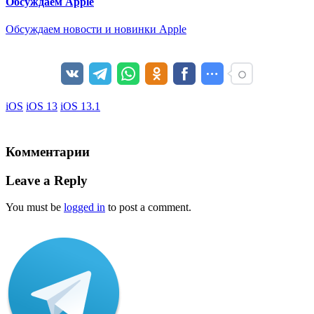
Обсуждаем Apple
Обсуждаем новости и новинки Apple
iOS
iOS 13
iOS 13.1
Комментарии
Leave a Reply
You must be
logged in
to post a comment.