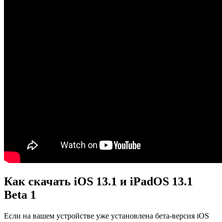
Как скачать iOS 13.1 и iPadOS 13.1
Beta 1
Если на вашем устройстве уже установлена бета-версия iOS