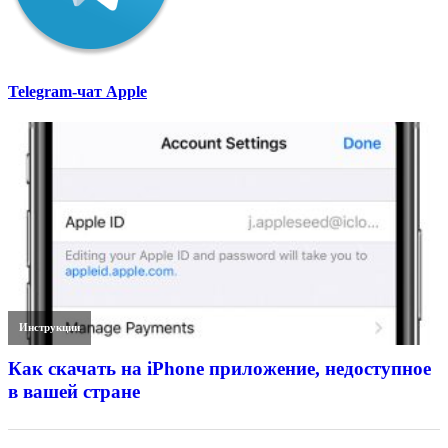
Telegram-чат Apple
Инструкции
Как скачать на iPhone приложение, недоступное
в вашей стране