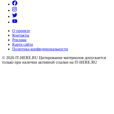
О проекте
Контакты
Реклама
Карта сайта
Политика конфиденциальности
© 2026
IT-HERE.RU
Цитирование материалов допускается
только при наличии активной ссылки на IT-HERE.RU