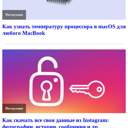
Инструкции
Как узнать температуру процессора в macOS для
любого MacBook
Инструкции
Как скачать все свои данные из Instagram:
фотографии, истории, сообщения и др.