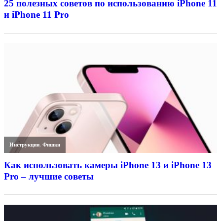
25 полезных советов по использованию iPhone 11
и iPhone 11 Pro
Инструкции
,
Фишки
Как использовать камеры iPhone 13 и iPhone 13
Pro – лучшие советы