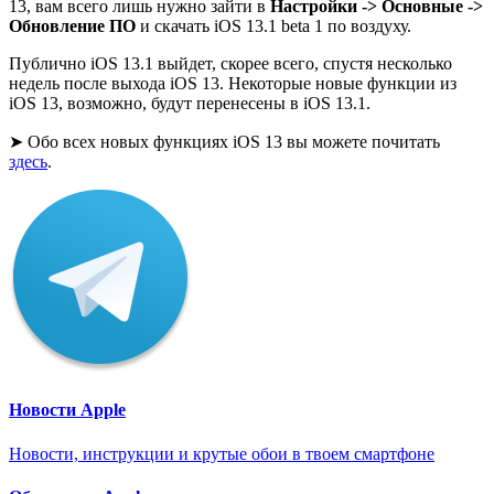
13, вам всего лишь нужно зайти в
Настройки -> Основные ->
Обновление ПО
и скачать iOS 13.1 beta 1 по воздуху.
Публично iOS 13.1 выйдет, скорее всего, спустя несколько
недель после выхода iOS 13. Некоторые новые функции из
iOS 13, возможно, будут перенесены в iOS 13.1.
➤ Обо всех новых функциях iOS 13 вы можете почитать
здесь
.
Новости Apple
Новости, инструкции и крутые обои в твоем смартфоне