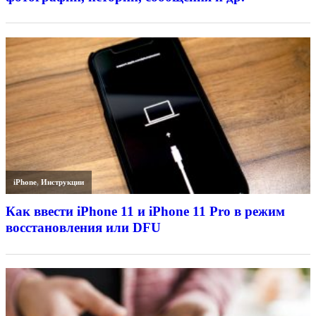
iPhone
,
Инструкции
Как ввести iPhone 11 и iPhone 11 Pro в режим
восстановления или DFU