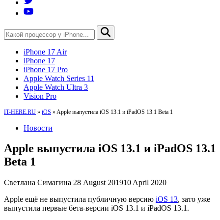
iPhone 17 Air
iPhone 17
iPhone 17 Pro
Apple Watch Series 11
Apple Watch Ultra 3
Vision Pro
IT-HERE.RU
»
iOS
»
Apple выпустила iOS 13.1 и iPadOS 13.1 Beta 1
Новости
Apple выпустила iOS 13.1 и iPadOS 13.1
Beta 1
Светлана Симагина
28 August 2019
10 April 2020
Apple ещё не выпустила публичную версию
iOS 13
, зато уже
выпустила первые бета-версии iOS 13.1 и iPadOS 13.1.