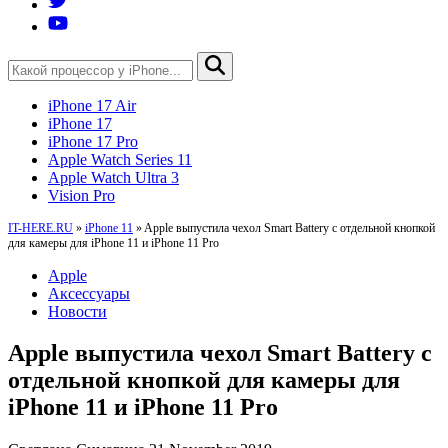
iPhone 17 Air
iPhone 17
iPhone 17 Pro
Apple Watch Series 11
Apple Watch Ultra 3
Vision Pro
IT-HERE.RU
»
iPhone 11
»
Apple выпустила чехол Smart Battery с отдельной кнопкой
для камеры для iPhone 11 и iPhone 11 Pro
Apple
Аксессуары
Новости
Apple выпустила чехол Smart Battery с
отдельной кнопкой для камеры для
iPhone 11 и iPhone 11 Pro