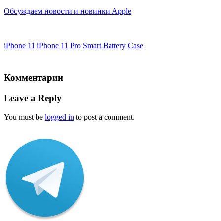
Обсуждаем новости и новинки Apple
iPhone 11
iPhone 11 Pro
Smart Battery Case
Комментарии
Leave a Reply
You must be
logged in
to post a comment.