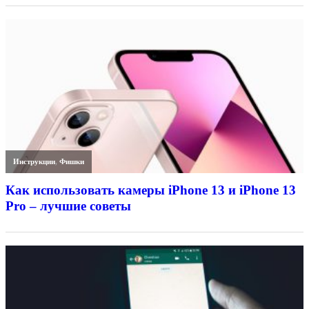
Инструкции
,
Фишки
Как использовать камеры iPhone 13 и iPhone 13
Pro – лучшие советы