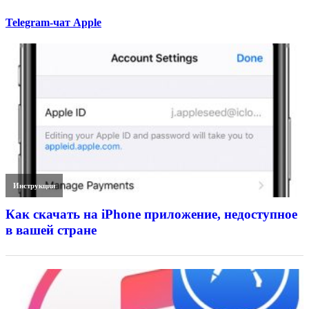
Telegram-чат Apple
Инструкции
Как скачать на iPhone приложение, недоступное
в вашей стране