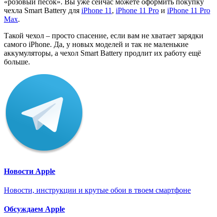
«розовый песок». Вы уже сейчас можете оформить покупку
чехла Smart Battery для
iPhone 11
,
iPhone 11 Pro
и
iPhone 11 Pro
Max
.
Такой чехол – просто спасение, если вам не хватает зарядки
самого iPhone. Да, у новых моделей и так не маленькие
аккумуляторы, а чехол Smart Battery продлит их работу ещё
больше.
Новости Apple
Новости, инструкции и крутые обои в твоем смартфоне
Обсуждаем Apple