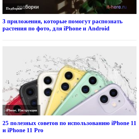
Подборки
3 приложения, которые помогут распознать
растения по фото, для iPhone и Android
iPhone
,
Инструкции
25 полезных советов по использованию iPhone 11
и iPhone 11 Pro