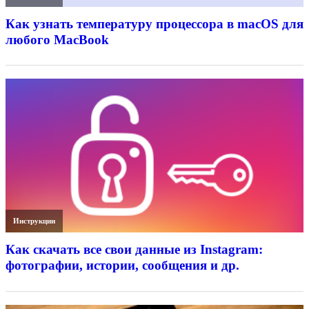
Как узнать температуру процессора в macOS для
любого MacBook
Инструкции
Как скачать все свои данные из Instagram:
фотографии, истории, сообщения и др.