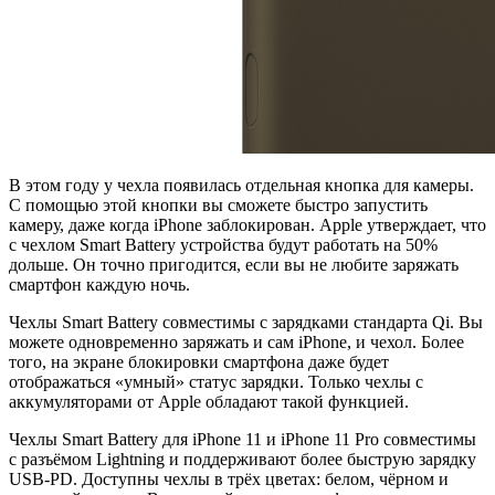
В этом году у чехла появилась отдельная кнопка для камеры.
С помощью этой кнопки вы сможете быстро запустить
камеру, даже когда iPhone заблокирован. Apple утверждает, что
с чехлом Smart Battery устройства будут работать на 50%
дольше. Он точно пригодится, если вы не любите заряжать
смартфон каждую ночь.
Чехлы Smart Battery совместимы с зарядками стандарта Qi. Вы
можете одновременно заряжать и сам iPhone, и чехол. Более
того, на экране блокировки смартфона даже будет
отображаться «умный» статус зарядки. Только чехлы с
аккумуляторами от Apple обладают такой функцией.
Чехлы Smart Battery для iPhone 11 и iPhone 11 Pro совместимы
с разъёмом Lightning и поддерживают более быструю зарядку
USB-PD. Доступны чехлы в трёх цветах: белом, чёрном и