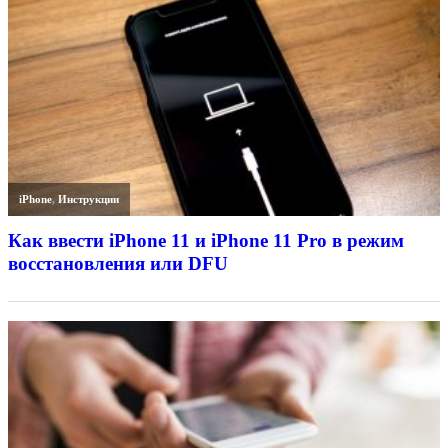
iPhone
,
Инструкции
Как ввести iPhone 11 и iPhone 11 Pro в режим
восстановления или DFU