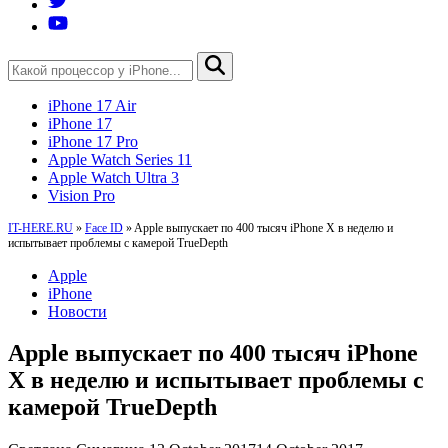
iPhone 17 Air
iPhone 17
iPhone 17 Pro
Apple Watch Series 11
Apple Watch Ultra 3
Vision Pro
IT-HERE.RU
»
Face ID
»
Apple выпускает по 400 тысяч iPhone X в неделю и
испытывает проблемы с камерой TrueDepth
Apple
iPhone
Новости
Apple выпускает по 400 тысяч iPhone
X в неделю и испытывает проблемы с
камерой TrueDepth