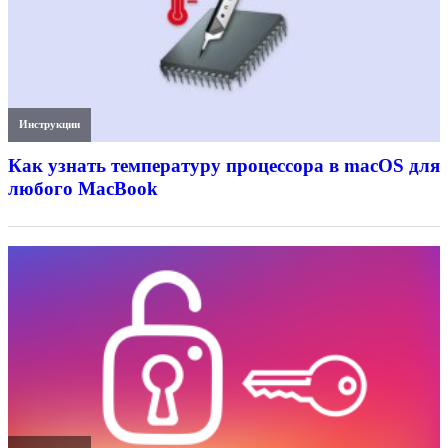
Инструкции
Как узнать температуру процессора в macOS для
любого MacBook