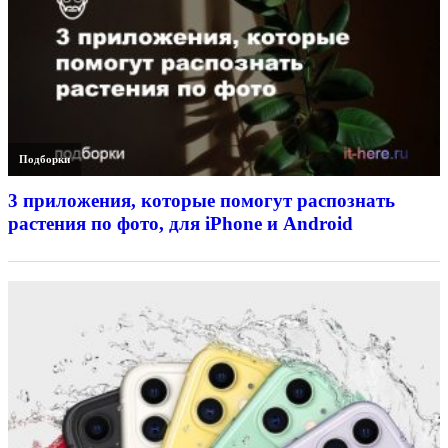
Подборки
3 приложения, которые помогут распознать
растения по фото, для iPhone и Android