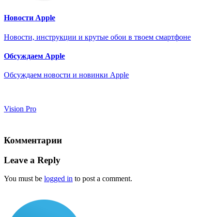
Новости Apple
Новости, инструкции и крутые обои в твоем смартфоне
Обсуждаем Apple
Обсуждаем новости и новинки Apple
Vision Pro
Комментарии
Leave a Reply
You must be
logged in
to post a comment.