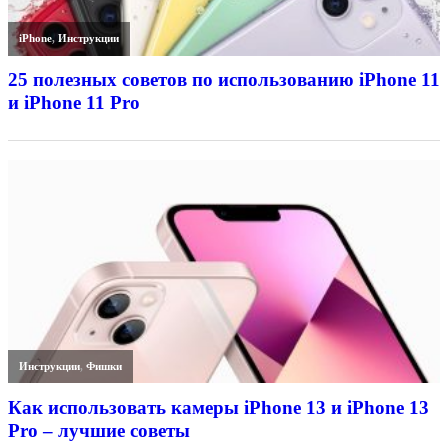
iPhone
,
Инструкции
25 полезных советов по использованию iPhone 11
и iPhone 11 Pro
Инструкции
,
Фишки
Как использовать камеры iPhone 13 и iPhone 13
Pro – лучшие советы