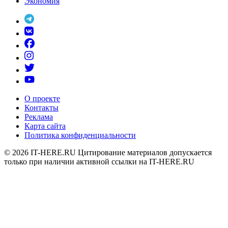
Экономия
О проекте
Контакты
Реклама
Карта сайта
Политика конфиденциальности
© 2026
IT-HERE.RU
Цитирование материалов допускается
только при наличии активной ссылки на IT-HERE.RU