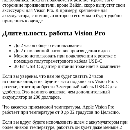
сторонние производители, вроде Belkin, скоро выпустят свои
аксессуары для Vision Pro. К примеру, крепление для
аккумулятора, с помощью которого его можно будет удобно
прицепить к одежде.
Длительность работы Vision Pro
До 2 часов общего использования
До 2 с половиной часов воспроизведения видео
Можно использовать при подключении к розетке с
помощью полутораметрового кабеля USB-C
30 Вт USB-C адаптер питания тоже идёт в комплекте
Если вы уверены, что вам не будет хватать 2 часов
использования, и вы будете часто подключать Vision Pro к
розетке, стоит приобрести 3-метровый кабель USB-C для
удобства. Это намного дешевле, чем дополнительный
аккумулятор за 200 долларов.
Что касается приемлемой температуры, Apple Vision Pro
работает при температуре от 0 до 32 градусов по Цельсию.
Если вы вдруг будете использовать шлем с аккумулятором при
более низкой температуре, работать он будет даже меньше 2