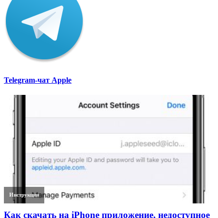
Telegram-чат Apple
Инструкции
Как скачать на iPhone приложение, недоступное