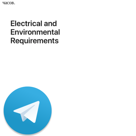
часов.