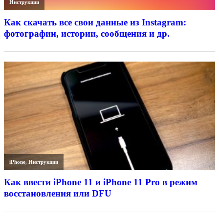
Инструкции
Как скачать все свои данные из Instagram:
фотографии, истории, сообщения и др.
iPhone
,
Инструкции
Как ввести iPhone 11 и iPhone 11 Pro в режим
восстановления или DFU