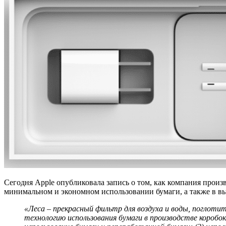
Сегодня Apple опубликовала запись о том, как компания произв
минимальном и экономном использовании бумаги, а также в вы
«Леса – прекрасный фильтр для воздуха и воды, поглоти
технологию использования бумаги в производстве коробок