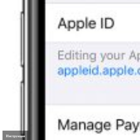
Инструкции