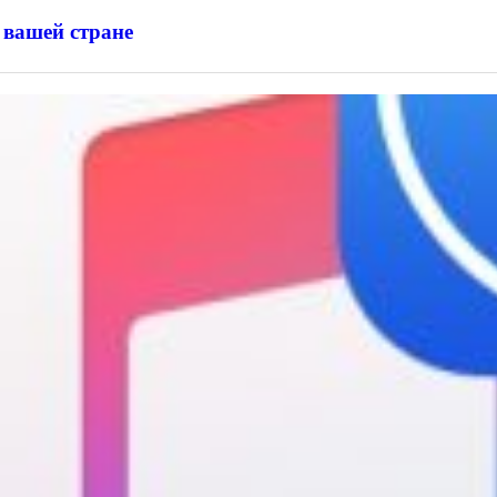
 вашей стране