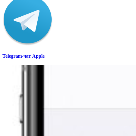
Telegram-чат Apple