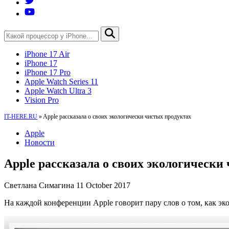
iPhone 17 Air
iPhone 17
iPhone 17 Pro
Apple Watch Series 11
Apple Watch Ultra 3
Vision Pro
IT-HERE.RU
»
Apple рассказала о своих экологически чистых продуктах
Apple
Новости
Apple рассказала о своих экологически
Светлана Симагина
11 October 2017
На каждой конференции Apple говорит пару слов о том, как эк