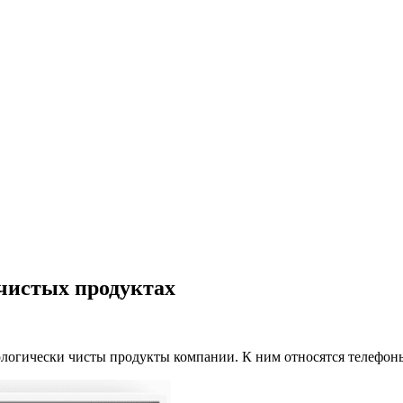
 чистых продуктах
ологически чисты продукты компании. К ним относятся телефоны