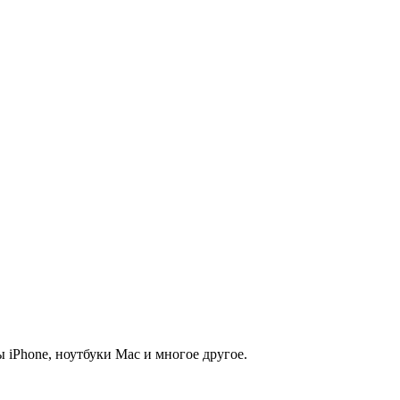
 iPhone, ноутбуки Mac и многое другое.