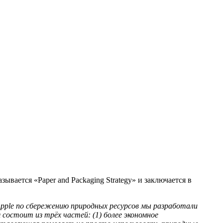
ывается «Paper and Packaging Strategy» и заключается в
pple
по сбережению природных ресурсов мы разработали
 состоит из трёх частей: (1) более экономное