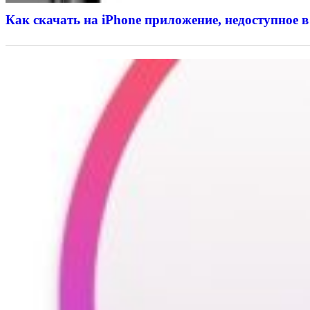
Как скачать на iPhone приложение, недоступное в