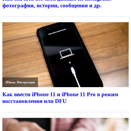
фотографии, истории, сообщения и др.
iPhone
,
Инструкции
Как ввести iPhone 11 и iPhone 11 Pro в режим
восстановления или DFU