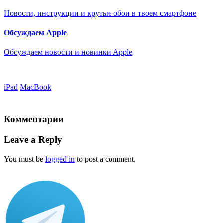
Новости, инструкции и крутые обои в твоем смартфоне
Обсуждаем Apple
Обсуждаем новости и новинки Apple
iPad
MacBook
Комментарии
Leave a Reply
You must be
logged in
to post a comment.