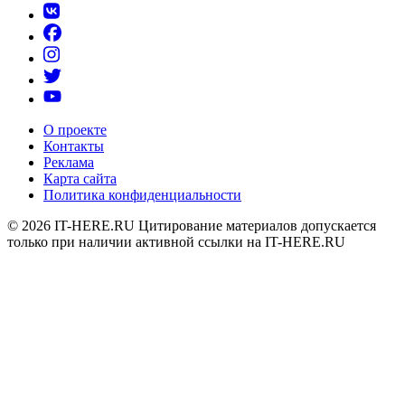
О проекте
Контакты
Реклама
Карта сайта
Политика конфиденциальности
© 2026
IT-HERE.RU
Цитирование материалов допускается
только при наличии активной ссылки на IT-HERE.RU