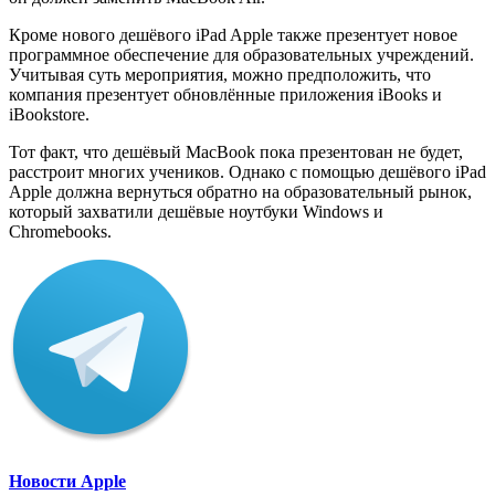
Кроме нового дешёвого iPad Apple также презентует новое
программное обеспечение для образовательных учреждений.
Учитывая суть мероприятия, можно предположить, что
компания презентует обновлённые приложения iBooks и
iBookstore.
Тот факт, что дешёвый MacBook пока презентован не будет,
расстроит многих учеников. Однако с помощью дешёвого iPad
Apple должна вернуться обратно на образовательный рынок,
который захватили дешёвые ноутбуки Windows и
Chromebooks.
Новости Apple