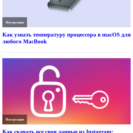
Инструкции
Как узнать температуру процессора в macOS для
любого MacBook
Инструкции
Как скачать все свои данные из Instagram: