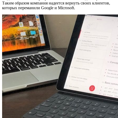
Таким образом компания надеется вернуть своих клиентов,
которых переманили Google и Microsoft.