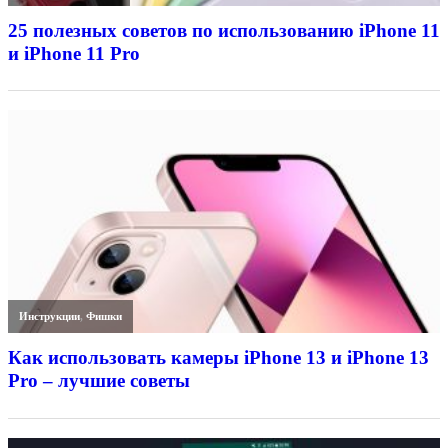
25 полезных советов по использованию iPhone 11
и iPhone 11 Pro
Инструкции
,
Фишки
Как использовать камеры iPhone 13 и iPhone 13
Pro – лучшие советы