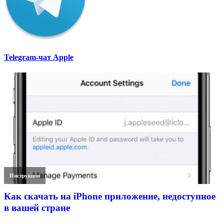
Telegram-чат Apple
Инструкции
Как скачать на iPhone приложение, недоступное
в вашей стране