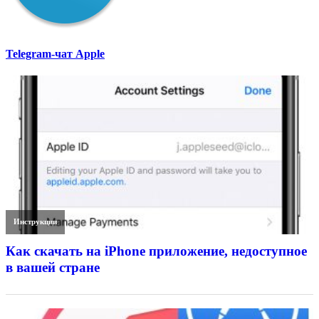
Telegram-чат Apple
Инструкции
Как скачать на iPhone приложение, недоступное
в вашей стране