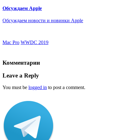
Обсуждаем Apple
Обсуждаем новости и новинки Apple
Mac Pro
WWDC 2019
Комментарии
Leave a Reply
You must be
logged in
to post a comment.