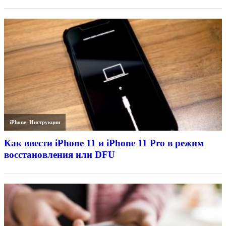
iPhone
,
Инструкции
Как ввести iPhone 11 и iPhone 11 Pro в режим
восстановления или DFU