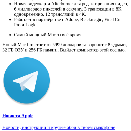
Новая видеокарта Afterburner для редактирования видео,
6 миллиардов пикселей в секунду. 3 трансляции в 8K
одновременно, 12 трансляций в 4K.
Работает в партнёрстве с Adobe, Blackmagic, Final Cut
Pro и Logic.
Самый мощный Mac за всё время.
Новый Mac Pro стоит от 5999 долларов за вариант с 8 ядрами,
32 ГБ ОЗУ и 256 ГБ памяти. Выйдет компьютер этой осенью.
Новости Apple
Новости, инструкции и крутые обои в твоем смартфоне