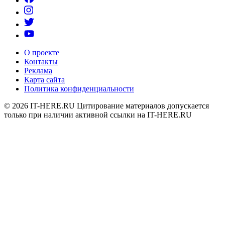
О проекте
Контакты
Реклама
Карта сайта
Политика конфиденциальности
© 2026
IT-HERE.RU
Цитирование материалов допускается
только при наличии активной ссылки на IT-HERE.RU