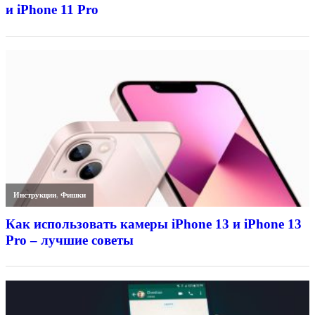
и iPhone 11 Pro
Инструкции
,
Фишки
Как использовать камеры iPhone 13 и iPhone 13
Pro – лучшие советы