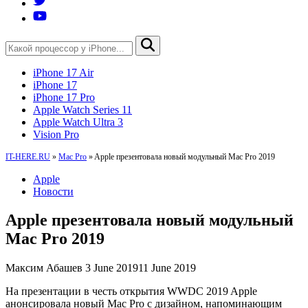
iPhone 17 Air
iPhone 17
iPhone 17 Pro
Apple Watch Series 11
Apple Watch Ultra 3
Vision Pro
IT-HERE.RU
»
Mac Pro
»
Apple презентовала новый модульный Mac Pro 2019
Apple
Новости
Apple презентовала новый модульный
Mac Pro 2019
Максим Абашев
3 June 2019
11 June 2019
На презентации в честь открытия WWDC 2019 Apple
анонсировала новый Mac Pro с дизайном, напоминающим