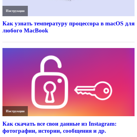
Инструкции
Как узнать температуру процессора в macOS для
любого MacBook
Инструкции
Как скачать все свои данные из Instagram:
фотографии, истории, сообщения и др.