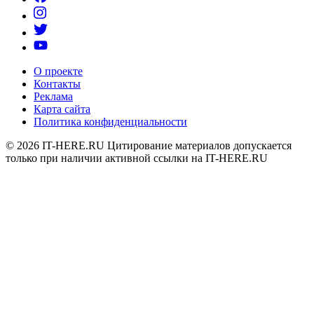
О проекте
Контакты
Реклама
Карта сайта
Политика конфиденциальности
© 2026
IT-HERE.RU
Цитирование материалов допускается
только при наличии активной ссылки на IT-HERE.RU