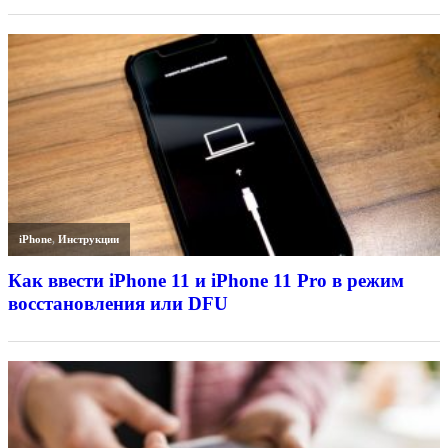
iPhone
,
Инструкции
Как ввести iPhone 11 и iPhone 11 Pro в режим
восстановления или DFU