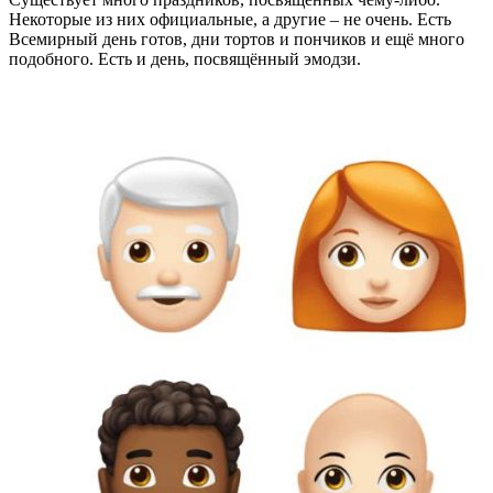
Некоторые из них официальные, а другие – не очень. Есть
Всемирный день готов, дни тортов и пончиков и ещё много
подобного. Есть и день, посвящённый эмодзи.