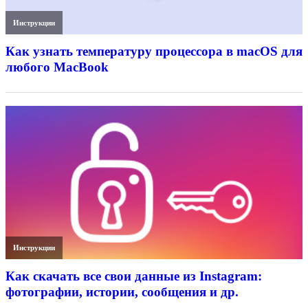
Инструкции
Как узнать температуру процессора в macOS для
любого MacBook
Инструкции
Как скачать все свои данные из Instagram:
фотографии, истории, сообщения и др.