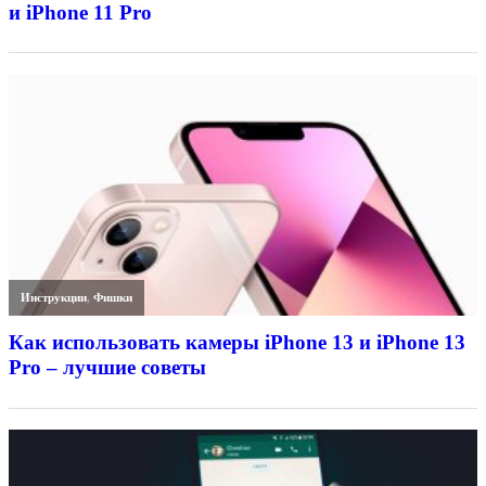
и iPhone 11 Pro
Инструкции
,
Фишки
Как использовать камеры iPhone 13 и iPhone 13
Pro – лучшие советы