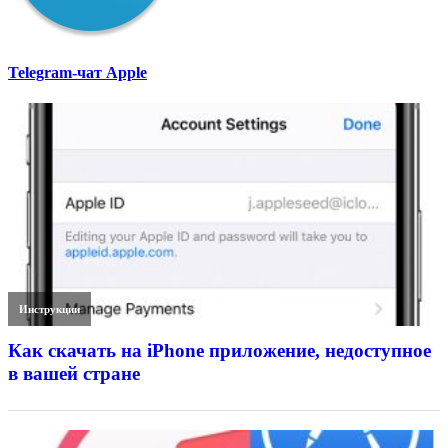
Telegram-чат Apple
Инструкции
Как скачать на iPhone приложение, недоступное
в вашей стране