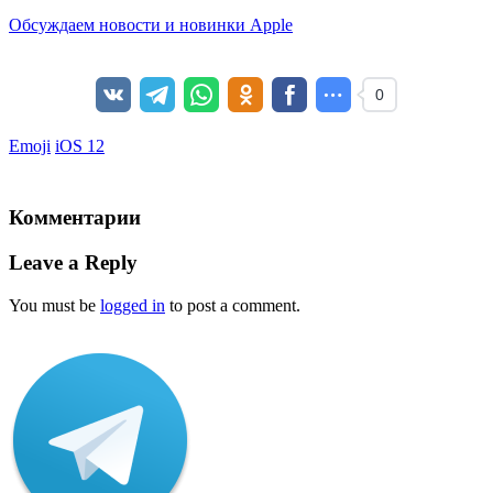
Обсуждаем новости и новинки Apple
0
Emoji
iOS 12
Комментарии
Leave a Reply
You must be
logged in
to post a comment.