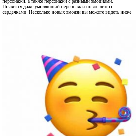
персонажи, а также персонажи с разными эмоциями.
Появится даже умоляющий персонаж и новое лицо с
сердечками. Несколько новых эмодзи вы можете видеть ниже.