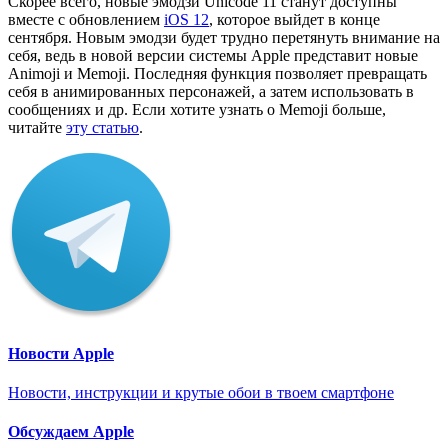
Скорее всего, новые эмодзи Unicode 11 станут доступны
вместе с обновлением
iOS 12
, которое выйдет в конце
сентября. Новым эмодзи будет трудно перетянуть внимание на
себя, ведь в новой версии системы Apple представит новые
Animoji и Memoji. Последняя функция позволяет превращать
себя в анимированных персонажей, а затем использовать в
сообщениях и др. Если хотите узнать о Memoji больше,
читайте
эту статью
.
Новости Apple
Новости, инструкции и крутые обои в твоем смартфоне
Обсуждаем Apple