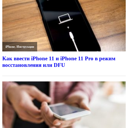
iPhone
,
Инструкции
Как ввести iPhone 11 и iPhone 11 Pro в режим
восстановления или DFU