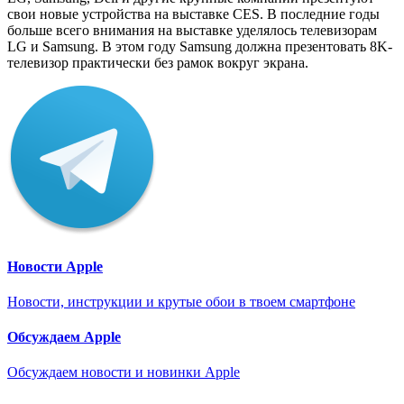
свои новые устройства на выставке CES. В последние годы
больше всего внимания на выставке уделялось телевизорам
LG и Samsung. В этом году Samsung должна презентовать 8K-
телевизор практически без рамок вокруг экрана.
Новости Apple
Новости, инструкции и крутые обои в твоем смартфоне
Обсуждаем Apple
Обсуждаем новости и новинки Apple