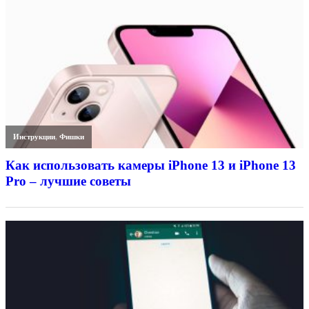
Инструкции
,
Фишки
Как использовать камеры iPhone 13 и iPhone 13
Pro – лучшие советы