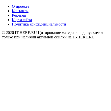
О проекте
Контакты
Реклама
Карта сайта
Политика конфиденциальности
© 2026
IT-HERE.RU
Цитирование материалов допускается
только при наличии активной ссылки на IT-HERE.RU