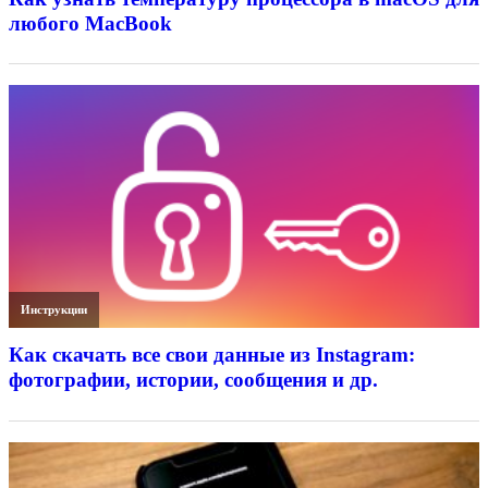
любого MacBook
Инструкции
Как скачать все свои данные из Instagram:
фотографии, истории, сообщения и др.