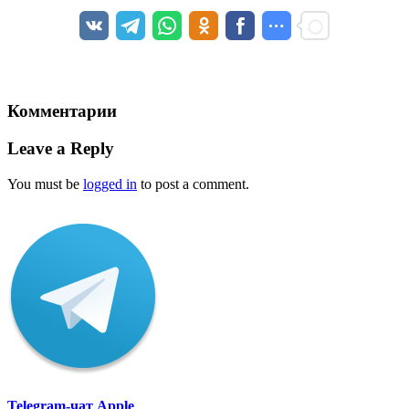
Комментарии
Leave a Reply
You must be
logged in
to post a comment.
Telegram-чат Apple