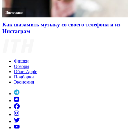
Инструкции
Как шазамить музыку со своего телефона и из
Инстаграм
Фишки
Обзоры
Обои Apple
Подборки
Экономия