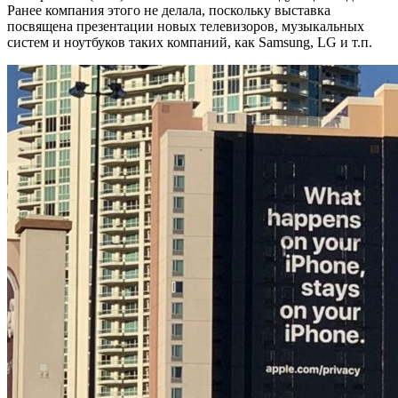
Ранее компания этого не делала, поскольку выставка
посвящена презентации новых телевизоров, музыкальных
систем и ноутбуков таких компаний, как Samsung, LG и т.п.