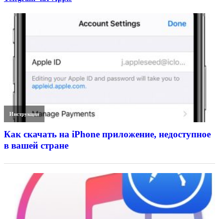
Инструкции
Как скачать на iPhone приложение, недоступное
в вашей стране