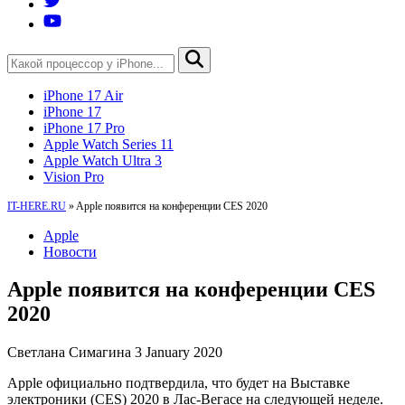
iPhone 17 Air
iPhone 17
iPhone 17 Pro
Apple Watch Series 11
Apple Watch Ultra 3
Vision Pro
IT-HERE.RU
»
Apple появится на конференции CES 2020
Apple
Новости
Apple появится на конференции CES
2020
Светлана Симагина
3 January 2020
Apple официально подтвердила, что будет на Выставке
электроники (CES) 2020 в Лас-Вегасе на следующей неделе.