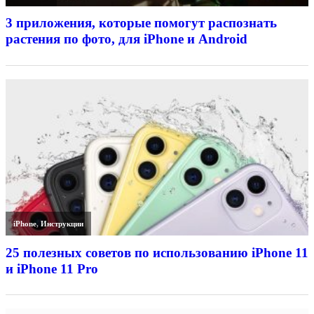
3 приложения, которые помогут распознать
растения по фото, для iPhone и Android
iPhone
,
Инструкции
25 полезных советов по использованию iPhone 11
и iPhone 11 Pro