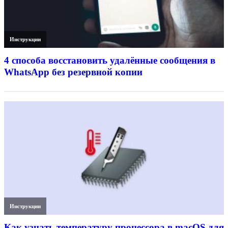
Инструкции
4 способа восстановить удалённые сообщения в
WhatsApp без резервной копии
Инструкции
Как узнать температуру процессора в macOS для