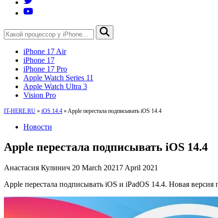
iPhone 17 Air
iPhone 17
iPhone 17 Pro
Apple Watch Series 11
Apple Watch Ultra 3
Vision Pro
IT-HERE.RU
»
iOS 14.4
»
Apple перестала подписывать iOS 14.4
Новости
Apple перестала подписывать iOS 14.4
Анастасия Кулинич
20 March 2021
7 April 2021
Apple перестала подписывать iOS и iPadOS 14.4. Новая версия 