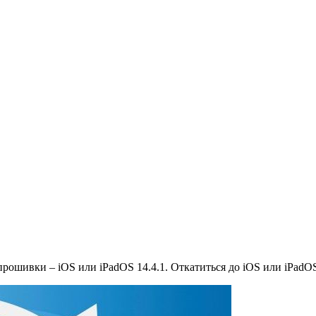
прошивки – iOS или iPadOS 14.4.1. Откатиться до iOS или iPadOS