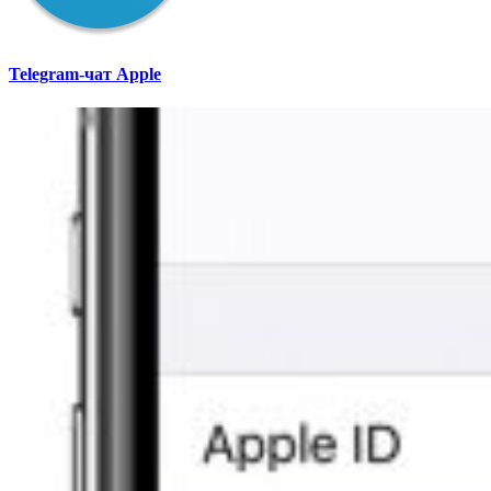
Telegram-чат Apple