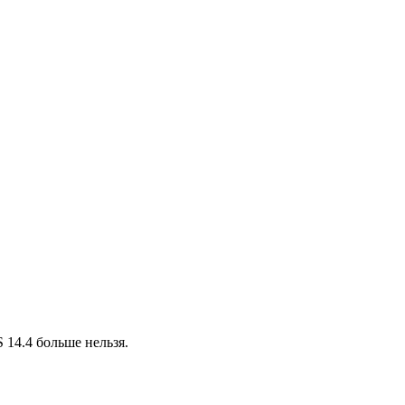
 14.4 больше нельзя.