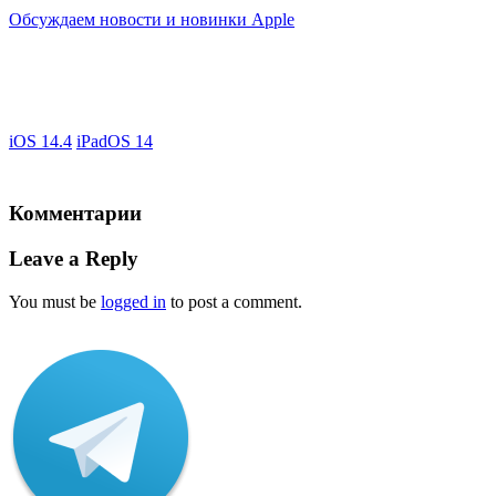
Обсуждаем новости и новинки Apple
iOS 14.4
iPadOS 14
Комментарии
Leave a Reply
You must be
logged in
to post a comment.