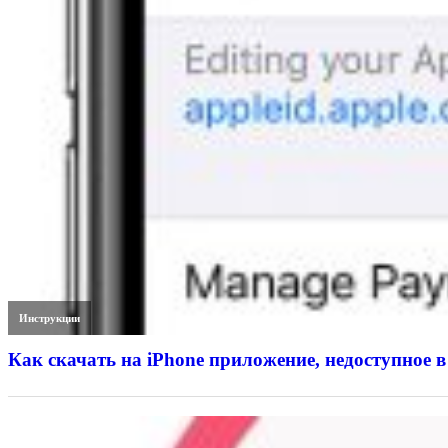
Инструкции
Как скачать на iPhone приложение, недоступное в