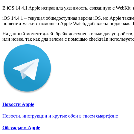
В iOS 14.4.1 Apple исправила уязвимость, связанную с WebKit,
iOS 14.4.1 – текущая общедоступная версия iOS, но Apple такж
ношении маски с помощью Apple Watch, добавлена ​​поддержка
На данный момент джейлбрейк доступен только для устройств, 
или новее, так как для
взлома с помощью checkra1n
использует
Новости Apple
Новости, инструкции и крутые обои в твоем смартфоне
Обсуждаем Apple