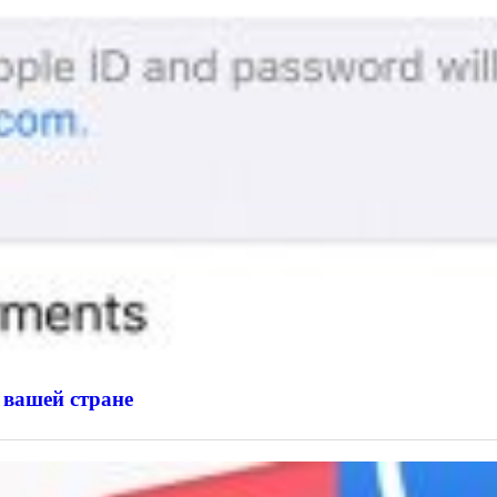
 вашей стране