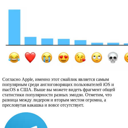
Согласно Apple, именно этот смайлик является самым
популярным среди англоговорящих пользователей iOS и
macOS в США. Выше вы можете видеть фрагмент общей
статистики популярности разных эмодзи. Отметим, что
разница между лидером и вторым местом огромна, а
пресловутая какашка и вовсе отсутствует.