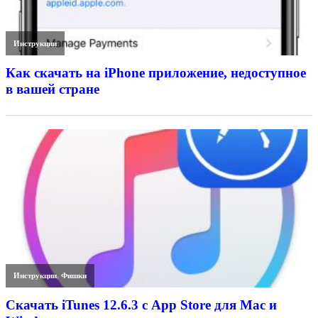
Инструкции
Как скачать на iPhone приложение, недоступное
в вашей стране
Инструкции
,
Фишки
Скачать iTunes 12.6.3 с App Store для Mac и