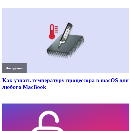
Инструкции
Как узнать температуру процессора в macOS для
любого MacBook