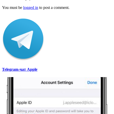
You must be
logged in
to post a comment.
Telegram-чат Apple