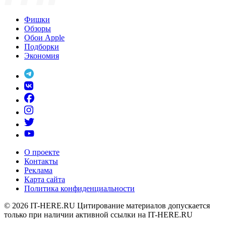
Фишки
Обзоры
Обои Apple
Подборки
Экономия
О проекте
Контакты
Реклама
Карта сайта
Политика конфиденциальности
© 2026
IT-HERE.RU
Цитирование материалов допускается
только при наличии активной ссылки на IT-HERE.RU