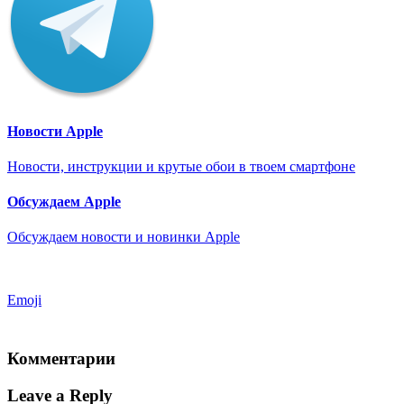
Новости Apple
Новости, инструкции и крутые обои в твоем смартфоне
Обсуждаем Apple
Обсуждаем новости и новинки Apple
Emoji
Комментарии
Leave a Reply