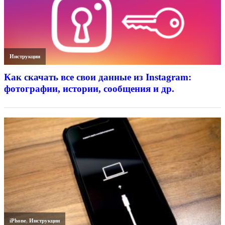
Инструкции
Как скачать все свои данные из Instagram:
фотографии, истории, сообщения и др.
iPhone
,
Инструкции