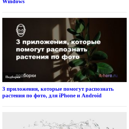
Windows
Подборки
3 приложения, которые помогут распознать
растения по фото, для iPhone и Android