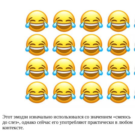
Этот эмодзи изначально использовался со значением «смеюсь
до слез», однако сейчас его употребляют практически в любом
контексте.