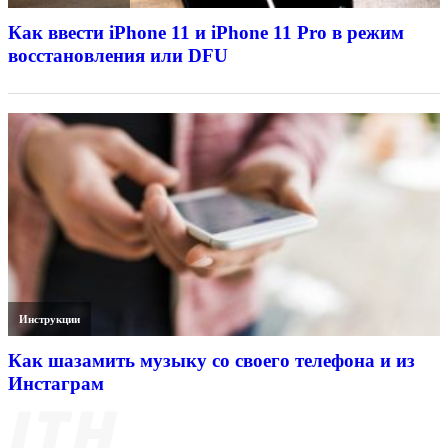
Как ввести iPhone 11 и iPhone 11 Pro в режим
восстановления или DFU
Инструкции
Как шазамить музыку со своего телефона и из
Инстаграм