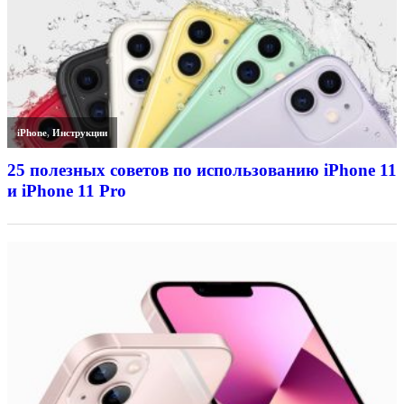
iPhone
,
Инструкции
25 полезных советов по использованию iPhone 11
и iPhone 11 Pro