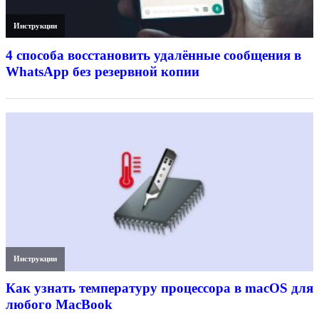
Инструкции
4 способа восстановить удалённые сообщения в
WhatsApp без резервной копии
Инструкции
Как узнать температуру процессора в macOS для
любого MacBook