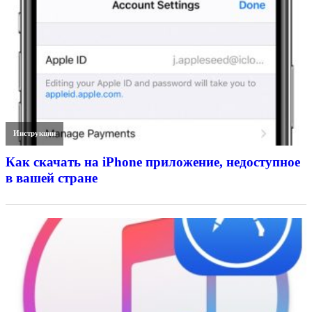
Инструкции
Как скачать на iPhone приложение, недоступное
в вашей стране