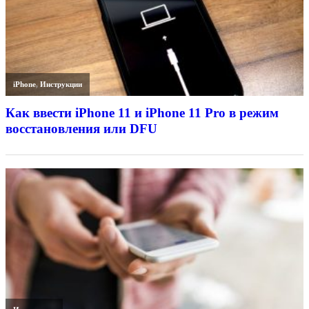
iPhone
,
Инструкции
Как ввести iPhone 11 и iPhone 11 Pro в режим
восстановления или DFU