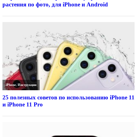
растения по фото, для iPhone и Android
iPhone
,
Инструкции
25 полезных советов по использованию iPhone 11
и iPhone 11 Pro