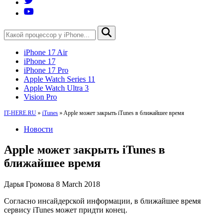
iPhone 17 Air
iPhone 17
iPhone 17 Pro
Apple Watch Series 11
Apple Watch Ultra 3
Vision Pro
IT-HERE.RU
»
iTunes
»
Apple может закрыть iTunes в ближайшее время
Новости
Apple может закрыть iTunes в
ближайшее время
Дарья Громова
8 March 2018
Согласно инсайдерской информации, в ближайшее время
сервису iTunes может придти конец.