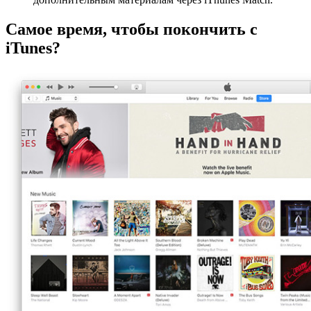
Самое время, чтобы покончить с
iTunes?