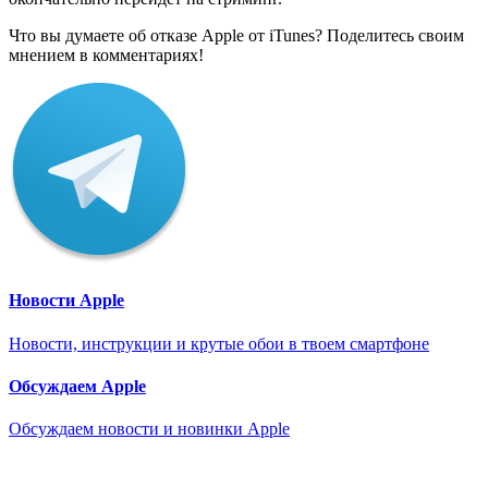
Что вы думаете об отказе Apple от iTunes? Поделитесь своим
мнением в комментариях!
Новости Apple
Новости, инструкции и крутые обои в твоем смартфоне
Обсуждаем Apple
Обсуждаем новости и новинки Apple