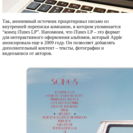
Так, анонимный источник процитировал письмо из
внутренней переписки компании, в котором упоминается
“конец iTunes LP”. Напомним, что iTunes LP – это формат
для интерактивного оформления альбомов, который Apple
анонсировала еще в 2009 году. Он позволяет добавлять
дополнительный контент – тексты, фотографии и
видеозаписи от авторов.