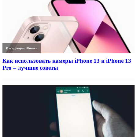
Инструкции
,
Фишки
Как использовать камеры iPhone 13 и iPhone 13
Pro – лучшие советы