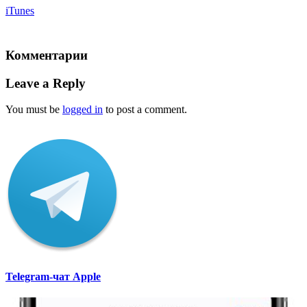
iTunes
Комментарии
Leave a Reply
You must be
logged in
to post a comment.
Telegram-чат Apple