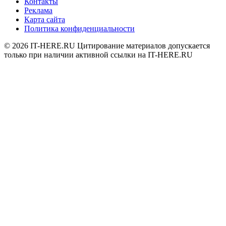
Контакты
Реклама
Карта сайта
Политика конфиденциальности
© 2026
IT-HERE.RU
Цитирование материалов допускается
только при наличии активной ссылки на IT-HERE.RU