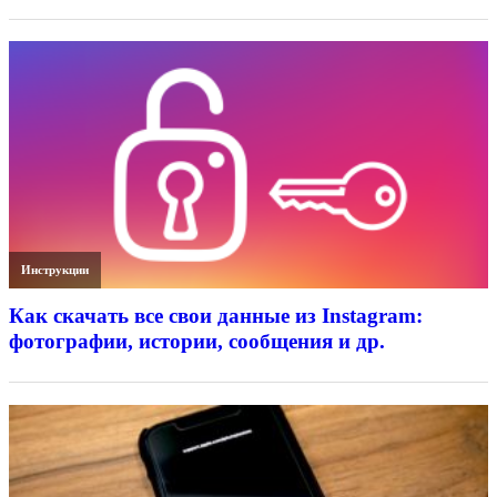
Инструкции
Как скачать все свои данные из Instagram:
фотографии, истории, сообщения и др.