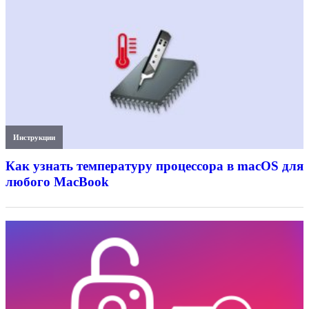
Инструкции
Как узнать температуру процессора в macOS для
любого MacBook