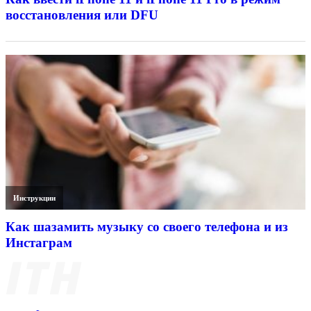
восстановления или DFU
Инструкции
Как шазамить музыку со своего телефона и из
Инстаграм