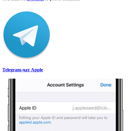
Telegram-чат Apple