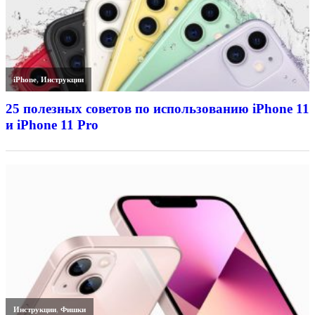
iPhone
,
Инструкции
25 полезных советов по использованию iPhone 11
и iPhone 11 Pro
Инструкции
,
Фишки