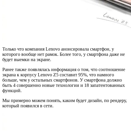
Только что компания Lenovo анонсировала смартфон, у
которого вообще нет рамок. Более того, у смартфона даже не
будет выемки на экране.
Ранее также появлялась информация о том, что соотношение
экрана к корпусу Lenovo Z5 составит 95%, что намного
больше, чем у остальных смартфонов. У смартфона должно
быть 4 совершенно новые технологии и 18 запатентованных
функций.
Мы примерно можем понять, каким будет дизайн, по рендеру,
который появился в сети.