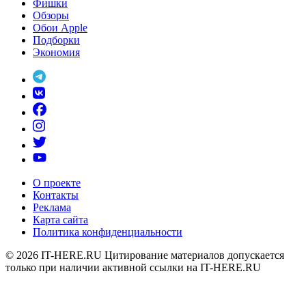
Фишки
Обзоры
Обои Apple
Подборки
Экономия
О проекте
Контакты
Реклама
Карта сайта
Политика конфиденциальности
© 2026
IT-HERE.RU
Цитирование материалов допускается
только при наличии активной ссылки на IT-HERE.RU