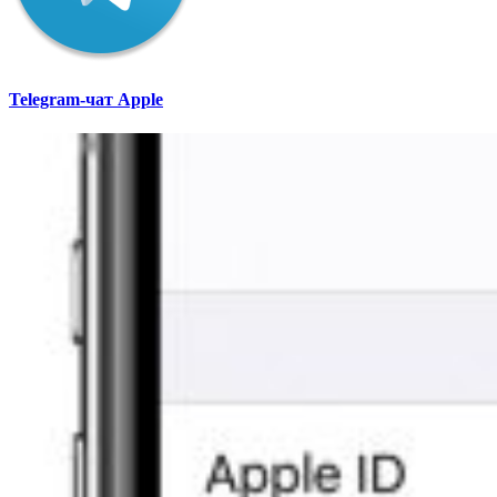
Telegram-чат Apple