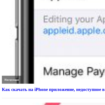
Инструкции
Как скачать на iPhone приложение, недоступное в