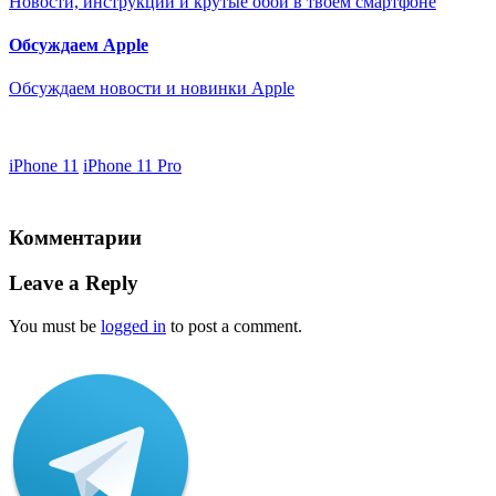
Новости, инструкции и крутые обои в твоем смартфоне
Обсуждаем Apple
Обсуждаем новости и новинки Apple
iPhone 11
iPhone 11 Pro
Комментарии
Leave a Reply
You must be
logged in
to post a comment.