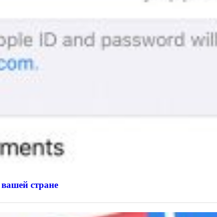
 вашей стране