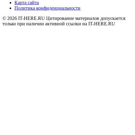
Карта сайта
Политика конфиденциальности
© 2026
IT-HERE.RU
Цитирование материалов допускается
только при наличии активной ссылки на IT-HERE.RU