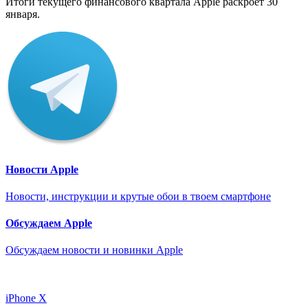
Итоги текущего финансового квартала Apple раскроет 30
января.
Новости Apple
Новости, инструкции и крутые обои в твоем смартфоне
Обсуждаем Apple
Обсуждаем новости и новинки Apple
iPhone X