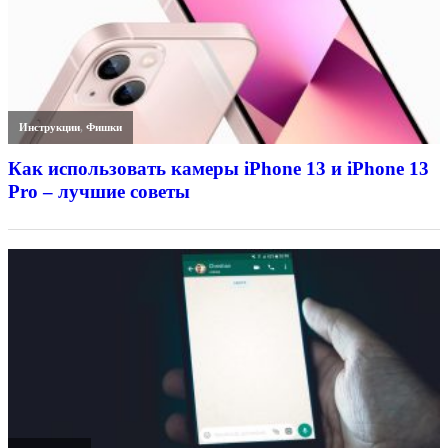
Инструкции
,
Фишки
Как использовать камеры iPhone 13 и iPhone 13
Pro – лучшие советы