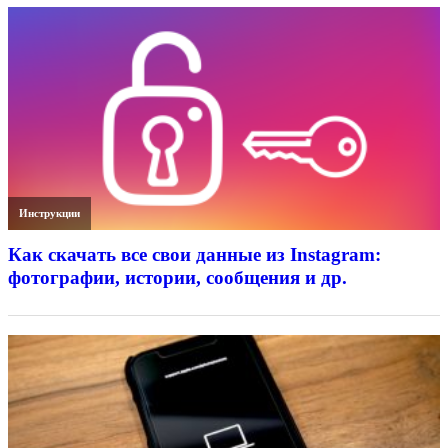
Инструкции
Как скачать все свои данные из Instagram:
фотографии, истории, сообщения и др.