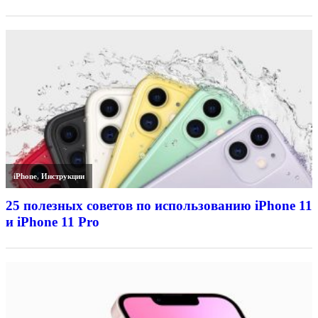
iPhone
,
Инструкции
25 полезных советов по использованию iPhone 11
и iPhone 11 Pro