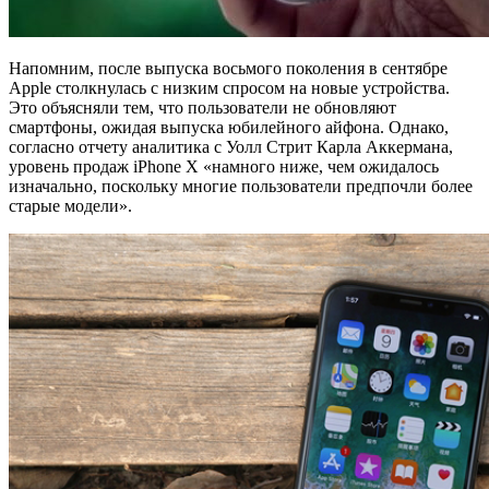
Напомним, после выпуска восьмого поколения в сентябре
Apple столкнулась с низким спросом на новые устройства.
Это объясняли тем, что пользователи не обновляют
смартфоны, ожидая выпуска юбилейного айфона. Однако,
согласно отчету аналитика с Уолл Стрит Карла Аккермана,
уровень продаж iPhone X «намного ниже, чем ожидалось
изначально, поскольку многие пользователи предпочли более
старые модели».