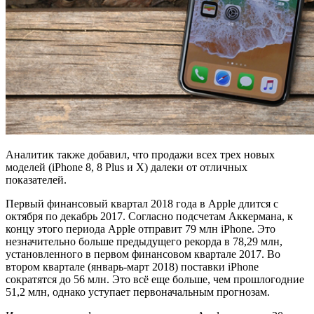
Аналитик также добавил, что продажи всех трех новых
моделей (iPhone 8, 8 Plus и X) далеки от отличных
показателей.
Первый финансовый квартал 2018 года в Apple длится с
октября по декабрь 2017. Согласно подсчетам Аккермана, к
концу этого периода Apple отправит 79 млн iPhone. Это
незначительно больше предыдущего рекорда в 78,29 млн,
установленного в первом финансовом квартале 2017. Во
втором квартале (январь-март 2018) поставки iPhone
сократятся до 56 млн. Это всё еще больше, чем прошлогодние
51,2 млн, однако уступает первоначальным прогнозам.