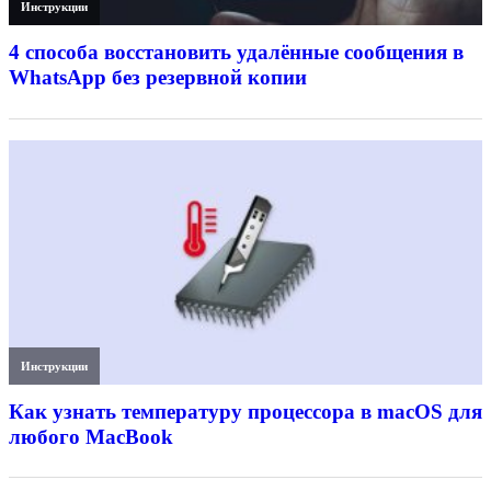
Инструкции
4 способа восстановить удалённые сообщения в
WhatsApp без резервной копии
Инструкции
Как узнать температуру процессора в macOS для
любого MacBook