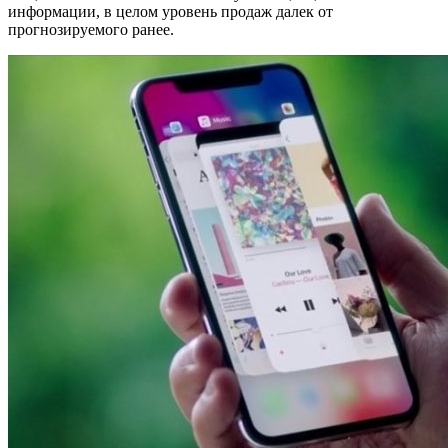
информации, в целом уровень продаж далек от
прогнозируемого ранее.