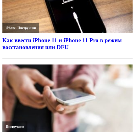
iPhone
,
Инструкции
Как ввести iPhone 11 и iPhone 11 Pro в режим
восстановления или DFU
Инструкции