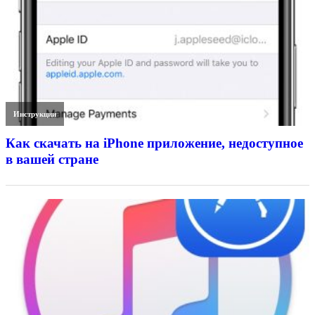
Инструкции
Как скачать на iPhone приложение, недоступное
в вашей стране