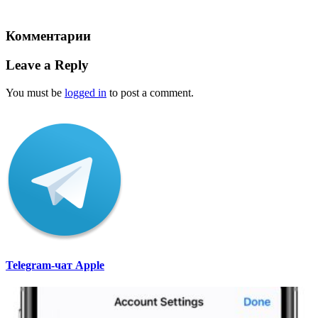
Комментарии
Leave a Reply
You must be
logged in
to post a comment.
Telegram-чат Apple