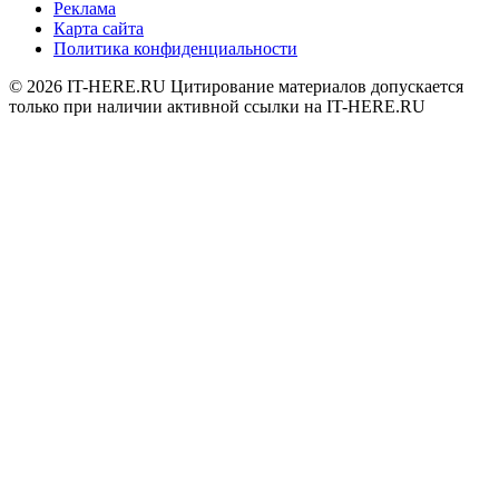
Реклама
Карта сайта
Политика конфиденциальности
© 2026
IT-HERE.RU
Цитирование материалов допускается
только при наличии активной ссылки на IT-HERE.RU