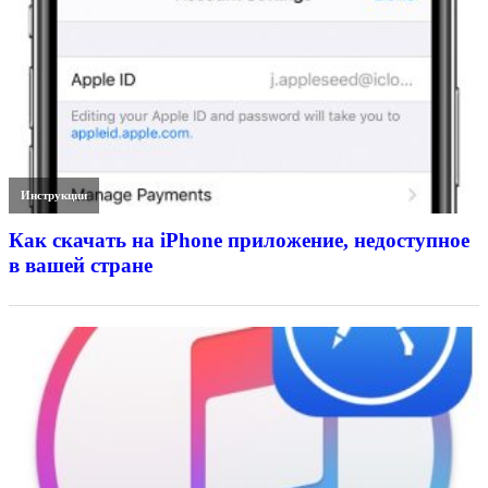
Инструкции
Как скачать на iPhone приложение, недоступное
в вашей стране