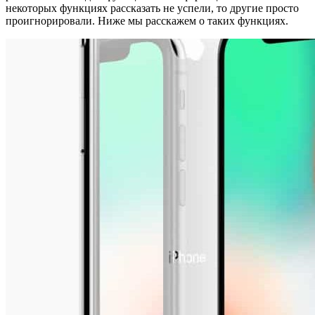
некоторых функциях рассказать не успели, то другие просто
проигнорировали. Ниже мы расскажем о таких функциях.