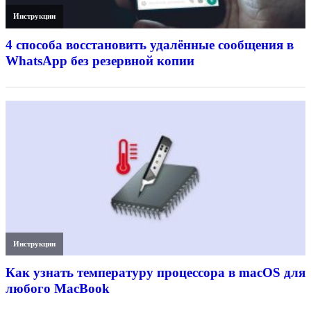
Инструкции
4 способа восстановить удалённые сообщения в
WhatsApp без резервной копии
Инструкции
Как узнать температуру процессора в macOS для
любого MacBook