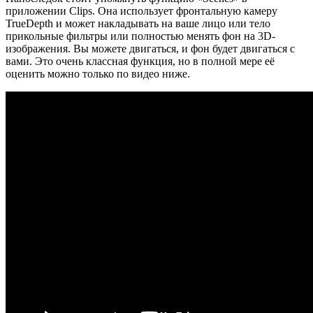
приложении Clips. Она использует фронтальную камеру
TrueDepth и может накладывать на ваше лицо или тело
прикольные фильтры или полностью менять фон на 3D-
изображения. Вы можете двигаться, и фон будет двигаться с
вами. Это очень классная функция, но в полной мере её
оценить можно только по видео ниже.