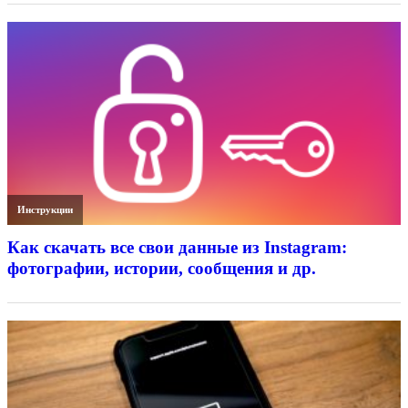
Инструкции
Как скачать все свои данные из Instagram:
фотографии, истории, сообщения и др.