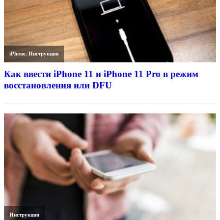
iPhone
,
Инструкции
Как ввести iPhone 11 и iPhone 11 Pro в режим
восстановления или DFU
Инструкции