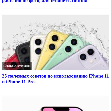
растения по фото, для iPhone и Android
iPhone
,
Инструкции
25 полезных советов по использованию iPhone 11
и iPhone 11 Pro