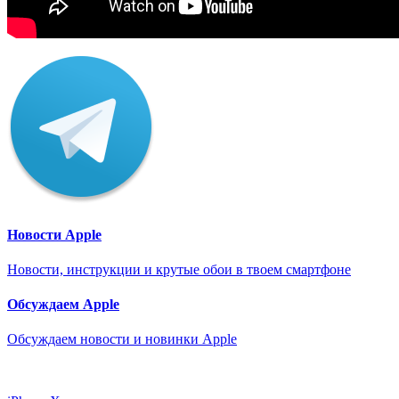
Новости Apple
Новости, инструкции и крутые обои в твоем смартфоне
Обсуждаем Apple
Обсуждаем новости и новинки Apple