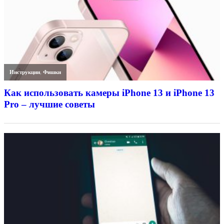
Инструкции
,
Фишки
Как использовать камеры iPhone 13 и iPhone 13
Pro – лучшие советы