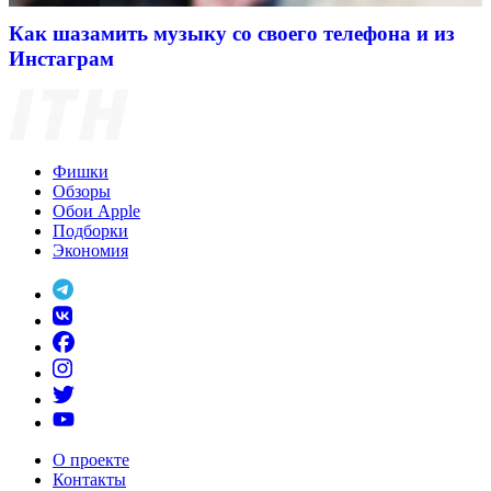
Как шазамить музыку со своего телефона и из
Инстаграм
Фишки
Обзоры
Обои Apple
Подборки
Экономия
О проекте
Контакты