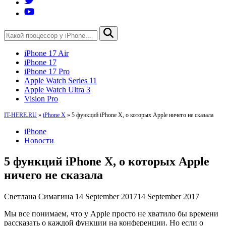
iPhone 17 Air
iPhone 17
iPhone 17 Pro
Apple Watch Series 11
Apple Watch Ultra 3
Vision Pro
IT-HERE.RU
»
iPhone X
»
5 функций iPhone X, о которых Apple ничего не сказала
iPhone
Новости
5 функций iPhone X, о которых Apple
ничего не сказала
Светлана Симагина
14 September 2017
14 September 2017
Мы все понимаем, что у Apple просто не хватило бы времени
рассказать о каждой функции на конференции. Но если о