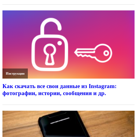
Инструкции
Как скачать все свои данные из Instagram:
фотографии, истории, сообщения и др.