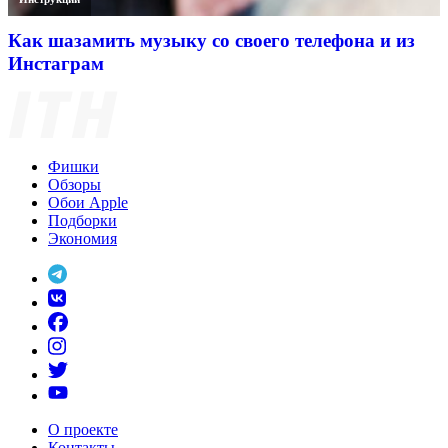
Как шазамить музыку со своего телефона и из
Инстаграм
Фишки
Обзоры
Обои Apple
Подборки
Экономия
О проекте
Контакты