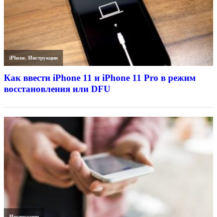
iPhone
,
Инструкции
Как ввести iPhone 11 и iPhone 11 Pro в режим
восстановления или DFU
Инструкции