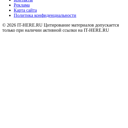
Реклама
Карта сайта
Политика конфиденциальности
© 2026
IT-HERE.RU
Цитирование материалов допускается
только при наличии активной ссылки на IT-HERE.RU