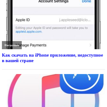
Инструкции
Как скачать на iPhone приложение, недоступное
в вашей стране