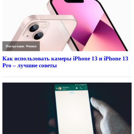
Инструкции
,
Фишки
Как использовать камеры iPhone 13 и iPhone 13
Pro – лучшие советы