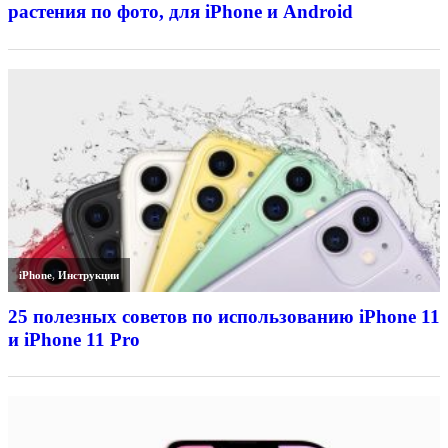
растения по фото, для iPhone и Android
iPhone
,
Инструкции
25 полезных советов по использованию iPhone 11
и iPhone 11 Pro