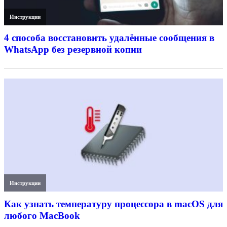
Инструкции
4 способа восстановить удалённые сообщения в
WhatsApp без резервной копии
Инструкции
Как узнать температуру процессора в macOS для
любого MacBook