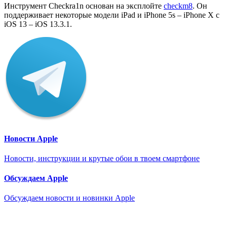
Инструмент Checkra1n основан на эксплойте
checkm8
. Он
поддерживает некоторые модели iPad и iPhone 5s – iPhone X с
iOS 13 – iOS 13.3.1.
Новости Apple
Новости, инструкции и крутые обои в твоем смартфоне
Обсуждаем Apple
Обсуждаем новости и новинки Apple