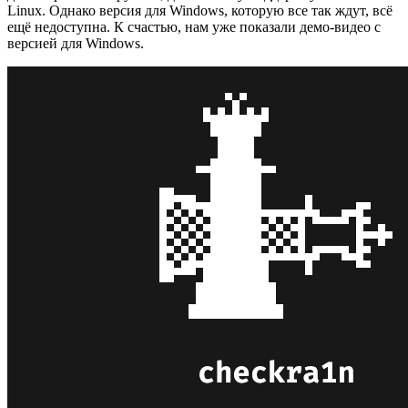
Linux. Однако версия для Windows, которую все так ждут, всё
ещё недоступна. К счастью, нам уже показали демо-видео с
версией для Windows.