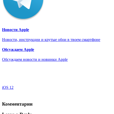
Новости Apple
Новости, инструкции и крутые обои в твоем смартфоне
Обсуждаем Apple
Обсуждаем новости и новинки Apple
iOS 12
Комментарии