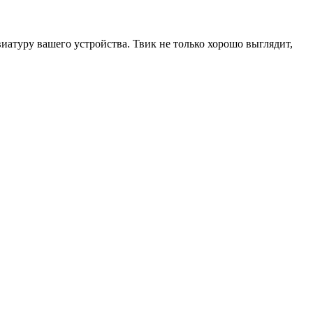
виатуру вашего устройства. Твик не только хорошо выглядит,