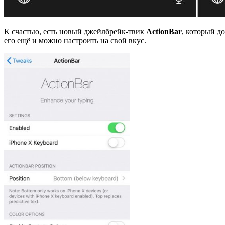
К счастью, есть новый джейлбрейк-твик
ActionBar
, который д
его ещё и можно настроить на свой вкус.