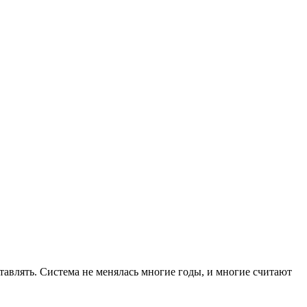
ставлять. Система не менялась многие годы, и многие считают