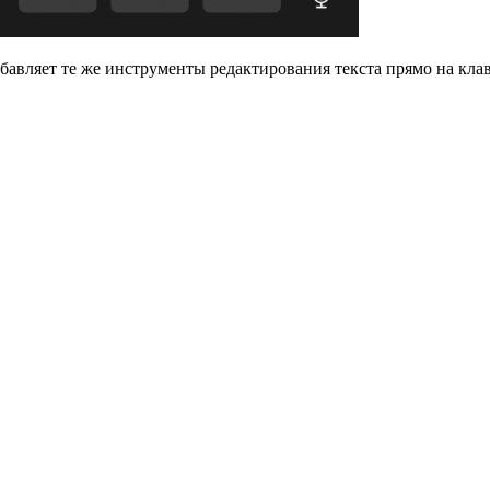
обавляет те же инструменты редактирования текста прямо на кла