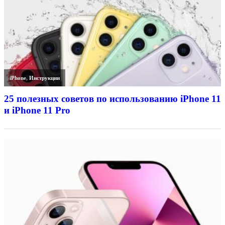
iPhone
,
Инструкции
25 полезных советов по использованию iPhone 11
и iPhone 11 Pro