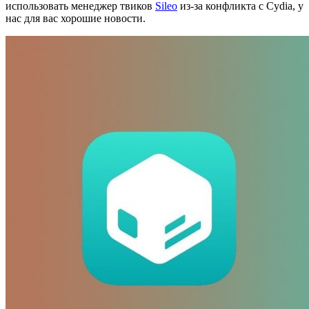
использовать менеджер твиков
Sileo
из-за конфликта с Cydia, у
нас для вас хорошие новости.