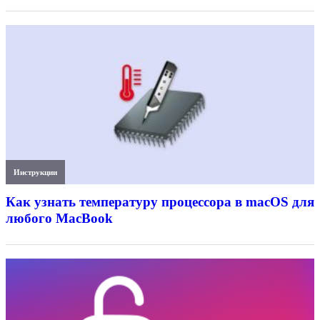
Инструкции
Как узнать температуру процессора в macOS для
любого MacBook