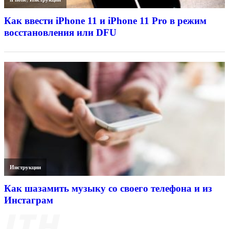
Как ввести iPhone 11 и iPhone 11 Pro в режим
восстановления или DFU
Инструкции
Как шазамить музыку со своего телефона и из
Инстаграм