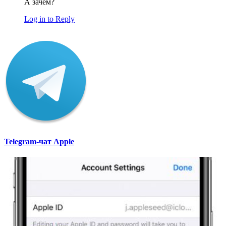
А зачем?
Log in to Reply
Telegram-чат Apple