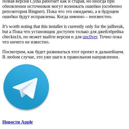
Новая версия Cydia работает как и старая, но иногда при
обновлении источников могут возникать ошибки (особенно
репозитория Bingner). Пока что это ожидаемо, а в будущем
ошибки будут исправлены. Когда именно – неизвестно.
It’s worth noting that this installer is currently only for the jailbreak,
but a Пока что установщик доступен только для джейлбрейка
checkra1n, но может выйти версия и для
unc0ver
. Точно пока
что ничего не известно.
Посмотрим, как будет развиваться этот проект в дальнейшем.
В любом случае, это уже шаги в правильном направлении.
Новости Apple