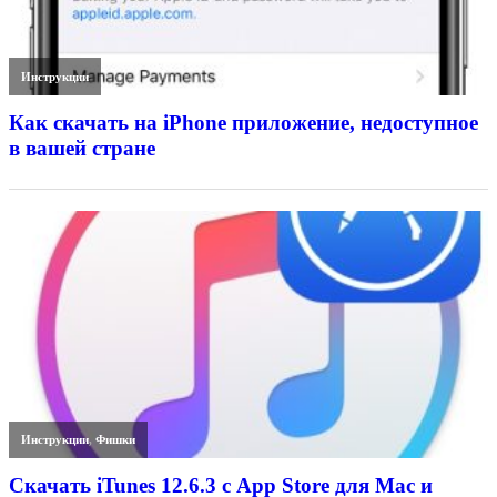
Инструкции
Как скачать на iPhone приложение, недоступное
в вашей стране
Инструкции
,
Фишки
Скачать iTunes 12.6.3 с App Store для Mac и