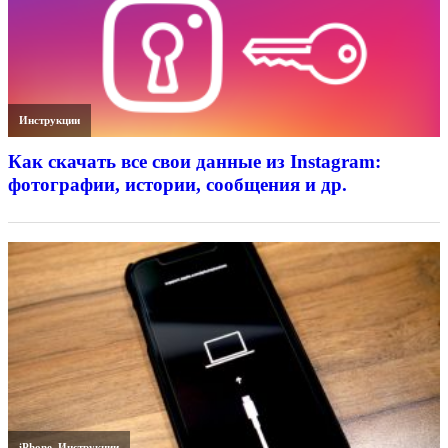
Инструкции
Как скачать все свои данные из Instagram:
фотографии, истории, сообщения и др.
iPhone
,
Инструкции