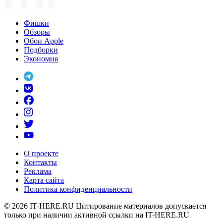
Фишки
Обзоры
Обои Apple
Подборки
Экономия
О проекте
Контакты
Реклама
Карта сайта
Политика конфиденциальности
© 2026
IT-HERE.RU
Цитирование материалов допускается
только при наличии активной ссылки на IT-HERE.RU