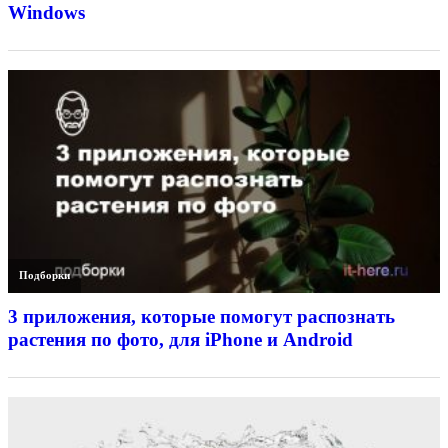
Windows
Подборки
3 приложения, которые помогут распознать
растения по фото, для iPhone и Android