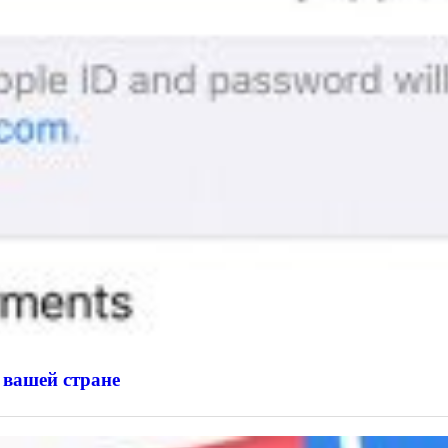
 вашей стране