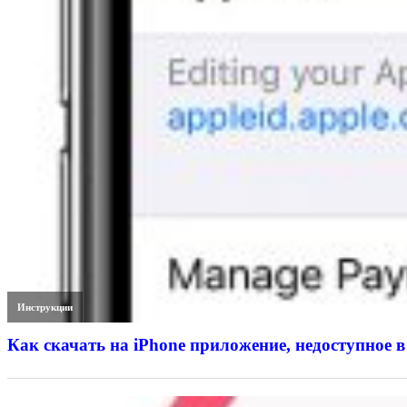
Инструкции
Как скачать на iPhone приложение, недоступное в