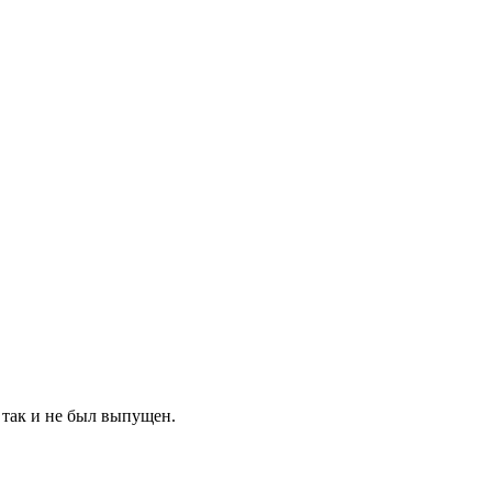
 так и не был выпущен.