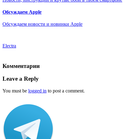
Обсуждаем Apple
Обсуждаем новости и новинки Apple
Electra
Комментарии
Leave a Reply
You must be
logged in
to post a comment.