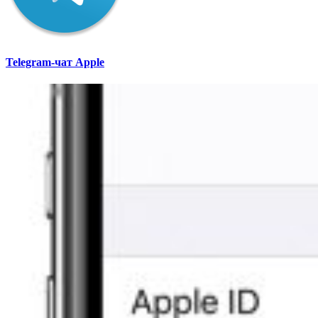
Telegram-чат Apple