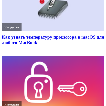
Инструкции
Как узнать температуру процессора в macOS для
любого MacBook
Инструкции