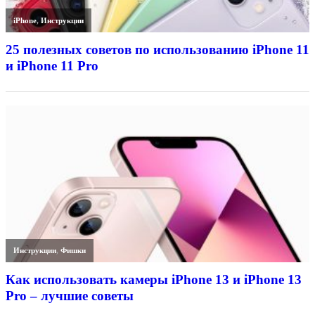
iPhone
,
Инструкции
25 полезных советов по использованию iPhone 11
и iPhone 11 Pro
Инструкции
,
Фишки
Как использовать камеры iPhone 13 и iPhone 13
Pro – лучшие советы