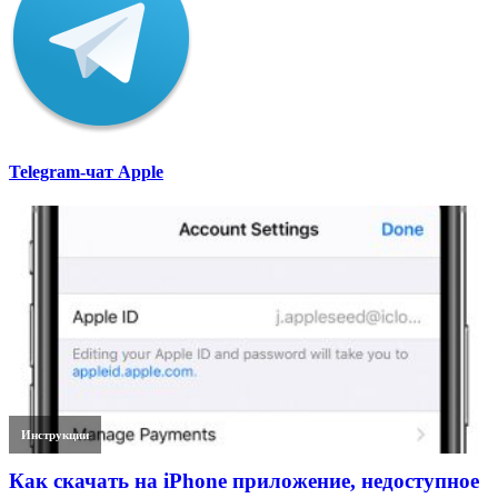
Telegram-чат Apple
Инструкции
Как скачать на iPhone приложение, недоступное