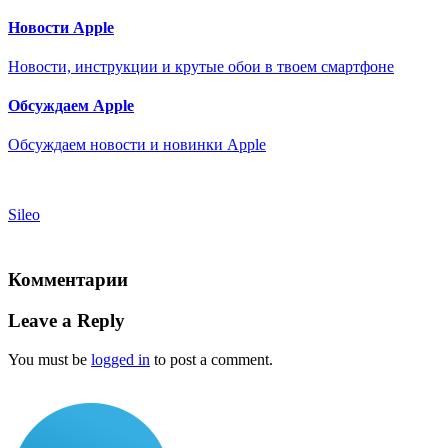
Новости Apple
Новости, инструкции и крутые обои в твоем смартфоне
Обсуждаем Apple
Обсуждаем новости и новинки Apple
Sileo
Комментарии
Leave a Reply
You must be
logged in
to post a comment.