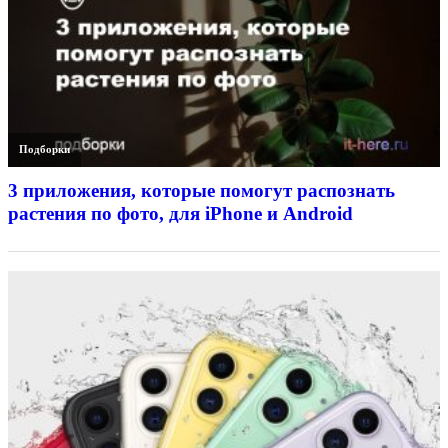
Подборки
3 приложения, которые помогут распознать
растения по фото, для iPhone и Android