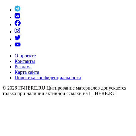
О проекте
Контакты
Реклама
Карта сайта
Политика конфиденциальности
© 2026
IT-HERE.RU
Цитирование материалов допускается
только при наличии активной ссылки на IT-HERE.RU