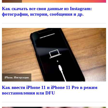
Как скачать все свои данные из Instagram:
фотографии, истории, сообщения и др.
iPhone
,
Инструкции
Как ввести iPhone 11 и iPhone 11 Pro в режим
восстановления или DFU