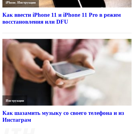
iPhone
,
Инструкции
Как ввести iPhone 11 и iPhone 11 Pro в режим
восстановления или DFU
Инструкции
Как шазамить музыку со своего телефона и из
Инстаграм