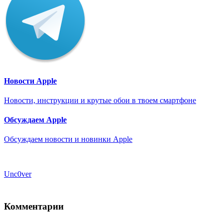
Новости Apple
Новости, инструкции и крутые обои в твоем смартфоне
Обсуждаем Apple
Обсуждаем новости и новинки Apple
Unc0ver
Комментарии