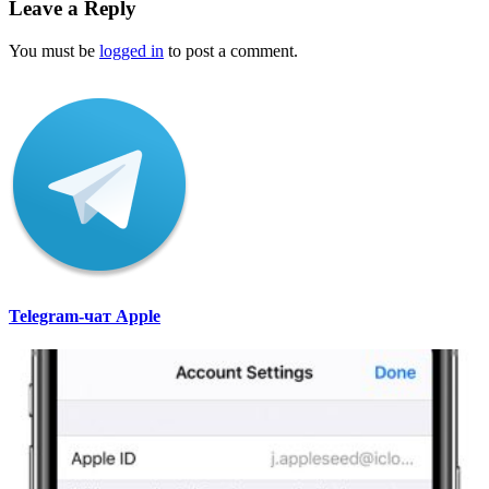
Leave a Reply
You must be
logged in
to post a comment.
Telegram-чат Apple