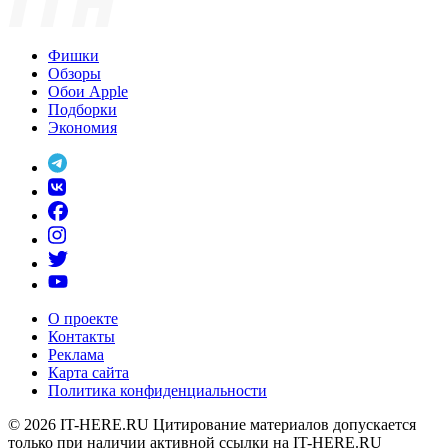
Фишки
Обзоры
Обои Apple
Подборки
Экономия
О проекте
Контакты
Реклама
Карта сайта
Политика конфиденциальности
© 2026
IT-HERE.RU
Цитирование материалов допускается
только при наличии активной ссылки на IT-HERE.RU