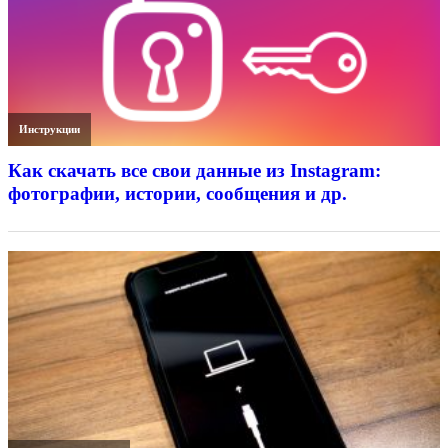
Инструкции
Как скачать все свои данные из Instagram:
фотографии, истории, сообщения и др.