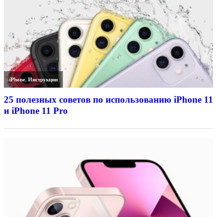
iPhone
,
Инструкции
25 полезных советов по использованию iPhone 11
и iPhone 11 Pro