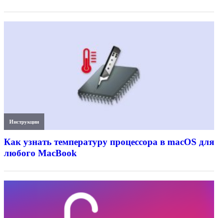
Инструкции
Как узнать температуру процессора в macOS для
любого MacBook