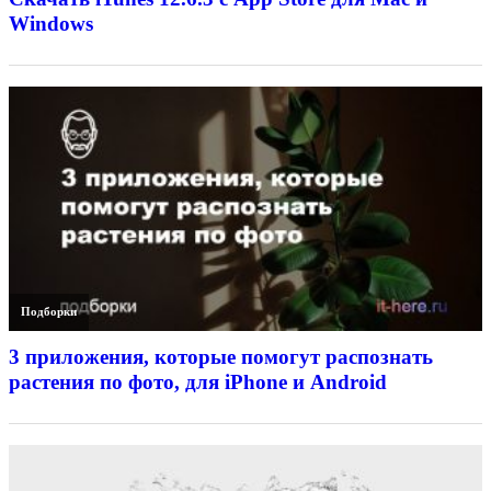
Windows
Подборки
3 приложения, которые помогут распознать
растения по фото, для iPhone и Android