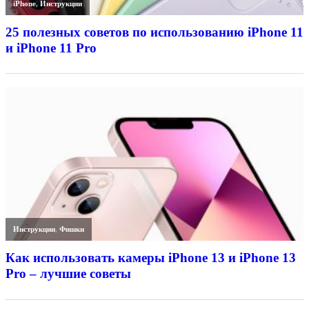
iPhone
,
Инструкции
25 полезных советов по использованию iPhone 11
и iPhone 11 Pro
Инструкции
,
Фишки
Как использовать камеры iPhone 13 и iPhone 13
Pro – лучшие советы