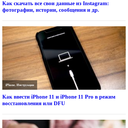
Как скачать все свои данные из Instagram:
фотографии, истории, сообщения и др.
iPhone
,
Инструкции
Как ввести iPhone 11 и iPhone 11 Pro в режим
восстановления или DFU