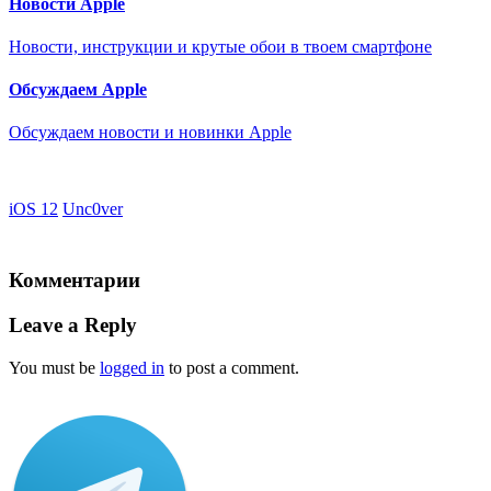
Новости Apple
Новости, инструкции и крутые обои в твоем смартфоне
Обсуждаем Apple
Обсуждаем новости и новинки Apple
iOS 12
Unc0ver
Комментарии
Leave a Reply
You must be
logged in
to post a comment.