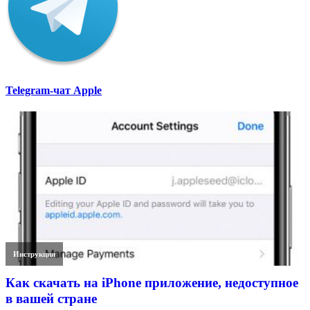
Telegram-чат Apple
Инструкции
Как скачать на iPhone приложение, недоступное
в вашей стране