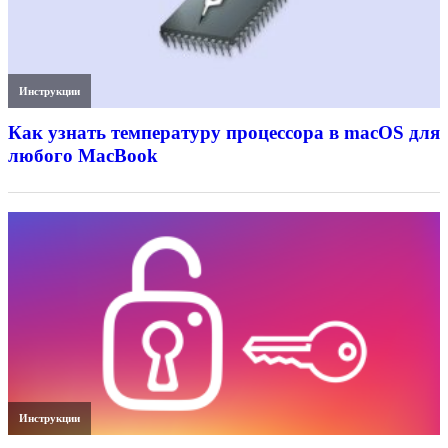
Инструкции
Как узнать температуру процессора в macOS для
любого MacBook
Инструкции