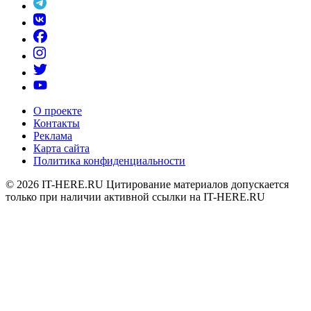
О проекте
Контакты
Реклама
Карта сайта
Политика конфиденциальности
© 2026
IT-HERE.RU
Цитирование материалов допускается
только при наличии активной ссылки на IT-HERE.RU