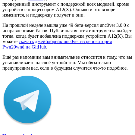
проверенный инструмент с поддержкой всех моделей, кроме
устройств с процессором A12(X). Однако и это вскоре
изменится, и поддержку получат и они.
На прошлой неделе вышла уже 49 бета-версия unc0ver 3.0.0 с
исправлениями багов. Публичная версия инструмента выйдет
тогда, когда будет добавлена поддержка устройств A12(X). Вы
можете
скачать джейблбрейк unc0ver из репозитория
Pwn20wnd на GitHub
.
Ещё раз напомним вам внимательнее относится к тому, что вы
устанавливаете на своё устройство. Мы обязательно
предупредим вас, если в будущем случится что-то подобное.