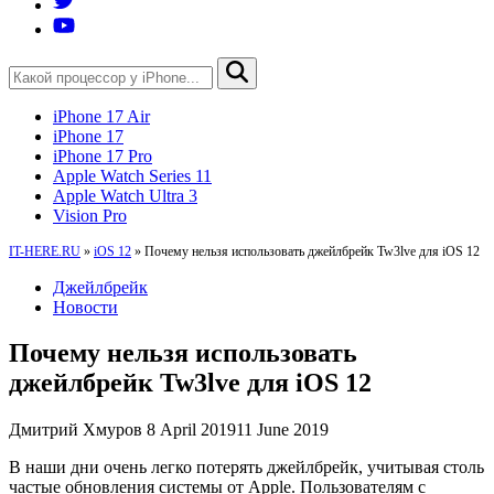
iPhone 17 Air
iPhone 17
iPhone 17 Pro
Apple Watch Series 11
Apple Watch Ultra 3
Vision Pro
IT-HERE.RU
»
iOS 12
»
Почему нельзя использовать джейлбрейк Tw3lve для iOS 12
Джейлбрейк
Новости
Почему нельзя использовать
джейлбрейк Tw3lve для iOS 12
Дмитрий Хмуров
8 April 2019
11 June 2019
В наши дни очень легко потерять джейлбрейк, учитывая столь
частые обновления системы от Apple. Пользователям с