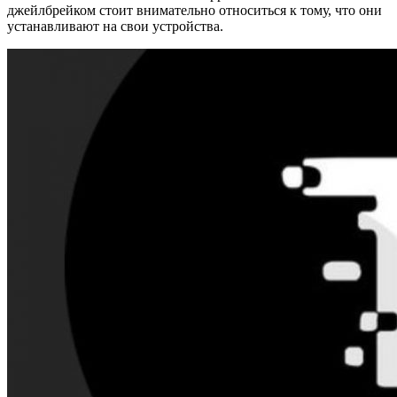
джейлбрейком стоит внимательно относиться к тому, что они
устанавливают на свои устройства.