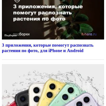
Подборки
3 приложения, которые помогут распознать
растения по фото, для iPhone и Android