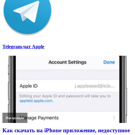
Telegram-чат Apple
Инструкции
Как скачать на iPhone приложение, недоступное