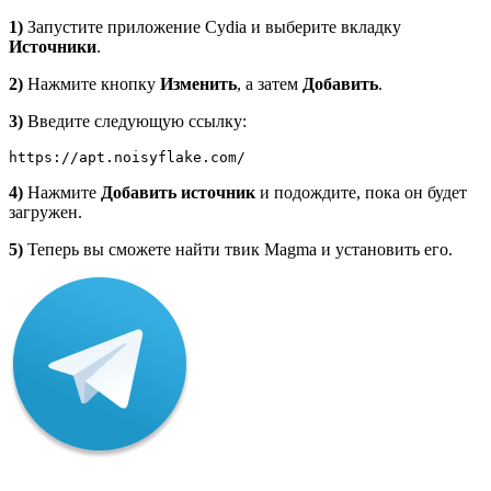
1)
Запустите приложение Cydia и выберите вкладку
Источники
.
2)
Нажмите кнопку
Изменить
, а затем
Добавить
.
3)
Введите следующую ссылку:
https://apt.noisyflake.com/
4)
Нажмите
Добавить источник
и подождите, пока он будет
загружен.
5)
Теперь вы сможете найти твик Magma и установить его.