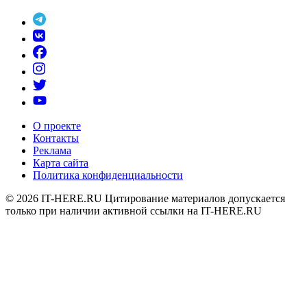
О проекте
Контакты
Реклама
Карта сайта
Политика конфиденциальности
© 2026
IT-HERE.RU
Цитирование материалов допускается
только при наличии активной ссылки на IT-HERE.RU