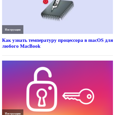
Инструкции
Как узнать температуру процессора в macOS для
любого MacBook
Инструкции