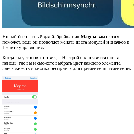
Новый бесплатный джейлбрейк-твик
Magma
вам с этим
поможет, ведь он позволяет менять цвета модулей и значков в
Пункте управления.
Когда вы установите твик, в Настройках появится новая
панель, где вы и сможете выбрать цвет каждого элемента.
Здесь же есть и кнопка респринга для применения изменений.