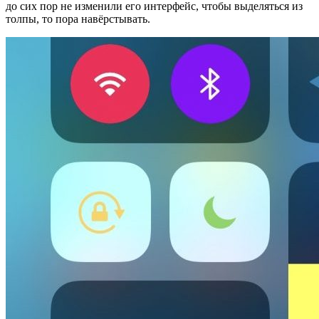
до сих пор не изменили его интерфейс, чтобы выделяться из
толпы, то пора навёрстывать.