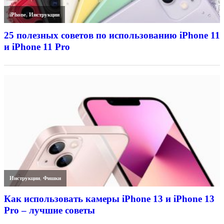
iPhone
,
Инструкции
25 полезных советов по использованию iPhone 11
и iPhone 11 Pro
Инструкции
,
Фишки
Как использовать камеры iPhone 13 и iPhone 13
Pro – лучшие советы