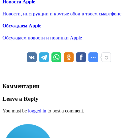
Новости Apple
Новости, инструкции и крутые обои в твоем смартфоне
Обсуждаем Apple
Обсуждаем новости и новинки Apple
Комментарии
Leave a Reply
You must be
logged in
to post a comment.