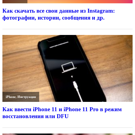
Как скачать все свои данные из Instagram:
фотографии, истории, сообщения и др.
iPhone
,
Инструкции
Как ввести iPhone 11 и iPhone 11 Pro в режим
восстановления или DFU