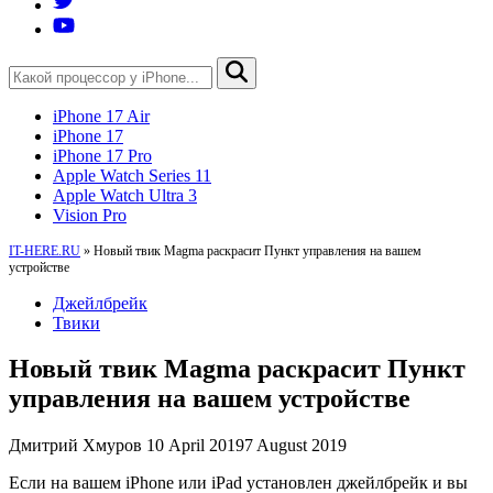
iPhone 17 Air
iPhone 17
iPhone 17 Pro
Apple Watch Series 11
Apple Watch Ultra 3
Vision Pro
IT-HERE.RU
»
Новый твик Magma раскрасит Пункт управления на вашем
устройстве
Джейлбрейк
Твики
Новый твик Magma раскрасит Пункт
управления на вашем устройстве
Дмитрий Хмуров
10 April 2019
7 August 2019
Если на вашем iPhone или iPad установлен джейлбрейк и вы