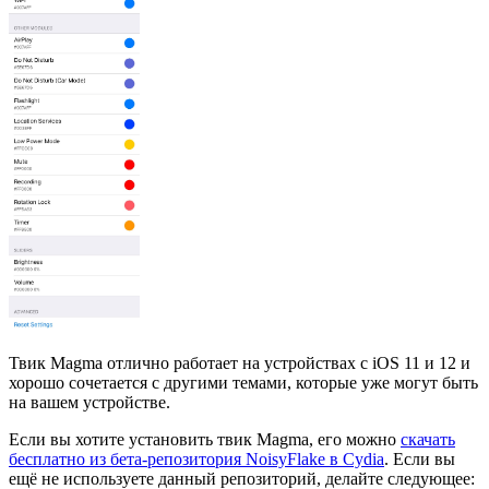
Твик Magma отлично работает на устройствах с iOS 11 и 12 и
хорошо сочетается с другими темами, которые уже могут быть
на вашем устройстве.
Если вы хотите установить твик Magma, его можно
скачать
бесплатно из бета-репозитория NoisyFlake в Cydia
. Если вы
ещё не используете данный репозиторий, делайте следующее: