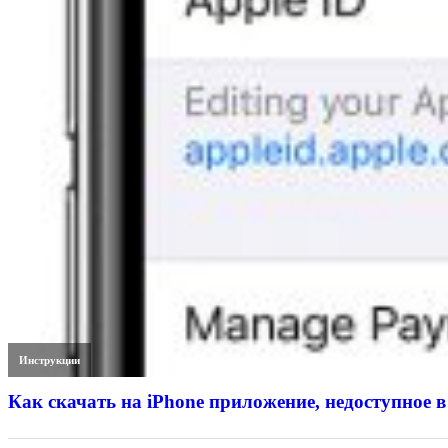
Инструкции
Как скачать на iPhone приложение, недоступное в