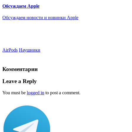
Обсуждаем Apple
Обсуждаем новости и новинки Apple
AirPods
Наушники
Комментарии
Leave a Reply
You must be
logged in
to post a comment.