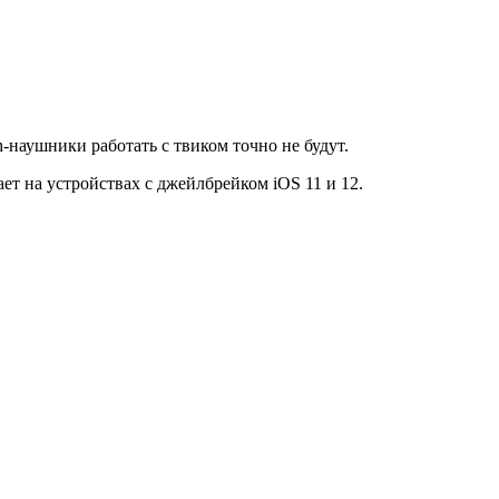
h-наушники работать с твиком точно не будут.
ет на устройствах с джейлбрейком iOS 11 и 12.