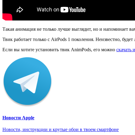
Такая анимация не только лучше выглядит, но и напоминает вам
Твик работает только с AirPods 1 поколения. Неизвестно, будет
Если вы хотите установить твик AnimPods, его можно
скачать 
Новости Apple
Новости, инструкции и крутые обои в твоем смартфоне