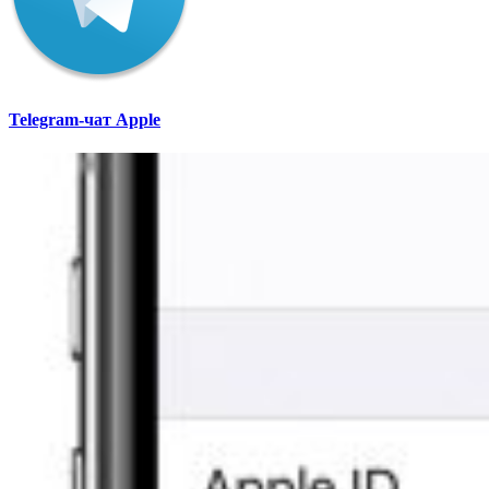
Telegram-чат Apple