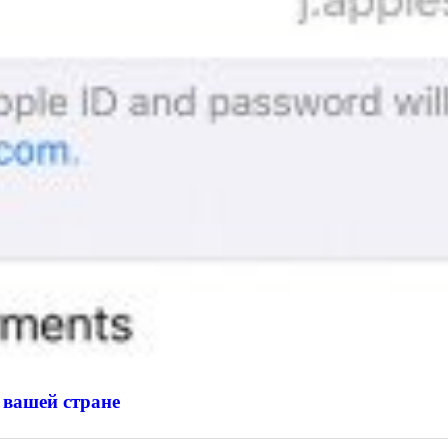
 вашей стране