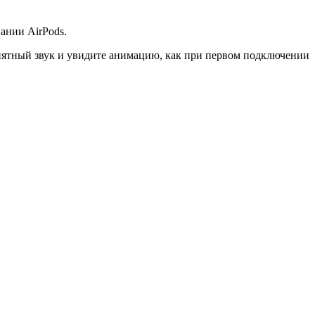
ании AirPods.
риятный звук и увидите анимацию, как при первом подключении