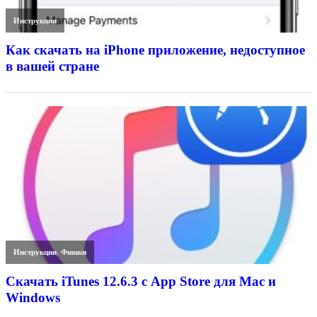
Инструкции
Как скачать на iPhone приложение, недоступное
в вашей стране
Инструкции
,
Фишки
Скачать iTunes 12.6.3 с App Store для Mac и
Windows