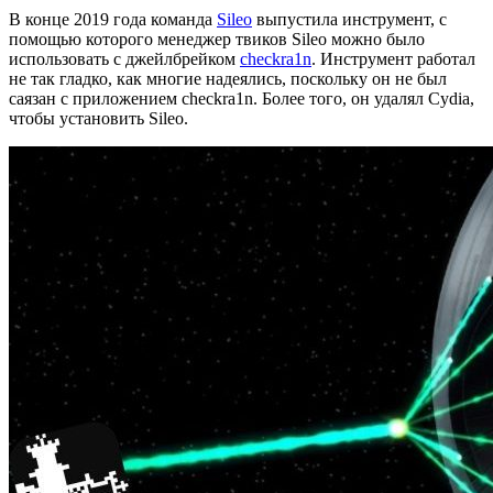
В конце 2019 года команда
Sileo
выпустила инструмент, с
помощью которого менеджер твиков Sileo можно было
использовать с джейлбрейком
checkra1n
. Инструмент работал
не так гладко, как многие надеялись, поскольку он не был
саязан с приложением checkra1n. Более того, он удалял Cydia,
чтобы установить Sileo.