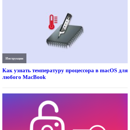
Инструкции
Как узнать температуру процессора в macOS для
любого MacBook