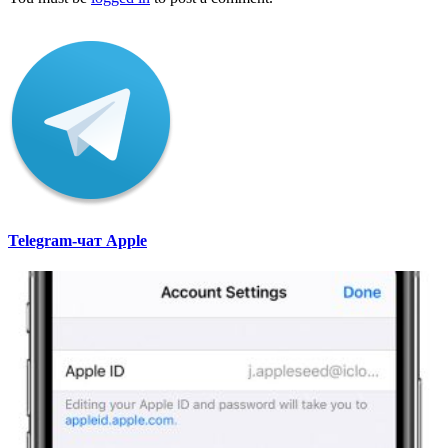
Telegram-чат Apple