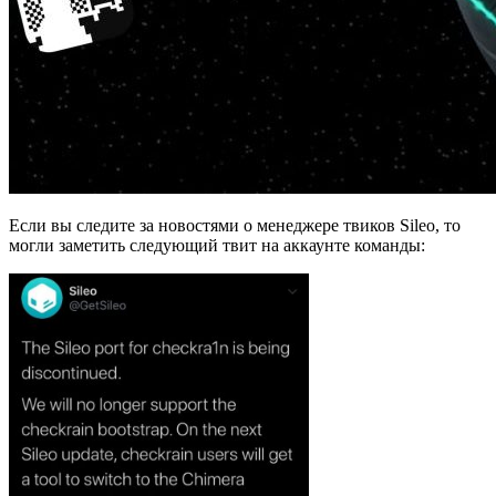
Если вы следите за новостями о менеджере твиков Sileo, то
могли заметить следующий твит на аккаунте команды: