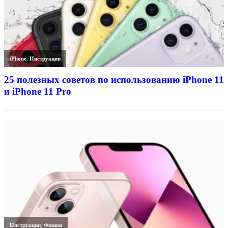
iPhone
,
Инструкции
25 полезных советов по использованию iPhone 11
и iPhone 11 Pro
Инструкции
,
Фишки