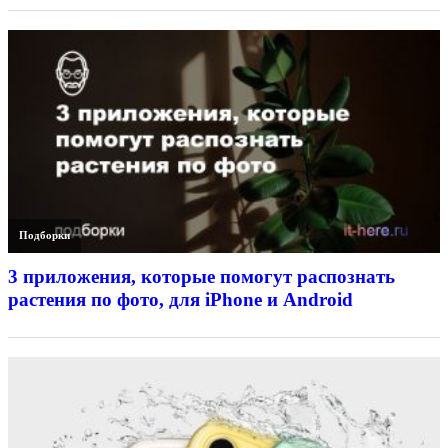
Подборки
3 приложения, которые помогут распознать
растения по фото, для iPhone и Android