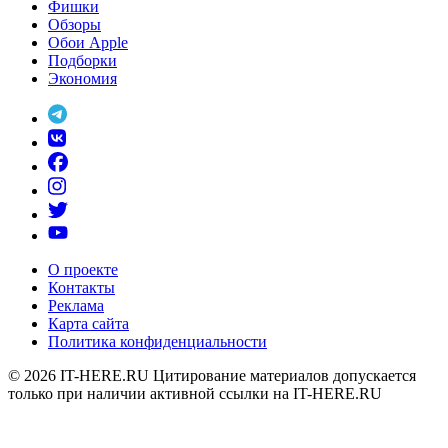
Фишки
Обзоры
Обои Apple
Подборки
Экономия
О проекте
Контакты
Реклама
Карта сайта
Политика конфиденциальности
© 2026
IT-HERE.RU
Цитирование материалов допускается
только при наличии активной ссылки на IT-HERE.RU