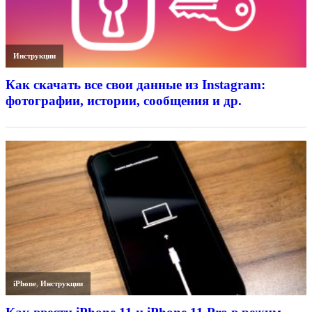
Инструкции
Как скачать все свои данные из Instagram:
фотографии, истории, сообщения и др.
iPhone
,
Инструкции