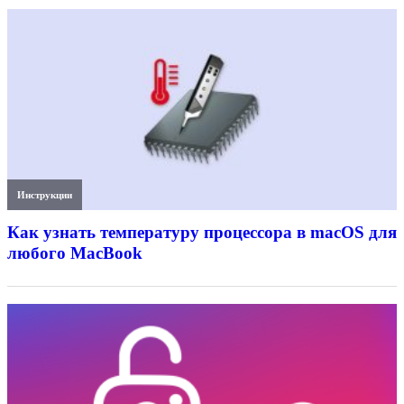
Инструкции
Как узнать температуру процессора в macOS для
любого MacBook