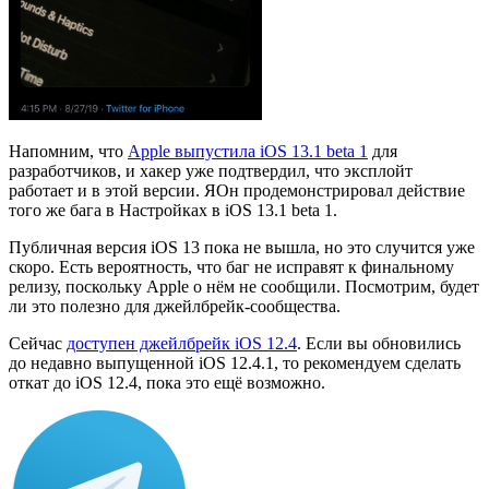
Напомним, что
Apple выпустила iOS 13.1 beta 1
для
разработчиков, и хакер уже подтвердил, что эксплойт
работает и в этой версии. ЯОн продемонстрировал действие
того же бага в Настройках в iOS 13.1 beta 1.
Публичная версия iOS 13 пока не вышла, но это случится уже
скоро. Есть вероятность, что баг не исправят к финальному
релизу, поскольку Apple о нём не сообщили. Посмотрим, будет
ли это полезно для джейлбрейк-сообщества.
Сейчас
доступен джейлбрейк iOS 12.4
. Если вы обновились
до недавно выпущенной iOS 12.4.1, то рекомендуем сделать
откат до iOS 12.4, пока это ещё возможно.