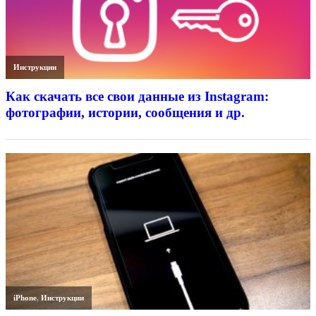
Инструкции
Как скачать все свои данные из Instagram:
фотографии, истории, сообщения и др.
iPhone
,
Инструкции