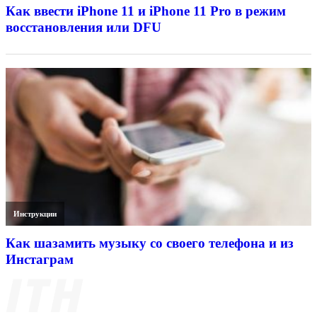
Как ввести iPhone 11 и iPhone 11 Pro в режим
восстановления или DFU
Инструкции
Как шазамить музыку со своего телефона и из
Инстаграм