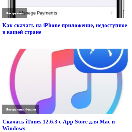
Инструкции
Как скачать на iPhone приложение, недоступное
в вашей стране
Инструкции
,
Фишки
Скачать iTunes 12.6.3 с App Store для Mac и
Windows