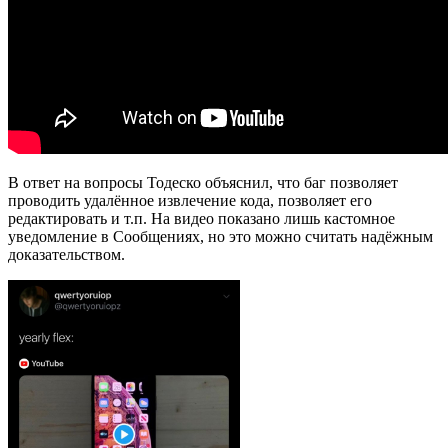
В ответ на вопросы Тодеско объяснил, что баг позволяет
проводить удалённое извлечение кода, позволяет его
редактировать и т.п. На видео показано лишь кастомное
уведомление в Сообщениях, но это можно считать надёжным
доказательством.