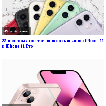
iPhone
,
Инструкции
25 полезных советов по использованию iPhone 11
и iPhone 11 Pro