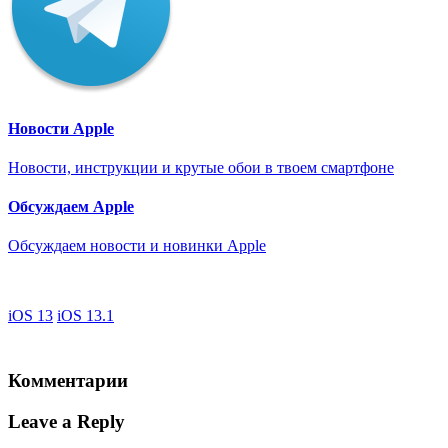
Новости Apple
Новости, инструкции и крутые обои в твоем смартфоне
Обсуждаем Apple
Обсуждаем новости и новинки Apple
iOS 13
iOS 13.1
Комментарии
Leave a Reply