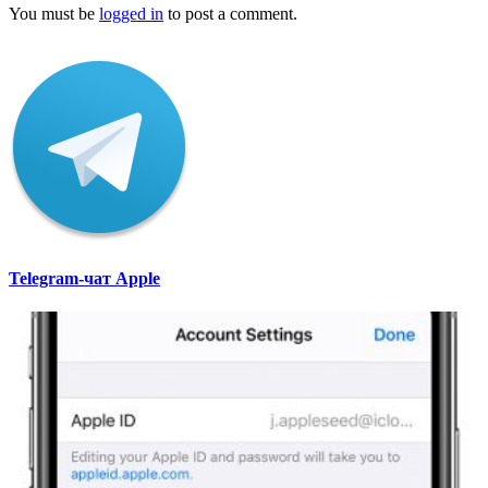
You must be
logged in
to post a comment.
Telegram-чат Apple