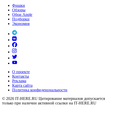
Фишки
Обзоры
Обои Apple
Подборки
Экономия
О проекте
Контакты
Реклама
Карта сайта
Политика конфиденциальности
© 2026
IT-HERE.RU
Цитирование материалов допускается
только при наличии активной ссылки на IT-HERE.RU