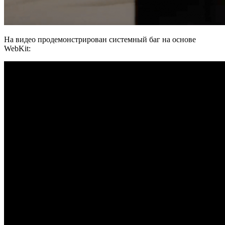
На видео продемонстрирован системный баг на основе
WebKit: