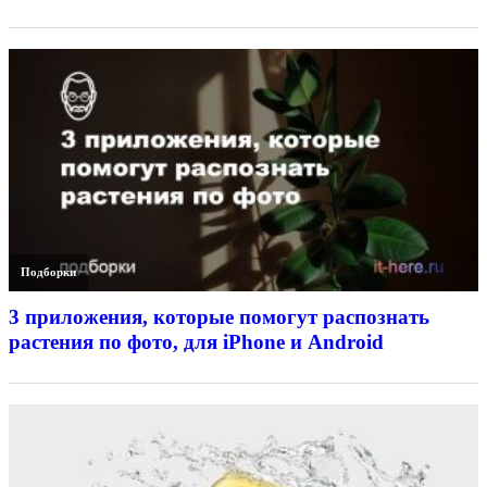
Подборки
3 приложения, которые помогут распознать
растения по фото, для iPhone и Android