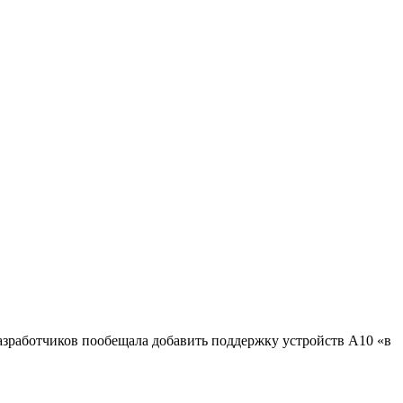
разработчиков пообещала добавить поддержку устройств A10 «в