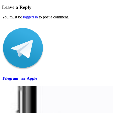
Leave a Reply
You must be
logged in
to post a comment.
Telegram-чат Apple