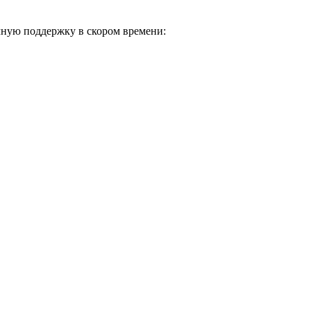
чную поддержку в скором времени: