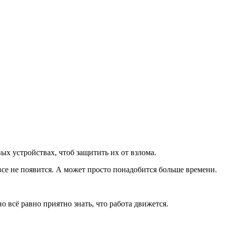
ых устройствах, чтоб защитить их от взлома.
все не появится. А может просто понадобится больше времени.
 всё равно приятно знать, что работа движется.