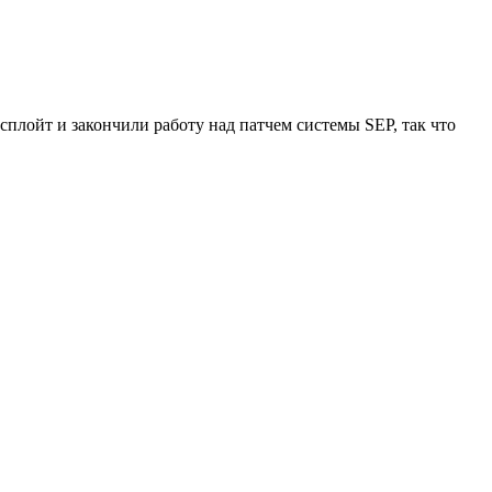
сплойт и закончили работу над патчем системы SEP, так что