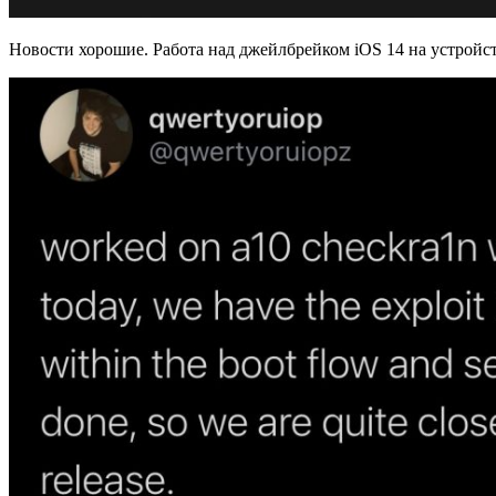
Новости хорошие. Работа над джейлбрейком iOS 14 на устройс