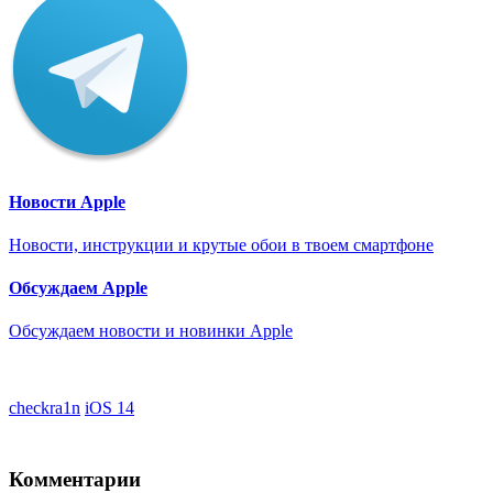
Новости Apple
Новости, инструкции и крутые обои в твоем смартфоне
Обсуждаем Apple
Обсуждаем новости и новинки Apple
checkra1n
iOS 14
Комментарии