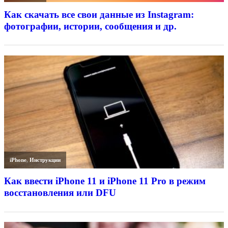
Как скачать все свои данные из Instagram:
фотографии, истории, сообщения и др.
iPhone
,
Инструкции
Как ввести iPhone 11 и iPhone 11 Pro в режим
восстановления или DFU