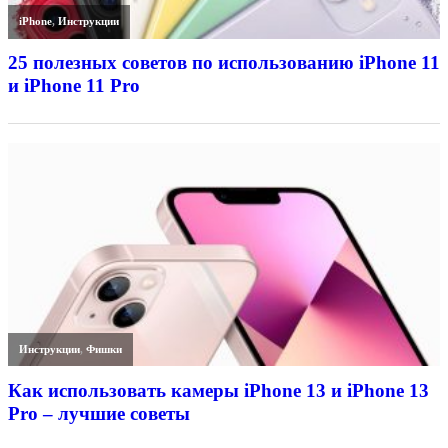
iPhone
,
Инструкции
25 полезных советов по использованию iPhone 11
и iPhone 11 Pro
Инструкции
,
Фишки
Как использовать камеры iPhone 13 и iPhone 13
Pro – лучшие советы