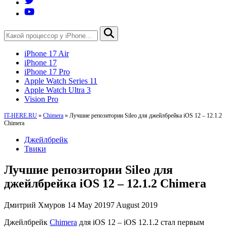
iPhone 17 Air
iPhone 17
iPhone 17 Pro
Apple Watch Series 11
Apple Watch Ultra 3
Vision Pro
IT-HERE.RU
»
Chimera
»
Лучшие репозитории Sileo для джейлбрейка iOS 12 – 12.1.2
Chimera
Джейлбрейк
Твики
Лучшие репозитории Sileo для
джейлбрейка iOS 12 – 12.1.2 Chimera
Дмитрий Хмуров
14 May 2019
7 August 2019
Джейлбрейк
Chimera
для iOS 12 – iOS 12.1.2 стал первым