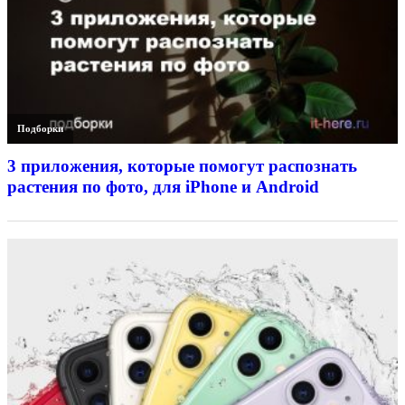
Подборки
3 приложения, которые помогут распознать
растения по фото, для iPhone и Android