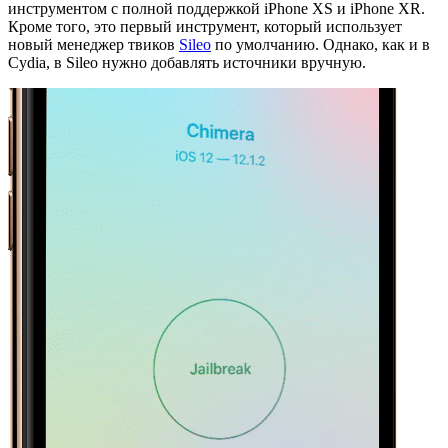
инструментом с полной поддержкой iPhone XS и iPhone XR.
Кроме того, это первый инструмент, который использует
новый менеджер твиков
Sileo
по умолчанию. Однако, как и в
Cydia, в Sileo нужно добавлять источники вручную.