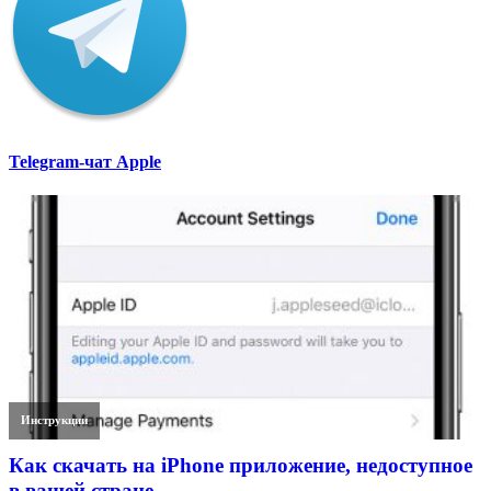
Telegram-чат Apple
Инструкции
Как скачать на iPhone приложение, недоступное
в вашей стране