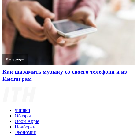
Инструкции
Как шазамить музыку со своего телефона и из
Инстаграм
Фишки
Обзоры
Обои Apple
Подборки
Экономия