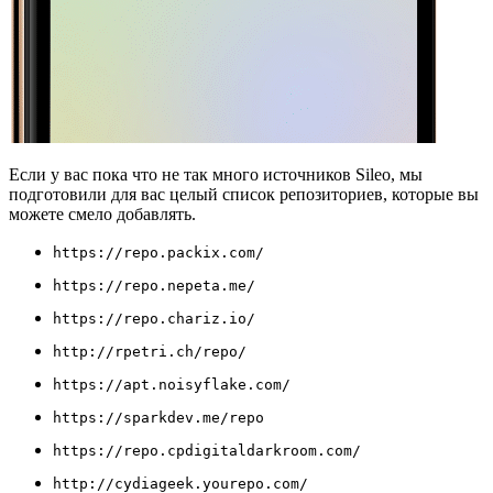
Если у вас пока что не так много источников Sileo, мы
подготовили для вас целый список репозиториев, которые вы
можете смело добавлять.
https://repo.packix.com/
https://repo.nepeta.me/
https://repo.chariz.io/
http://rpetri.ch/repo/
https://apt.noisyflake.com/
https://sparkdev.me/repo
https://repo.cpdigitaldarkroom.com/
http://cydiageek.yourepo.com/