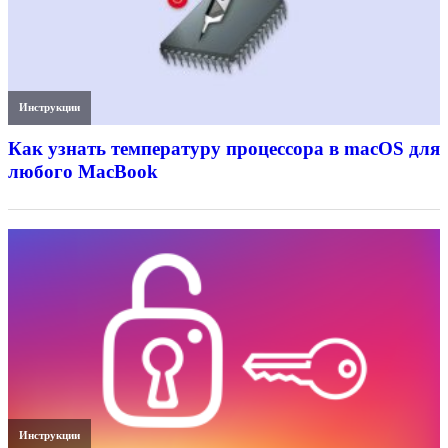
Инструкции
Как узнать температуру процессора в macOS для
любого MacBook
Инструкции