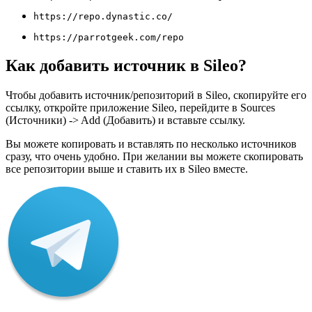
https://repo.dynastic.co/
https://parrotgeek.com/repo
Как добавить источник в Sileo?
Чтобы добавить источник/репозиторий в Sileo, скопируйте его
ссылку, откройте приложение Sileo, перейдите в Sources
(Источники) -> Add (Добавить) и вставьте ссылку.
Вы можете копировать и вставлять по несколько источников
сразу, что очень удобно. При желании вы можете скопировать
все репозитории выше и ставить их в Sileo вместе.