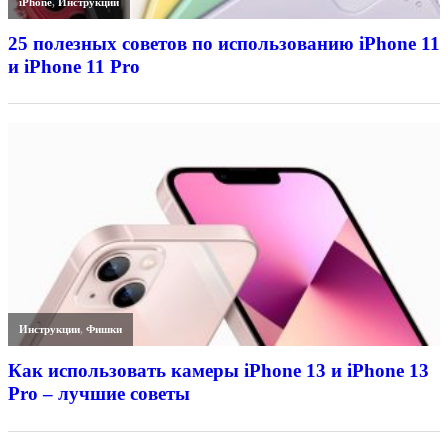
iPhone
,
Инструкции
25 полезных советов по использованию iPhone 11
и iPhone 11 Pro
Инструкции
,
Фишки
Как использовать камеры iPhone 13 и iPhone 13
Pro – лучшие советы