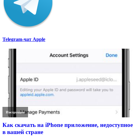
Telegram-чат Apple
Инструкции
Как скачать на iPhone приложение, недоступное
в вашей стране