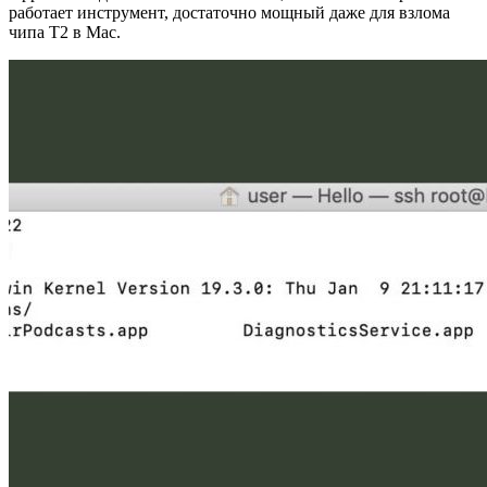
работает инструмент, достаточно мощный даже для взлома
чипа T2 в Mac.