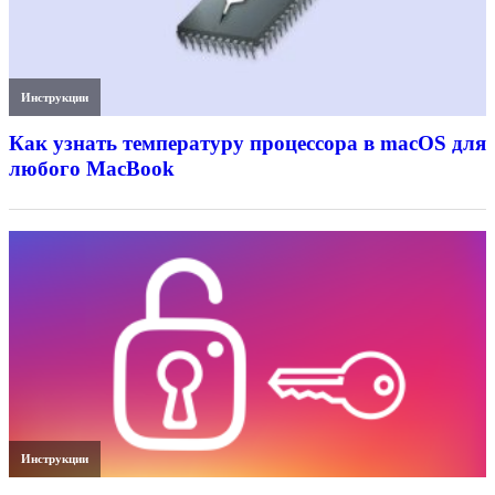
Инструкции
Как узнать температуру процессора в macOS для
любого MacBook
Инструкции