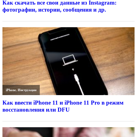
Как скачать все свои данные из Instagram:
фотографии, истории, сообщения и др.
iPhone
,
Инструкции
Как ввести iPhone 11 и iPhone 11 Pro в режим
восстановления или DFU