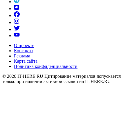
О проекте
Контакты
Реклама
Карта сайта
Политика конфиденциальности
© 2026
IT-HERE.RU
Цитирование материалов допускается
только при наличии активной ссылки на IT-HERE.RU