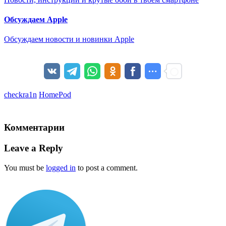
Обсуждаем Apple
Обсуждаем новости и новинки Apple
checkra1n
HomePod
Комментарии
Leave a Reply
You must be
logged in
to post a comment.