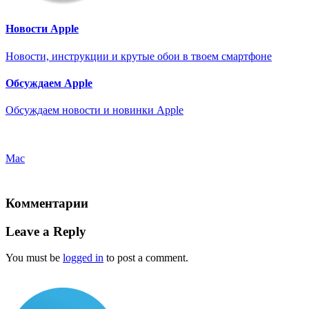
Новости Apple
Новости, инструкции и крутые обои в твоем смартфоне
Обсуждаем Apple
Обсуждаем новости и новинки Apple
Mac
Комментарии
Leave a Reply
You must be
logged in
to post a comment.