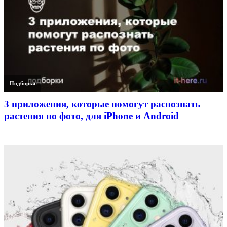
Подборки
3 приложения, которые помогут распознать
растения по фото, для iPhone и Android