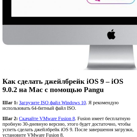
Как сделать джейлбрейк iOS 9 – iOS
9.0.2 на Mac с помощью Pangu
Шаг 1:
Загрузите ISO файл Windows
10
. Я рекомендую
использовать 64-битный файл ISO.
Шаг 2:
Скачайте VMware Fusion
8
. Fusion имеет бесплатную
пробную 30-дневную версию, этого будет достаточно, чтобы
успеть сделать джейлбрейк iOS 9. После завершения загрузки,
установите VMware Fusion 8.