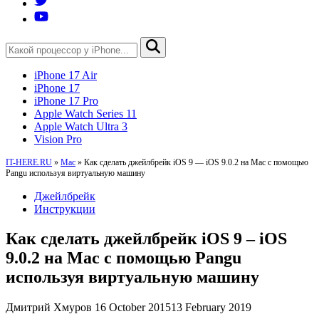
iPhone 17 Air
iPhone 17
iPhone 17 Pro
Apple Watch Series 11
Apple Watch Ultra 3
Vision Pro
IT-HERE.RU
»
Mac
»
Как сделать джейлбрейк iOS 9 — iOS 9.0.2 на Mac с помощью
Pangu используя виртуальную машину
Джейлбрейк
Инструкции
Как сделать джейлбрейк iOS 9 – iOS
9.0.2 на Mac с помощью Pangu
используя виртуальную машину
Дмитрий Хмуров
16 October 2015
13 February 2019