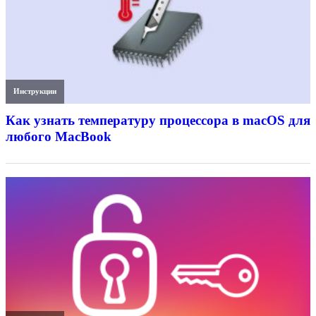
Инструкции
Как узнать температуру процессора в macOS для
любого MacBook