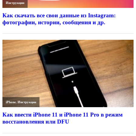
Инструкции
Как скачать все свои данные из Instagram:
фотографии, истории, сообщения и др.
iPhone
,
Инструкции
Как ввести iPhone 11 и iPhone 11 Pro в режим
восстановления или DFU