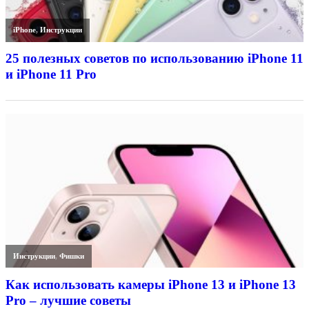
iPhone
,
Инструкции
25 полезных советов по использованию iPhone 11
и iPhone 11 Pro
Инструкции
,
Фишки
Как использовать камеры iPhone 13 и iPhone 13
Pro – лучшие советы