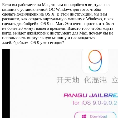
Если вы работаете на Mac, то вам понадобится виртуальная
машина с установленной ОС Windows для того, чтобы
сделать джейлбрейк на OS X. В этой инструкции, мы вам
раскажем, как создать виртуальную машину с Windows, и как
сделать джейлбрейк iOS 9 на Mac. Это очень просто, и займет
не более 20 минут вашего времени. Вместо того чтобы ждать
когда выйдет джейлбрейк инструмент для Mac, почему бы не
использовать виртуальную машину и наслаждаться
джейлбрейком iOS 9 уже сегодня?