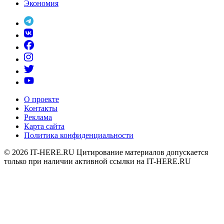
Экономия
О проекте
Контакты
Реклама
Карта сайта
Политика конфиденциальности
© 2026
IT-HERE.RU
Цитирование материалов допускается
только при наличии активной ссылки на IT-HERE.RU