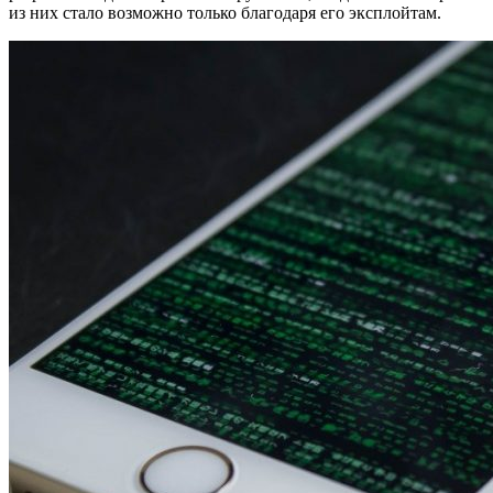
из них стало возможно только благодаря его эксплойтам.