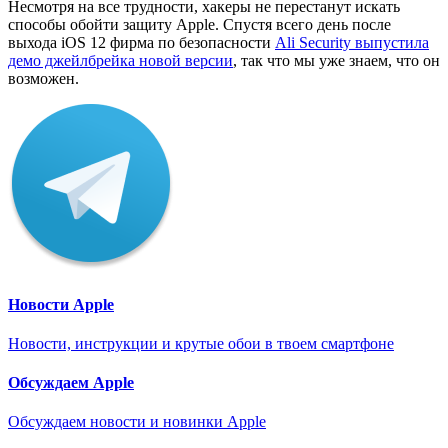
Несмотря на все трудности, хакеры не перестанут искать
способы обойти защиту Apple. Спустя всего день после
выхода iOS 12 фирма по безопасности
Ali Security выпустила
демо джейлбрейка новой версии
, так что мы уже знаем, что он
возможен.
Новости Apple
Новости, инструкции и крутые обои в твоем смартфоне
Обсуждаем Apple
Обсуждаем новости и новинки Apple