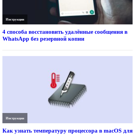
Инструкции
4 способа восстановить удалённые сообщения в
WhatsApp без резервной копии
Инструкции
Как узнать температуру процессора в macOS для