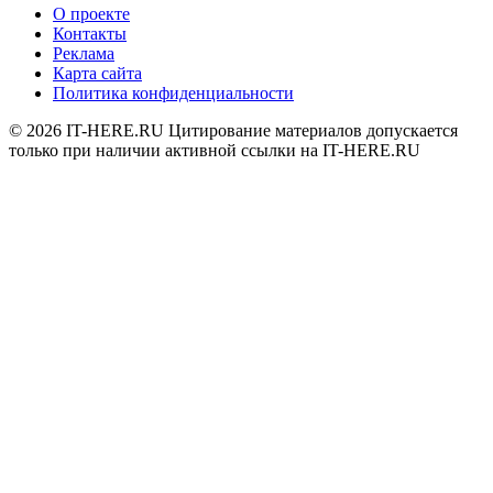
О проекте
Контакты
Реклама
Карта сайта
Политика конфиденциальности
© 2026
IT-HERE.RU
Цитирование материалов допускается
только при наличии активной ссылки на IT-HERE.RU