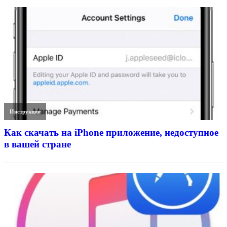
Инструкции
Как скачать на iPhone приложение, недоступное
в вашей стране