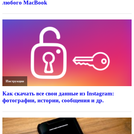
любого MacBook
Инструкции
Как скачать все свои данные из Instagram:
фотографии, истории, сообщения и др.