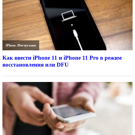
iPhone
,
Инструкции
Как ввести iPhone 11 и iPhone 11 Pro в режим
восстановления или DFU