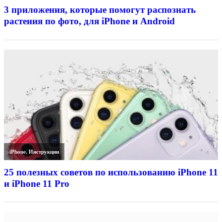
3 приложения, которые помогут распознать
растения по фото, для iPhone и Android
iPhone
,
Инструкции
25 полезных советов по использованию iPhone 11
и iPhone 11 Pro