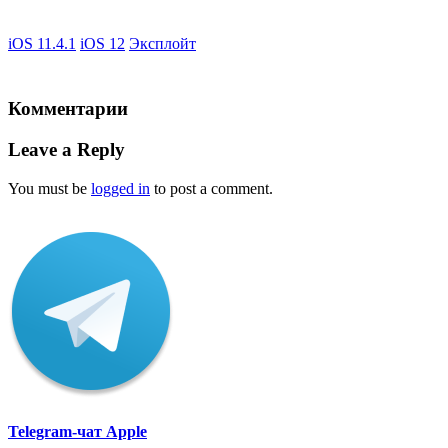
iOS 11.4.1
iOS 12
Эксплойт
Комментарии
Leave a Reply
You must be
logged in
to post a comment.
Telegram-чат Apple