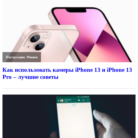
Инструкции
,
Фишки
Как использовать камеры iPhone 13 и iPhone 13
Pro – лучшие советы