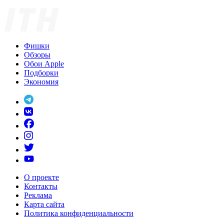
Фишки
Обзоры
Обои Apple
Подборки
Экономия
О проекте
Контакты
Реклама
Карта сайта
Политика конфиденциальности