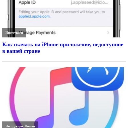
Инструкции
Как скачать на iPhone приложение, недоступное
в вашей стране
Инструкции
,
Фишки