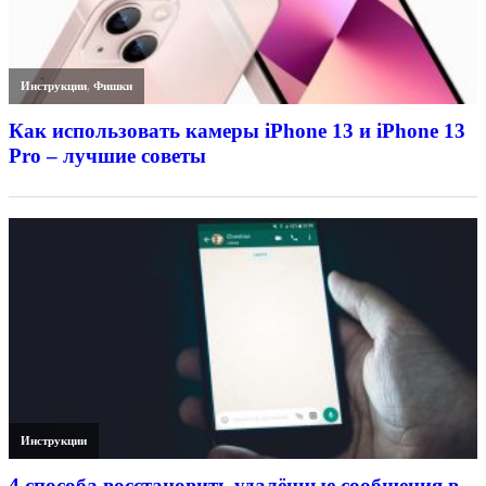
Инструкции
,
Фишки
Как использовать камеры iPhone 13 и iPhone 13
Pro – лучшие советы
Инструкции
4 способа восстановить удалённые сообщения в