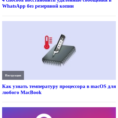
WhatsApp без резервной копии
Инструкции
Как узнать температуру процессора в macOS для
любого MacBook