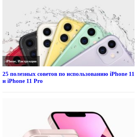
iPhone
,
Инструкции
25 полезных советов по использованию iPhone 11
и iPhone 11 Pro