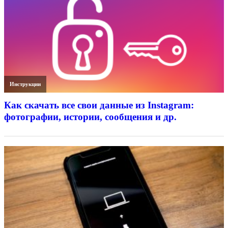
Инструкции
Как скачать все свои данные из Instagram:
фотографии, истории, сообщения и др.