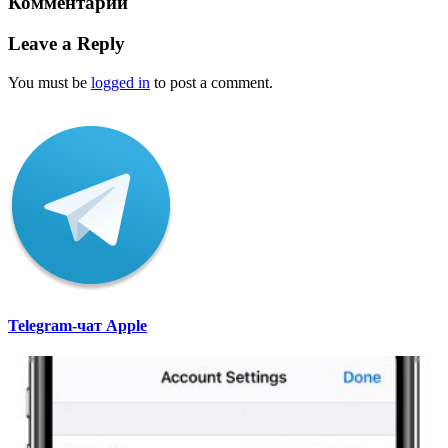
Комментарии
Leave a Reply
You must be
logged in
to post a comment.
Telegram-чат Apple