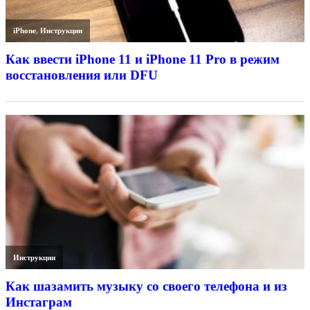
iPhone
,
Инструкции
Как ввести iPhone 11 и iPhone 11 Pro в режим
восстановления или DFU
Инструкции
Как шазамить музыку со своего телефона и из
Инстаграм