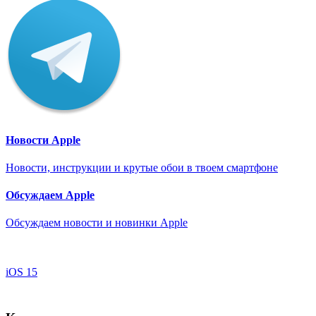
Новости Apple
Новости, инструкции и крутые обои в твоем смартфоне
Обсуждаем Apple
Обсуждаем новости и новинки Apple
iOS 15