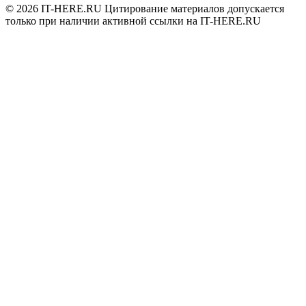
© 2026
IT-HERE.RU
Цитирование материалов допускается
только при наличии активной ссылки на IT-HERE.RU