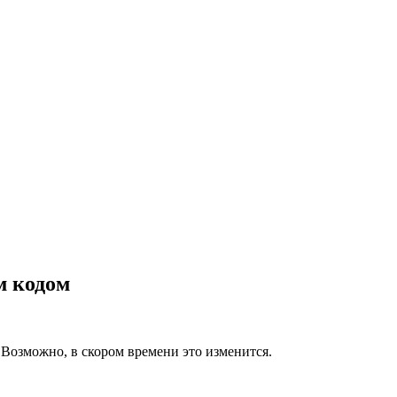
м кодом
Возможно, в скором времени это изменится.