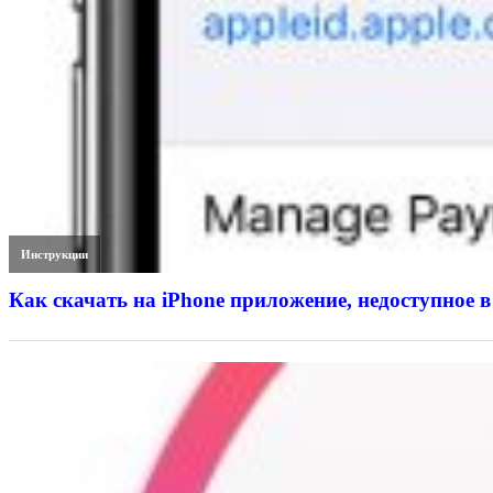
Инструкции
Как скачать на iPhone приложение, недоступное в