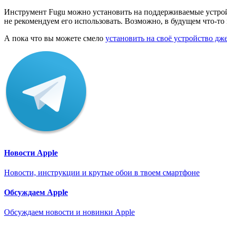
Инструмент Fugu можно установить на поддерживаемые устройст
не рекомендуем его использовать. Возможно, в будущем что-то
А пока что вы можете смело
установить на своё устройство дж
Новости Apple
Новости, инструкции и крутые обои в твоем смартфоне
Обсуждаем Apple
Обсуждаем новости и новинки Apple