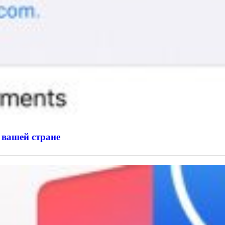
 вашей стране