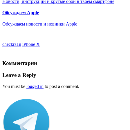
Новости, инструкции и крутые обои в твоем смартфоне
Обсуждаем Apple
Обсуждаем новости и новинки Apple
checkra1n
iPhone X
Комментарии
Leave a Reply
You must be
logged in
to post a comment.