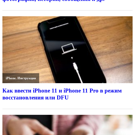
iPhone
,
Инструкции
Как ввести iPhone 11 и iPhone 11 Pro в режим
восстановления или DFU