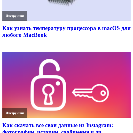
Инструкции
Как узнать температуру процессора в macOS для
любого MacBook
Инструкции
Как скачать все свои данные из Instagram:
фотографии, истории, сообщения и др.