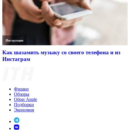
Инструкции
Как шазамить музыку со своего телефона и из
Инстаграм
Фишки
Обзоры
Обои Apple
Подборки
Экономия