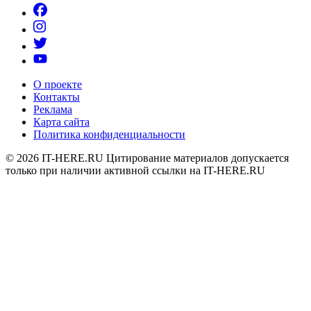
О проекте
Контакты
Реклама
Карта сайта
Политика конфиденциальности
© 2026
IT-HERE.RU
Цитирование материалов допускается
только при наличии активной ссылки на IT-HERE.RU