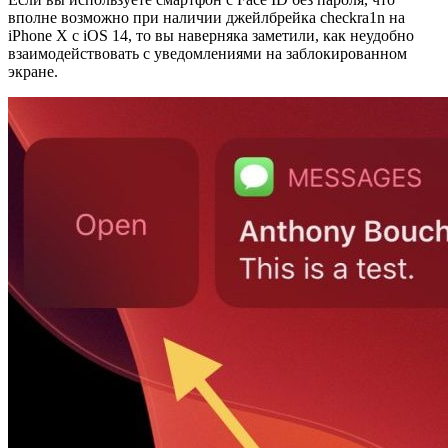
вполне возможно при наличии джейлбрейка checkra1n на
iPhone X с iOS 14, то вы наверняка заметили, как неудобно
взаимодействовать с уведомлениями на заблокированном
экране.