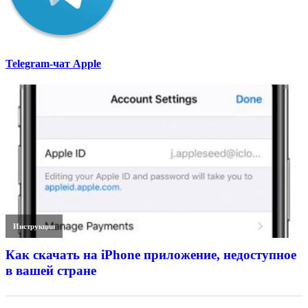
Telegram-чат Apple
Инструкции
Как скачать на iPhone приложение, недоступное
в вашей стране