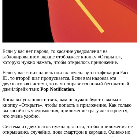
Если у вас нет пароля, то касание уведомления на
заблокированном экране отображает кнопку «Открыть»,
которую нужно нажать, чтобы открылось приложение.
Если у вас стоит пароль или включена аутентификация Face
ID, то второй шаг пропускается. Если вам надоела эта
двухшаговая система, то вам понравится новый бесплатный
джейлбрейк-твик
Pop
Notification
.
Когда вы установите твик, вам не нужно будет нажимать
кнопку «Открыть», чтобы попасть в приложение. Как только
вы коснётесь уведомления, приложение сразу же откроется,
что очень удобно.
Система из двух шагов нужна для того, чтобы приложения не
открывались случайно, пока смартфон в кармане. Однако не