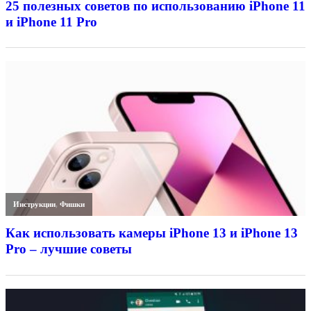
25 полезных советов по использованию iPhone 11
и iPhone 11 Pro
Инструкции
,
Фишки
Как использовать камеры iPhone 13 и iPhone 13
Pro – лучшие советы