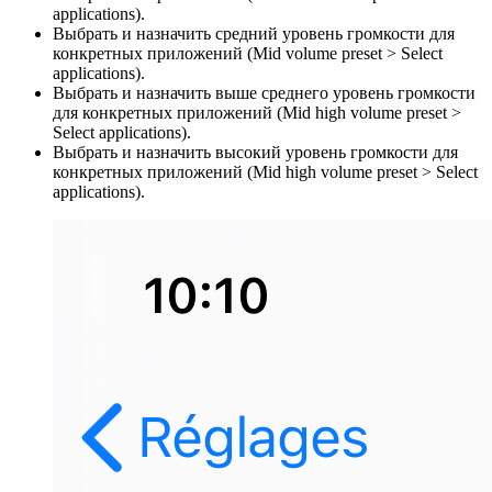
applications).
Выбрать и назначить средний уровень громкости для
конкретных приложений (Mid volume preset > Select
applications).
Выбрать и назначить выше среднего уровень громкости
для конкретных приложений (Mid high volume preset >
Select applications).
Выбрать и назначить высокий уровень громкости для
конкретных приложений (Mid high volume preset > Select
applications).