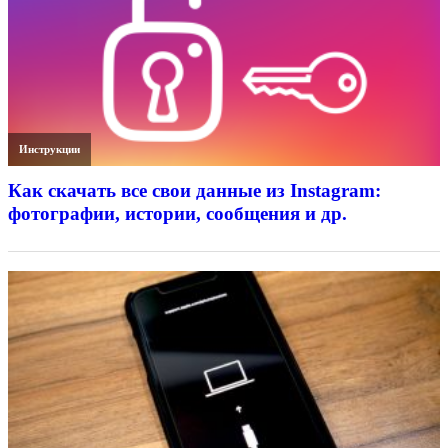
Инструкции
Как скачать все свои данные из Instagram:
фотографии, истории, сообщения и др.