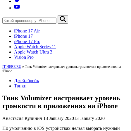
iPhone 17 Air
iPhone 17
iPhone 17 Pro
Apple Watch Series 11
Apple Watch Ultra 3
Vision Pro
IT-HERE.RU
»
Твик Volumizer настраивает уровень громкости в приложениях на
iPhone
Джейлбрейк
Твики
Твик Volumizer настраивает уровень
громкости в приложениях на iPhone
Анастасия Кулинич
13 January 2020
13 January 2020
По умолчанию в iOS-устройствах нельзя выбрать нужный