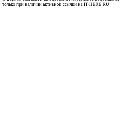
только при наличии активной ссылки на IT-HERE.RU