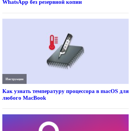
WhatsApp без резервной копии
Инструкции
Как узнать температуру процессора в macOS для
любого MacBook