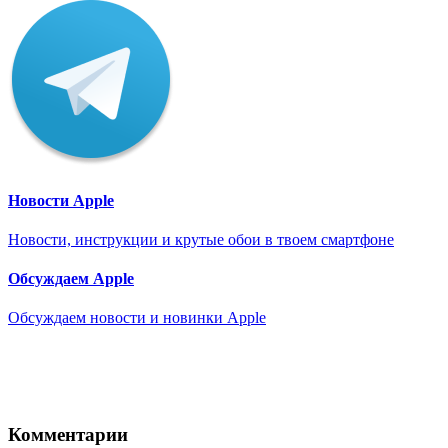
Новости Apple
Новости, инструкции и крутые обои в твоем смартфоне
Обсуждаем Apple
Обсуждаем новости и новинки Apple
Комментарии