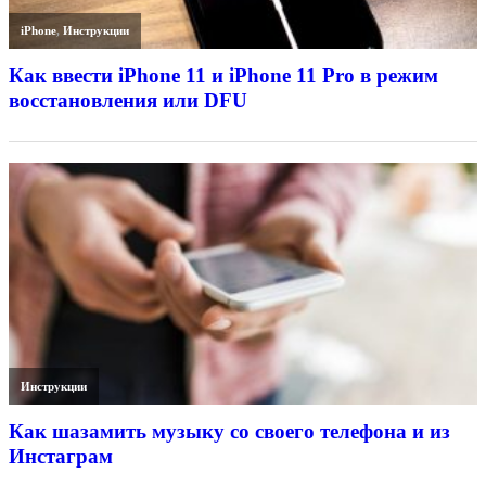
iPhone
,
Инструкции
Как ввести iPhone 11 и iPhone 11 Pro в режим
восстановления или DFU
Инструкции
Как шазамить музыку со своего телефона и из
Инстаграм