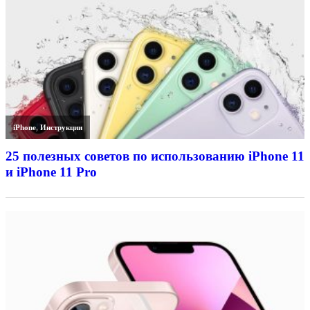
iPhone
,
Инструкции
25 полезных советов по использованию iPhone 11
и iPhone 11 Pro