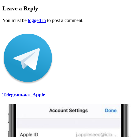
Leave a Reply
You must be
logged in
to post a comment.
Telegram-чат Apple