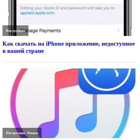
Инструкции
Как скачать на iPhone приложение, недоступное
в вашей стране
Инструкции
,
Фишки