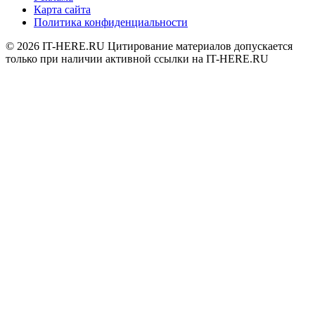
Карта сайта
Политика конфиденциальности
© 2026
IT-HERE.RU
Цитирование материалов допускается
только при наличии активной ссылки на IT-HERE.RU