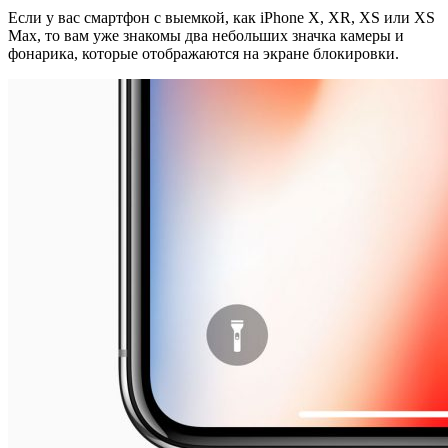
Если у вас смартфон с выемкой, как iPhone X, XR, XS или XS
Max, то вам уже знакомы два небольших значка камеры и
фонарика, которые отображаются на экране блокировки.