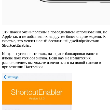
Эти значки очень полезны в повседневном использовании, но
Apple так и не добавила их на другие более старые модели. К
счастью, это меняет новый бесплатный джейлбрейк-твик
ShortcutEnabler
.
Когда вы установите твик, на экране блокировки вашего
iPhone появятся оба значка. Если вам не нравится их
расположение, вы можете изменить его на новой панели в
приложении Настройки.