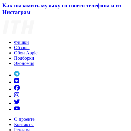
Как шазамить музыку со своего телефона и из
Инстаграм
Фишки
Обзоры
Обои Apple
Подборки
Экономия
О проекте
Контакты
Реклама