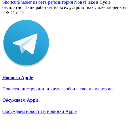
ShortcutEnabler из бета-репозитория NoisyFlake
в Cydia
бесплатно. Твик работает на всех устройствах с джейлбрейком
iOS 11 и 12.
Новости Apple
Новости, инструкции и крутые обои в твоем смартфоне
Обсуждаем Apple
Обсуждаем новости и новинки Apple