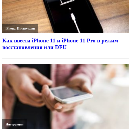
iPhone
,
Инструкции
Как ввести iPhone 11 и iPhone 11 Pro в режим
восстановления или DFU
Инструкции