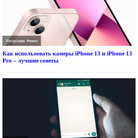
Инструкции
,
Фишки
Как использовать камеры iPhone 13 и iPhone 13
Pro – лучшие советы