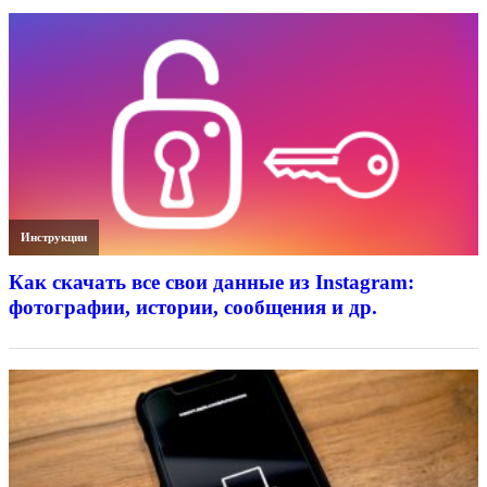
Инструкции
Как скачать все свои данные из Instagram:
фотографии, истории, сообщения и др.