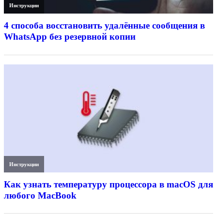
Инструкции
4 способа восстановить удалённые сообщения в
WhatsApp без резервной копии
Инструкции
Как узнать температуру процессора в macOS для
любого MacBook