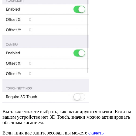
Вы также можете выбрать, как активируются значки. Если на
вашем устройстве нет 3D Touch, значки можно активировать
обычным касанием.
Если твик вас заинтересовал, вы можете
скачать