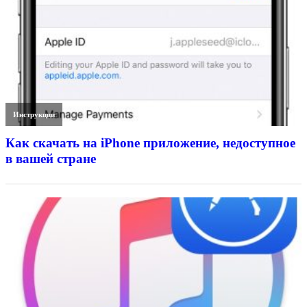
Инструкции
Как скачать на iPhone приложение, недоступное
в вашей стране