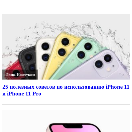
iPhone
,
Инструкции
25 полезных советов по использованию iPhone 11
и iPhone 11 Pro