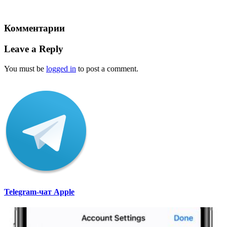
Комментарии
Leave a Reply
You must be
logged in
to post a comment.
Telegram-чат Apple