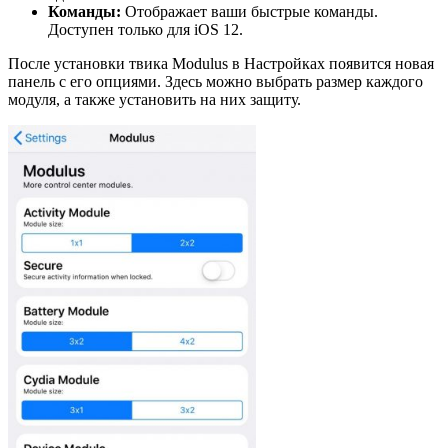
Команды:
Отображает ваши быстрые команды.
Доступен только для iOS 12.
После установки твика Modulus в Настройках появится новая
панель с его опциями. Здесь можно выбрать размер каждого
модуля, а также установить на них защиту.