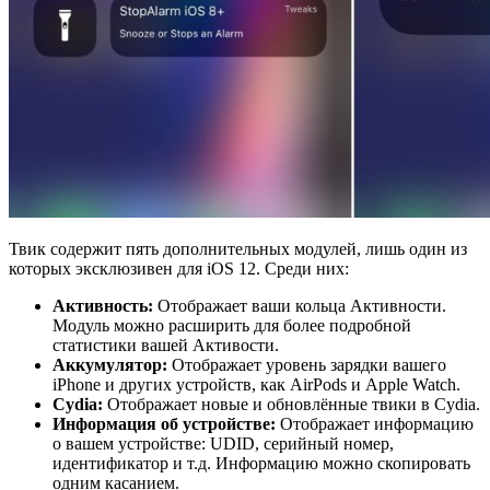
Твик содержит пять дополнительных модулей, лишь один из
которых эксклюзивен для iOS 12. Среди них:
Активность:
Отображает ваши кольца Активности.
Модуль можно расширить для более подробной
статистики вашей Активости.
Аккумулятор:
Отображает уровень зарядки вашего
iPhone и других устройств, как AirPods и Apple Watch.
Cydia
:
Отображает новые и обновлённые твики в Cydia.
Информация об устройстве:
Отображает информацию
о вашем устройстве: UDID, серийный номер,
идентификатор и т.д. Информацию можно скопировать
одним касанием.