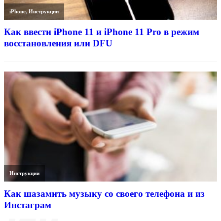
iPhone
,
Инструкции
Как ввести iPhone 11 и iPhone 11 Pro в режим
восстановления или DFU
Инструкции
Как шазамить музыку со своего телефона и из
Инстаграм