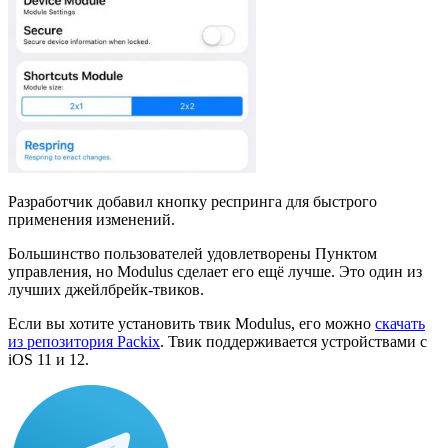
Разработчик добавил кнопку респринга для быстрого
применения изменений.
Большинство пользователей удовлетворены Пунктом
управления, но Modulus сделает его ещё лучше. Это один из
лучших джейлбрейк-твиков.
Если вы хотите установить твик Modulus, его можно
скачать
из репозитория Packix
. Твик поддерживается устройствами с
iOS 11 и 12.