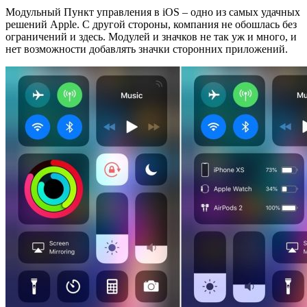
Модульный Пункт управления в iOS – одно из самых удачных
решений Apple. С другой стороны, компания не обошлась без
ограничений и здесь. Модулей и значков не так уж и много, и
нет возможности добавлять значки сторонних приложений.