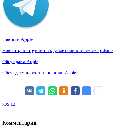
Новости Apple
Новости, инструкции и крутые обои в твоем смартфоне
Обсуждаем Apple
Обсуждаем новости и новинки Apple
iOS 12
Комментарии