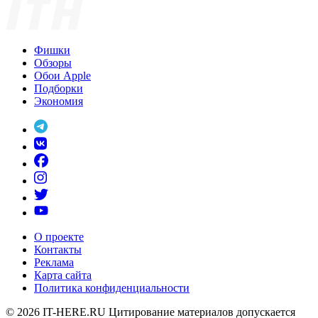
Фишки
Обзоры
Обои Apple
Подборки
Экономия
О проекте
Контакты
Реклама
Карта сайта
Политика конфиденциальности
© 2026
IT-HERE.RU
Цитирование материалов допускается