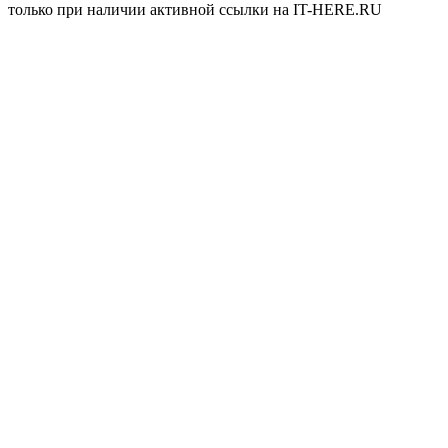
только при наличии активной ссылки на IT-HERE.RU