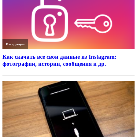
Инструкции
Как скачать все свои данные из Instagram:
фотографии, истории, сообщения и др.