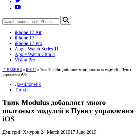
iPhone 17 Air
iPhone 17
iPhone 17 Pro
Apple Watch Series 11
Apple Watch Ultra 3
Vision Pro
IT-HERE.RU
»
iOS 12
»
Твик Modulus добавляет много полезных модулей в Пункт
управления iOS
Джейлбрейк
Твики
Твик Modulus добавляет много
полезных модулей в Пункт управления
iOS
Дмитрий Хмуров
24 March 2019
17 June 2019