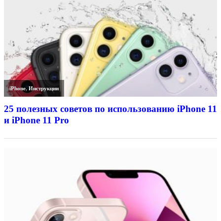
iPhone
,
Инструкции
25 полезных советов по использованию iPhone 11
и iPhone 11 Pro