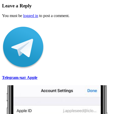
Leave a Reply
You must be
logged in
to post a comment.
Telegram-чат Apple