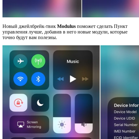
Новый джейлбрейк-твик
Modulus
поможет сделать Пункт
управления лучше, добавив в него новые модули, которые
точно будут вам полезны.