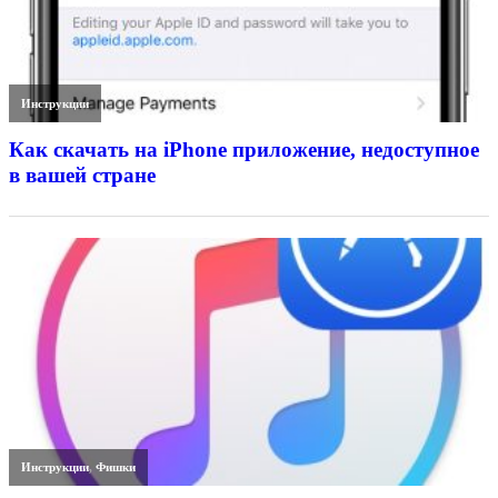
Инструкции
Как скачать на iPhone приложение, недоступное
в вашей стране
Инструкции
,
Фишки