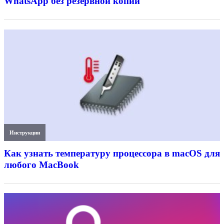
WhatsApp без резервной копии
Инструкции
Как узнать температуру процессора в macOS для
любого MacBook