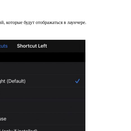
, которые будут отображаться в лаунчере.