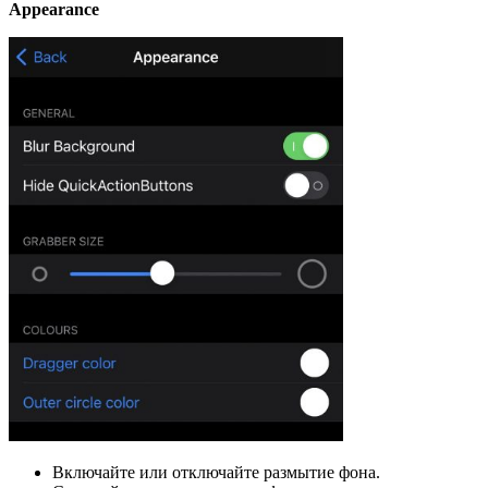
Appearance
Включайте или отключайте размытие фона.