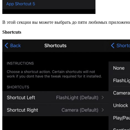
В этой секции вы можете выбрать до пяти любимых приложений
Shortcuts