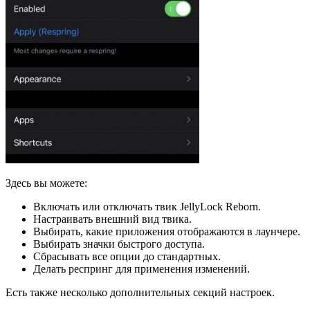
Здесь вы можете:
Включать или отключать твик JellyLock Reborn.
Настраивать внешний вид твика.
Выбирать, какие приложения отображаются в лаунчере.
Выбирать значки быстрого доступа.
Сбрасывать все опции до стандартных.
Делать респринг для применения изменений.
Есть также несколько дополнительных секций настроек.