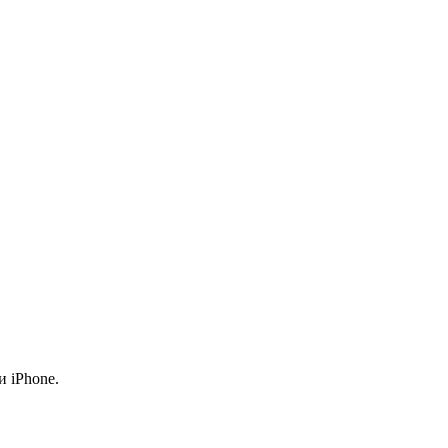
 iPhone.