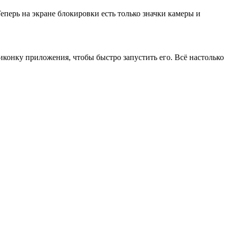
еперь на экране блокировки есть только значки камеры и
конку приложения, чтобы быстро запустить его. Всё настолько