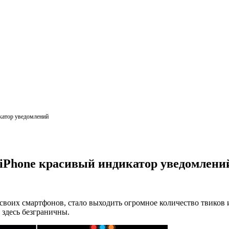
катор уведомлений
 iPhone красивый индикатор уведомлени
своих смартфонов, стало выходить огромное количество твиков 
здесь безграничны.