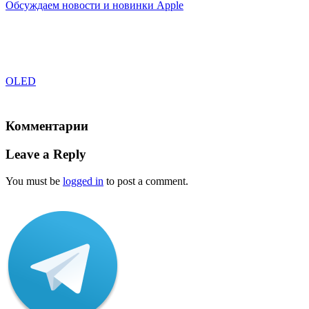
Обсуждаем новости и новинки Apple
OLED
Комментарии
Leave a Reply
You must be
logged in
to post a comment.