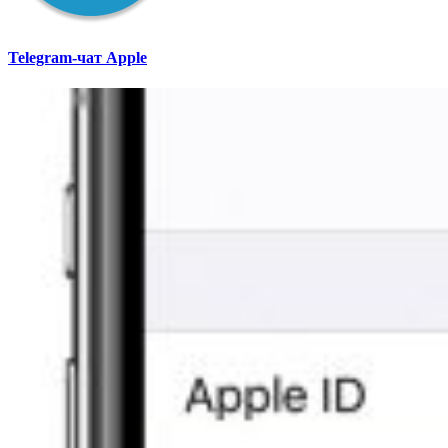
Telegram-чат Apple