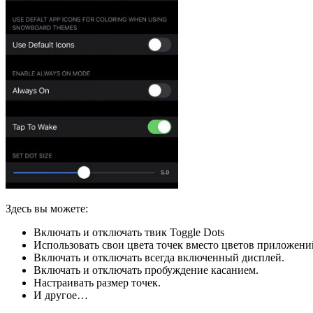
Здесь вы можете:
Включать и отключать твик Toggle Dots
Использовать свои цвета точек вместо цветов приложени
Включать и отключать всегда включенный дисплей.
Включать и отключать пробуждение касанием.
Настраивать размер точек.
И другое…