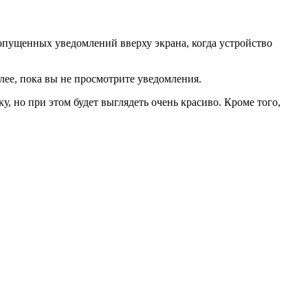
опущенных уведомлений вверху экрана, когда устройство
лее, пока вы не просмотрите уведомления.
, но при этом будет выглядеть очень красиво. Кроме того,