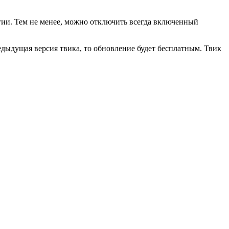
ргии. Тем не менее, можно отключить всегда включенный
едыдущая версия твика, то обновление будет бесплатным. Твик