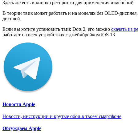
Здесь же есть и кнопка респринга для применения изменений.
В теории твик может работать и на моделях без OLED-дисплея,
дисплей.
Если вы хотите установить твик Dots 2, его можно
скачать из р
работает на всех устройствах с джейлбрейком iOS 13.
Новости Apple
Новости, инструкции и крутые обои в твоем смартфоне
Обсуждаем Apple