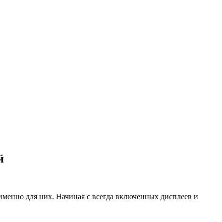
й
именно для них. Начиная с всегда включенных дисплеев и