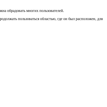
жна обрадовать многих пользователей.
одолжать пользоваться областью, где он был расположен, для