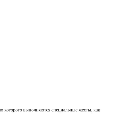
ью которого выполняются специальные жесты, как