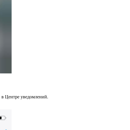
 в Центре уведомлений.