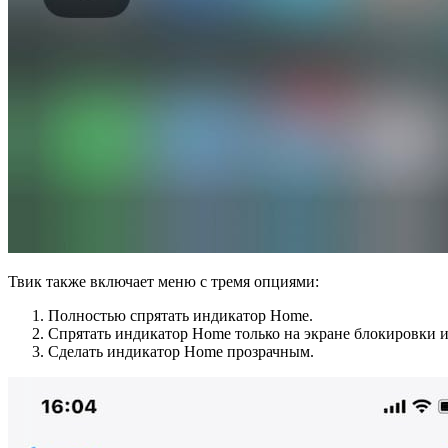
Твик также включает меню с тремя опциями:
Полностью спрятать индикатор Home.
Спрятать индикатор Home только на экране блокировки и
Сделать индикатор Home прозрачным.