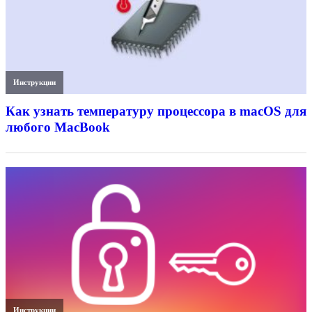
Инструкции
Как узнать температуру процессора в macOS для
любого MacBook
Инструкции