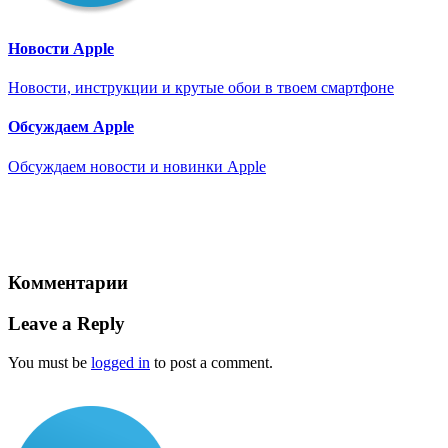
Новости Apple
Новости, инструкции и крутые обои в твоем смартфоне
Обсуждаем Apple
Обсуждаем новости и новинки Apple
Комментарии
Leave a Reply
You must be
logged in
to post a comment.