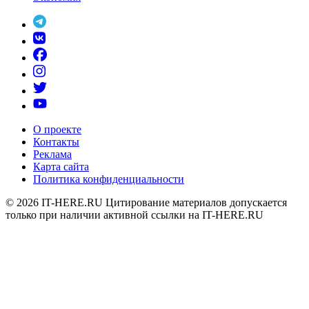
О проекте
Контакты
Реклама
Карта сайта
Политика конфиденциальности
© 2026
IT-HERE.RU
Цитирование материалов допускается
только при наличии активной ссылки на IT-HERE.RU