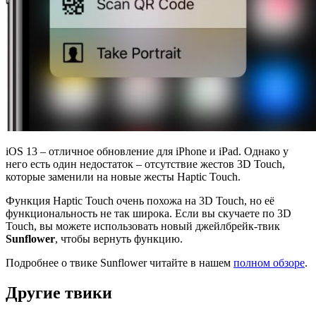
iOS 13 – отличное обновление для iPhone и iPad. Однако у
него есть один недостаток – отсутствие жестов 3D Touch,
которые заменили на новые жесты Haptic Touch.
Функция Haptic Touch очень похожа на 3D Touch, но её
функциональность не так широка. Если вы скучаете по 3D
Touch, вы можете использовать новый джейлбрейк-твик
Sunflower
, чтобы вернуть функцию.
Подробнее о твике Sunflower читайте в нашем
полном обзоре
.
Другие твики