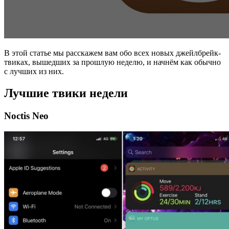
В этой статье мы расскажем вам обо всех новых джейлбрейк-
твиках, вышедших за прошлую неделю, и начнём как обычно
с лучших из них.
Лучшие твики недели
Noctis Neo