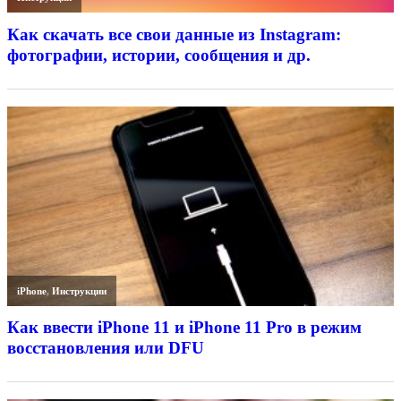
Как скачать все свои данные из Instagram:
фотографии, истории, сообщения и др.
iPhone
,
Инструкции
Как ввести iPhone 11 и iPhone 11 Pro в режим
восстановления или DFU