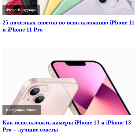
iPhone
,
Инструкции
25 полезных советов по использованию iPhone 11
и iPhone 11 Pro
Инструкции
,
Фишки
Как использовать камеры iPhone 13 и iPhone 13
Pro – лучшие советы