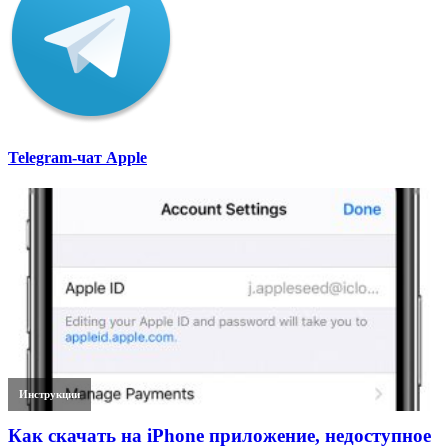
Telegram-чат Apple
Инструкции
Как скачать на iPhone приложение, недоступное