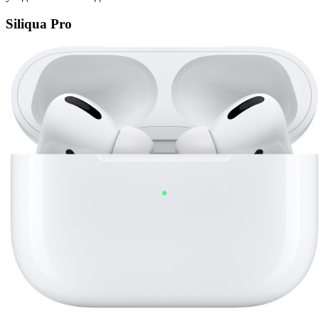
Siliqua Pro