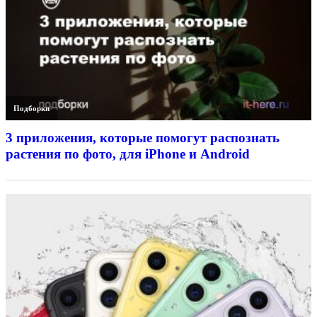
Подборки
3 приложения, которые помогут распознать
растения по фото, для iPhone и Android