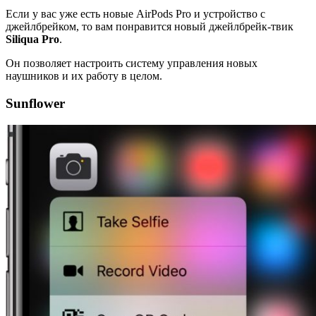
Если у вас уже есть новые AirPods Pro и устройство с
джейлбрейком, то вам понравится новый джейлбрейк-твик
Siliqua
Pro
.
Он позволяет настроить систему управления новых
наушников и их работу в целом.
Sunflower