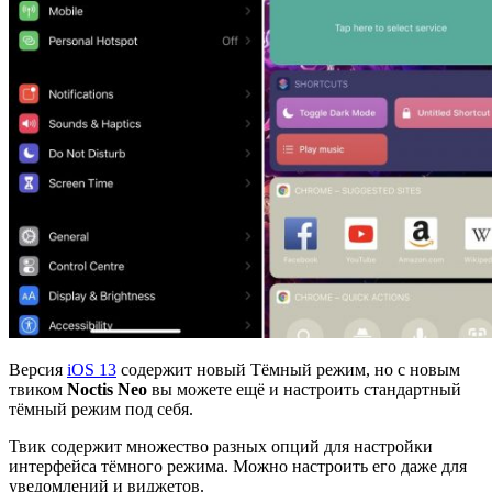
Версия
iOS 13
содержит новый Тёмный режим, но с новым
твиком
Noctis
Neo
вы можете ещё и настроить стандартный
тёмный режим под себя.
Твик содержит множество разных опций для настройки
интерфейса тёмного режима. Можно настроить его даже для
уведомлений и виджетов.