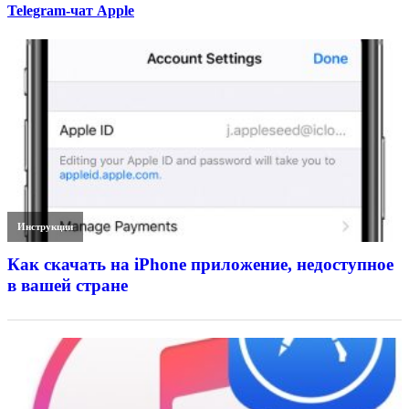
Telegram-чат Apple
Инструкции
Как скачать на iPhone приложение, недоступное
в вашей стране