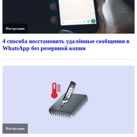
Инструкции
4 способа восстановить удалённые сообщения в
WhatsApp без резервной копии
Инструкции