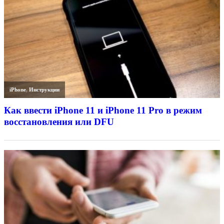
iPhone
,
Инструкции
Как ввести iPhone 11 и iPhone 11 Pro в режим
восстановления или DFU