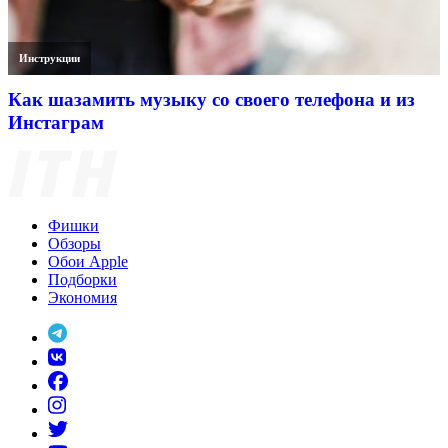
Инструкции
Как шазамить музыку со своего телефона и из
Инстаграм
Фишки
Обзоры
Обои Apple
Подборки
Экономия