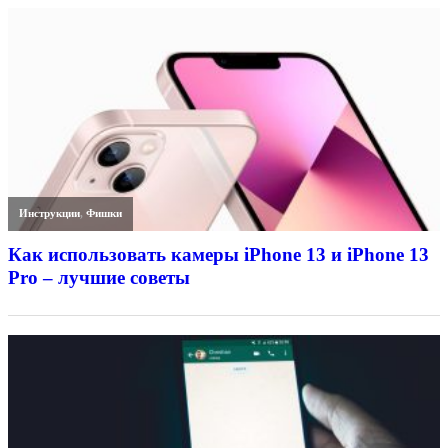
Инструкции
,
Фишки
Как использовать камеры iPhone 13 и iPhone 13
Pro – лучшие советы