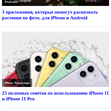
Подборки
3 приложения, которые помогут распознать
растения по фото, для iPhone и Android
iPhone
,
Инструкции
25 полезных советов по использованию iPhone 11
и iPhone 11 Pro