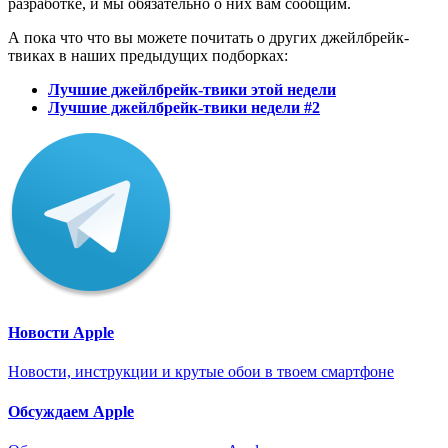
разработке, и мы обязательно о них вам сообщим.
А пока что что вы можете почитать о других джейлбрейк-
твиках в наших предыдущих подборках:
Лучшие джейлбрейк-твики этой недели
Лучшие джейлбрейк-твики недели #2
Новости Apple
Новости, инструкции и крутые обои в твоем смартфоне
Обсуждаем Apple