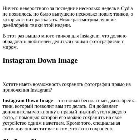
Ничего невероятного за последние несколько недель в Cydia
не появилось, но было выпущено несколько новых твиков, о
которых стоит рассказать. Ниже рассмотрим лучшие
джейлбрейк-твики этой недели.
В этот раз вышло много твиков для Instagram, что должно
обрадовать любителей делиться своими фотографиями с
миром.
Instagram Down Image
Хотите иметь возможность сохранять фотографии прямо из
приложения Instagram?
Instagram
Down
Image
– это новый бесплатный джейлбрейк-
твик, который позволит вам это делать. Он добавляет
дополнительную кнопку в правый нижний угол каждого
фото, с помощью которой его можно сохранить на своё
устройство одним нажатием. Кроме того, специальная
анимация оповестит вас о том, что фото сохранено.