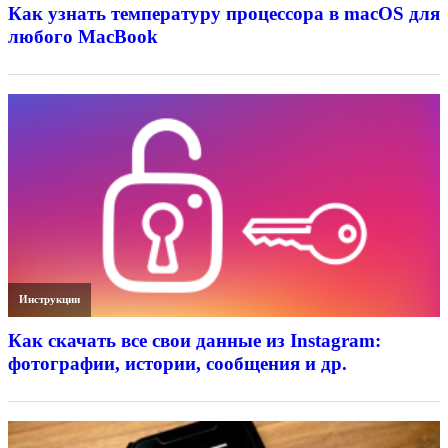
Как узнать температуру процессора в macOS для
любого MacBook
Инструкции
Как скачать все свои данные из Instagram:
фотографии, истории, сообщения и др.