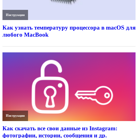
Инструкции
Как узнать температуру процессора в macOS для
любого MacBook
Инструкции
Как скачать все свои данные из Instagram:
фотографии, истории, сообщения и др.