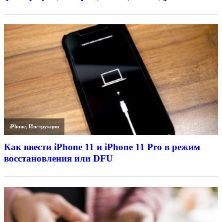
iPhone
,
Инструкции
Как ввести iPhone 11 и iPhone 11 Pro в режим
восстановления или DFU