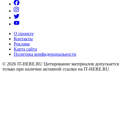
О проекте
Контакты
Реклама
Карта сайта
Политика конфиденциальности
© 2026
IT-HERE.RU
Цитирование материалов допускается
только при наличии активной ссылки на IT-HERE.RU