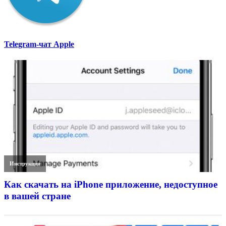
Telegram-чат Apple
Инструкции
Как скачать на iPhone приложение, недоступное
в вашей стране