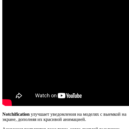
Notchification
улучшает уведомления на моделях с выемкой на
экране, дополняя их красивой анимацией.