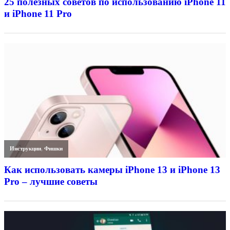
25 полезных советов по использованию iPhone 11
и iPhone 11 Pro
Инструкции
,
Фишки
Как использовать камеры iPhone 13 и iPhone 13
Pro – лучшие советы