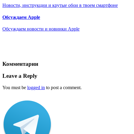
Новости, инструкции и крутые обои в твоем смартфоне
Обсуждаем Apple
Обсуждаем новости и новинки Apple
Комментарии
Leave a Reply
You must be
logged in
to post a comment.