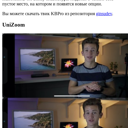
пустое место, на котором и появятся новые опции.
Вы можете скачать твик KBPro из репозитория
ginsudev
.
UniZoom