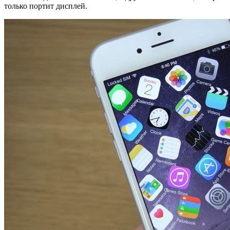
только портит дисплей.