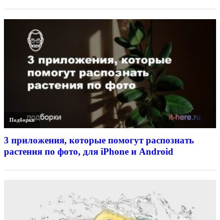
Подборки
3 приложения, которые помогут распознать
растения по фото, для iPhone и Android