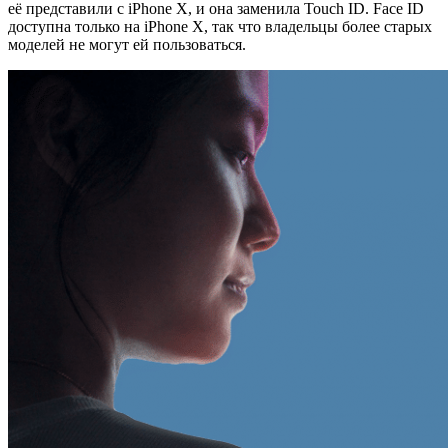
её представили с iPhone X, и она заменила Touch ID. Face ID
доступна только на iPhone X, так что владельцы более старых
моделей не могут ей пользоваться.