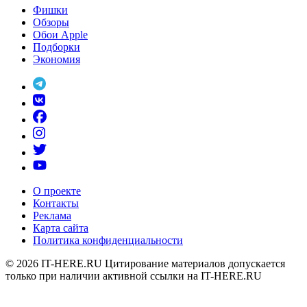
Фишки
Обзоры
Обои Apple
Подборки
Экономия
О проекте
Контакты
Реклама
Карта сайта
Политика конфиденциальности
© 2026
IT-HERE.RU
Цитирование материалов допускается
только при наличии активной ссылки на IT-HERE.RU