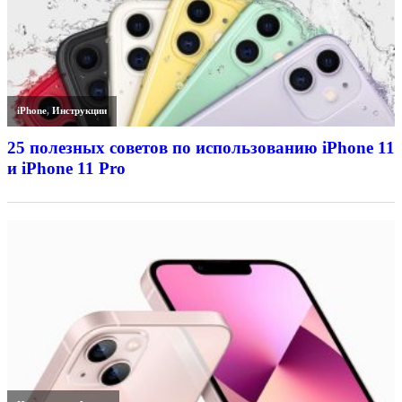
iPhone
,
Инструкции
25 полезных советов по использованию iPhone 11
и iPhone 11 Pro