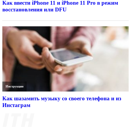
Как ввести iPhone 11 и iPhone 11 Pro в режим
восстановления или DFU
Инструкции
Как шазамить музыку со своего телефона и из
Инстаграм