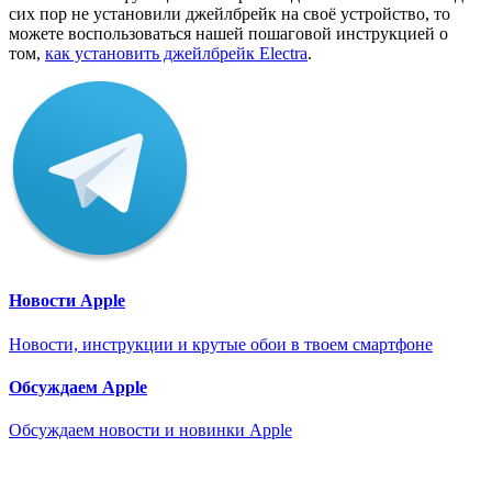
сих пор не установили джейлбрейк на своё устройство, то
можете воспользоваться нашей пошаговой инструкцией о
том,
как установить джейлбрейк Electra
.
Новости Apple
Новости, инструкции и крутые обои в твоем смартфоне
Обсуждаем Apple
Обсуждаем новости и новинки Apple