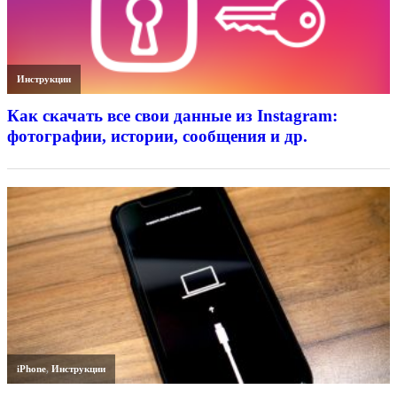
Инструкции
Как скачать все свои данные из Instagram:
фотографии, истории, сообщения и др.
iPhone
,
Инструкции