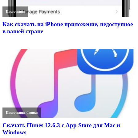
Инструкции
Как скачать на iPhone приложение, недоступное
в вашей стране
Инструкции
,
Фишки
Скачать iTunes 12.6.3 с App Store для Mac и
Windows