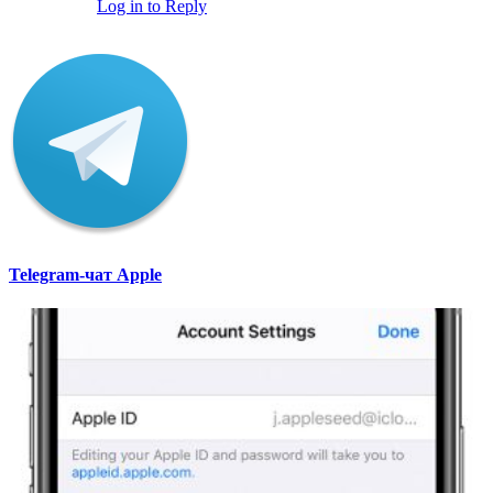
Log in to Reply
Telegram-чат Apple