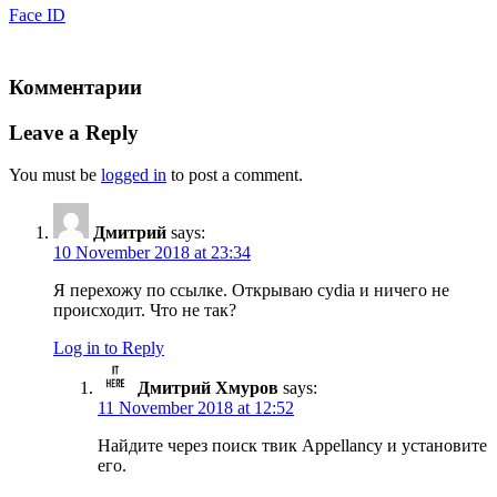
Face ID
Комментарии
Leave a Reply
You must be
logged in
to post a comment.
Дмитрий
says:
10 November 2018 at 23:34
Я перехожу по ссылке. Открываю cydia и ничего не
происходит. Что не так?
Log in to Reply
Дмитрий Хмуров
says:
11 November 2018 at 12:52
Найдите через поиск твик Appellancy и установите
его.