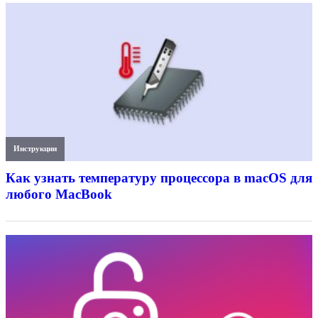
Инструкции
Как узнать температуру процессора в macOS для
любого MacBook