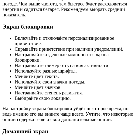
погоде. Чем выше частота, тем быстрее будет расходоваться
энергия и садиться батарея. Рекомендуем выбрать средний
показатель.
Экран блокировки
Включайте и отключайте персонализированное
приветствие.
Скрывайте приветствие при наличии уведомлений.
Настраивайте отдельные компоненты экрана
блокировки.
Настраивайте таймер отсутствия активности.
Используйте разные шрифты.
Меняйте цвет текста.
Используйте свои значки погоды.
Меняйте цвет значков.
Настраивайте степень размытия.
Выбирайте свою локацию.
На настройку экрана блокировки уйдёт некоторое время, но
ведь именно его вы видите чаще всего. Учтите, что некоторые
опции содержат ещё и свои дополнительные опции.
Домашний экран