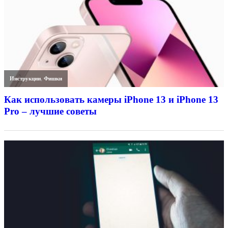
Инструкции
,
Фишки
Как использовать камеры iPhone 13 и iPhone 13
Pro – лучшие советы