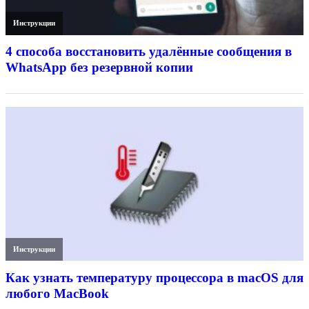
Инструкции
4 способа восстановить удалённые сообщения в
WhatsApp без резервной копии
Инструкции
Как узнать температуру процессора в macOS для
любого MacBook