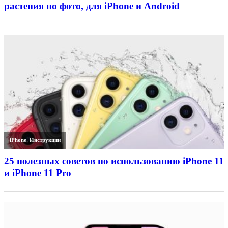
растения по фото, для iPhone и Android
iPhone
,
Инструкции
25 полезных советов по использованию iPhone 11
и iPhone 11 Pro