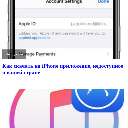
Инструкции
Как скачать на iPhone приложение, недоступное
в вашей стране