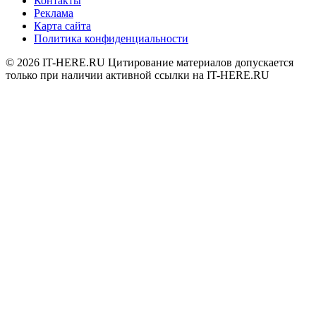
Контакты
Реклама
Карта сайта
Политика конфиденциальности
© 2026
IT-HERE.RU
Цитирование материалов допускается
только при наличии активной ссылки на IT-HERE.RU