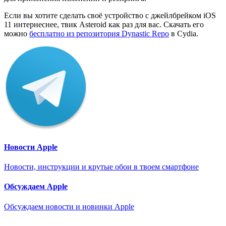
Если вы хотите сделать своё устройство с джейлбрейком iOS
11 интернеснее, твик Asteroid как раз для вас. Скачать его
можно
бесплатно из репозитория Dynastic Repo
в Cydia.
Новости Apple
Новости, инструкции и крутые обои в твоем смартфоне
Обсуждаем Apple
Обсуждаем новости и новинки Apple