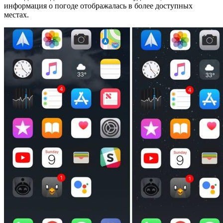
информация о погоде отображалась в более доступных
местах.