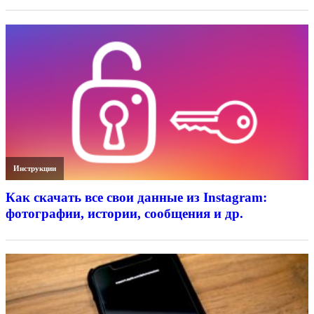
Инструкции
Как скачать все свои данные из Instagram:
фотографии, истории, сообщения и др.