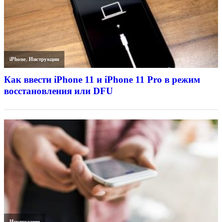
iPhone
,
Инструкции
Как ввести iPhone 11 и iPhone 11 Pro в режим
восстановления или DFU
Инструкции