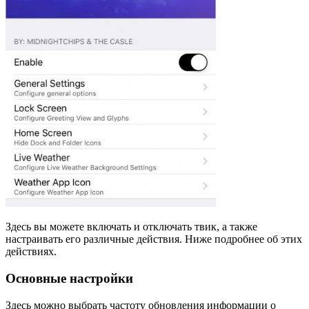
Здесь вы можете включать и отключать твик, а также
настраивать его различные действия. Ниже подробнее об этих
действиях.
Основные настройки
Здесь можно выбрать частоту обновления информации о