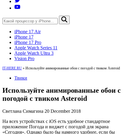
iPhone 17 Air
iPhone 17
iPhone 17 Pro
Apple Watch Series 11
Apple Watch Ultra 3
Vision Pro
IT-HERE.RU
»
Используйте анимированные обои с погодой с твиком Asteroid
Твики
Используйте анимированные обои с
погодой с твиком Asteroid
Светлана Симагина
20 December 2018
На всех устройствах с iOS есть удобное стандартное
приложение Погода и виджет с погодой для экрана
«Сегодня». Однако было бы намного удобнее, если бы