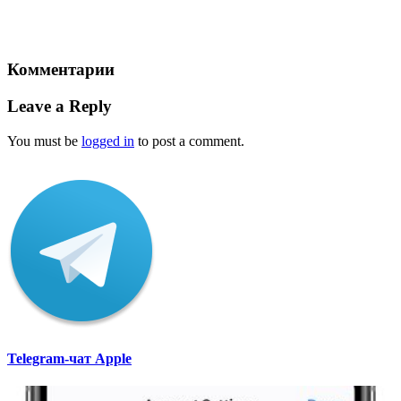
Комментарии
Leave a Reply
You must be
logged in
to post a comment.
Telegram-чат Apple