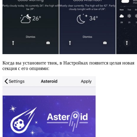
Когда вы установите твик, в Настройках появится целая новая
секция с его опциями: