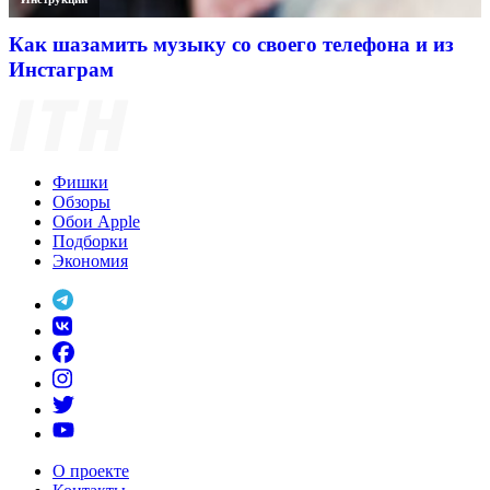
Как шазамить музыку со своего телефона и из
Инстаграм
Фишки
Обзоры
Обои Apple
Подборки
Экономия
О проекте